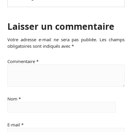
Laisser un commentaire
Votre adresse e-mail ne sera pas publiée.
Les champs
obligatoires sont indiqués avec
*
Commentaire
*
Nom
*
E-mail
*