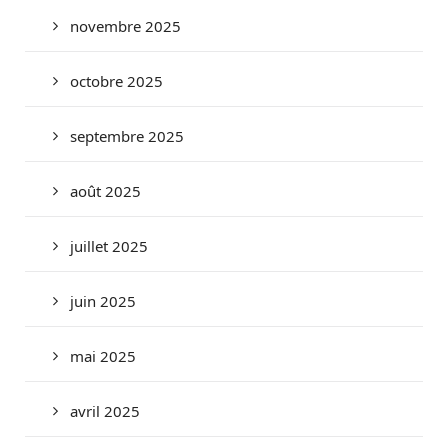
novembre 2025
octobre 2025
septembre 2025
août 2025
juillet 2025
juin 2025
mai 2025
avril 2025