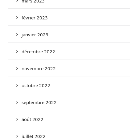
mars 2023
février 2023
janvier 2023
décembre 2022
novembre 2022
octobre 2022
septembre 2022
août 2022
juillet 2022