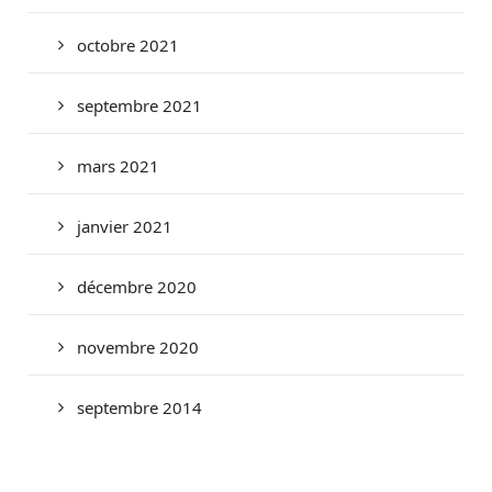
octobre 2021
septembre 2021
mars 2021
janvier 2021
décembre 2020
novembre 2020
septembre 2014