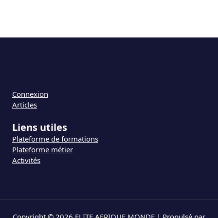
Connexion
Articles
Liens utiles
Plateforme de formations
Plateforme métier
Activités
Copyright © 2026 ELITE AFRIQUE MONDE | Propulsé par