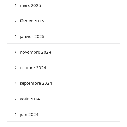
mars 2025
février 2025
janvier 2025
novembre 2024
octobre 2024
septembre 2024
août 2024
juin 2024