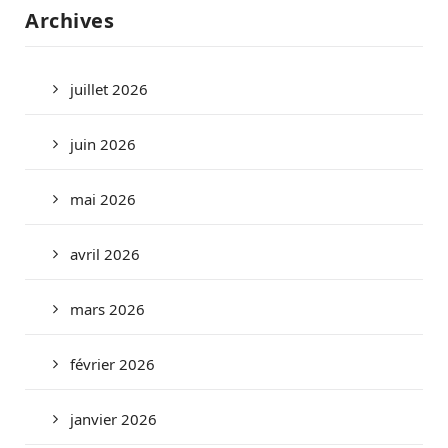
Archives
juillet 2026
juin 2026
mai 2026
avril 2026
mars 2026
février 2026
janvier 2026