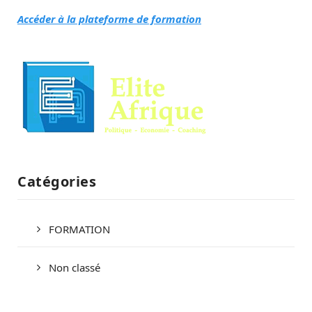
Accéder à la plateforme de formation
Catégories
FORMATION
Non classé