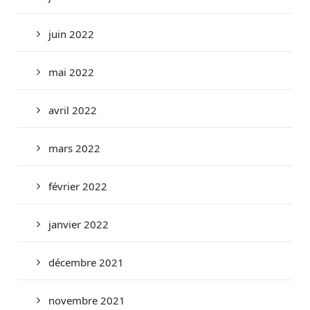
juin 2022
mai 2022
avril 2022
mars 2022
février 2022
janvier 2022
décembre 2021
novembre 2021