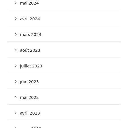
mai 2024
avril 2024
mars 2024
août 2023
juillet 2023
juin 2023
mai 2023
avril 2023