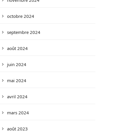
novembre 2024
octobre 2024
septembre 2024
août 2024
juin 2024
mai 2024
avril 2024
mars 2024
août 2023