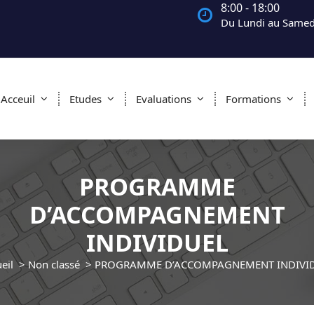
8:00 - 18:00
Du Lundi au Samed
Acceuil
Etudes
Evaluations
Formations
PROGRAMME
D’ACCOMPAGNEMENT
INDIVIDUEL
eil
>
Non classé
>
PROGRAMME D’ACCOMPAGNEMENT INDIVI