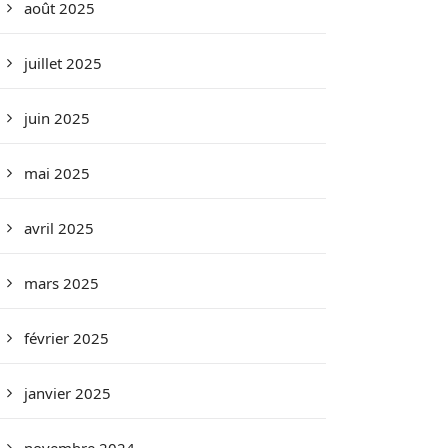
août 2025
juillet 2025
juin 2025
mai 2025
avril 2025
mars 2025
février 2025
janvier 2025