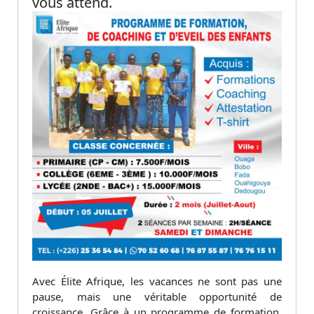
vous attend.
Avec Élite Afrique, les vacances ne sont pas une
pause, mais une véritable opportunité de
croissance. Grâce à un programme de formation,