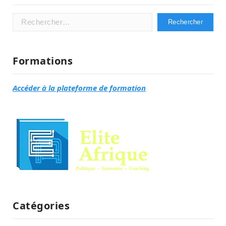
Rechercher :
Formations
Accéder à la plateforme de formation
Catégories