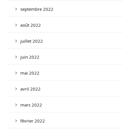
septembre 2022
août 2022
juillet 2022
juin 2022
mai 2022
avril 2022
mars 2022
février 2022