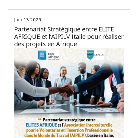
Non classé
Juin 13 2025
Partenariat Stratégique entre ELITE
AFRIQUE et l’AIPILV Italie pour réaliser
des projets en Afrique