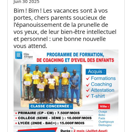
Juin 30 2025
Bim ! Bim ! Les vacances sont à vos
portes, chers parents soucieux de
l’épanouissement de la prunelle de
vos yeux, de leur bien-être intellectuel
et personnel : une bonne nouvelle
vous attend.