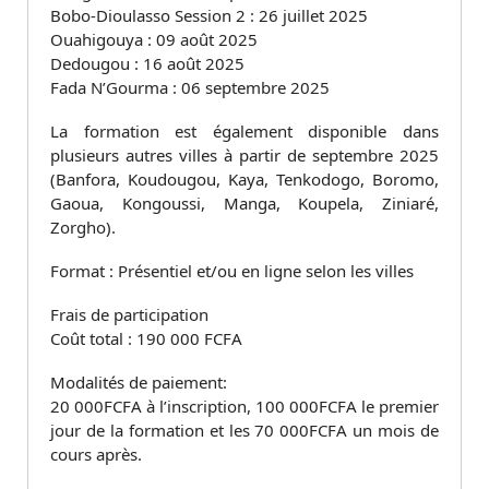
Bobo-Dioulasso Session 2 : 26 juillet 2025
Ouahigouya : 09 août 2025
Dedougou : 16 août 2025
Fada N’Gourma : 06 septembre 2025
La formation est également disponible dans
plusieurs autres villes à partir de septembre 2025
(Banfora, Koudougou, Kaya, Tenkodogo, Boromo,
Gaoua, Kongoussi, Manga, Koupela, Ziniaré,
Zorgho).
Format : Présentiel et/ou en ligne selon les villes
Frais de participation
Coût total : 190 000 FCFA
Modalités de paiement:
20 000FCFA à l’inscription, 100 000FCFA le premier
jour de la formation et les 70 000FCFA un mois de
cours après.