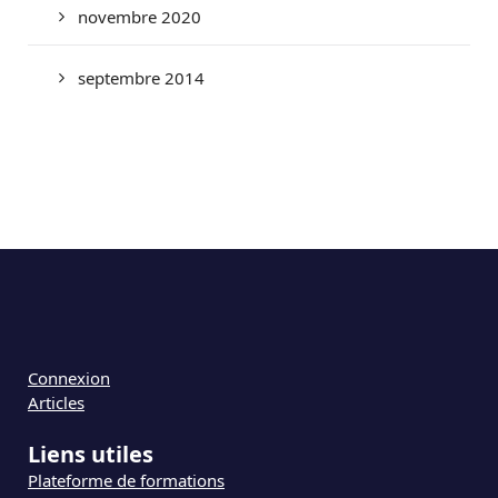
novembre 2020
septembre 2014
Connexion
Articles
Liens utiles
Plateforme de formations