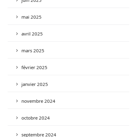
mai 2025
avril 2025
mars 2025
février 2025
janvier 2025
novembre 2024
octobre 2024
septembre 2024