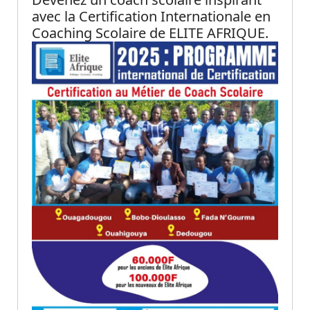
avec la Certification Internationale en
Coaching Scolaire de ELITE AFRIQUE.