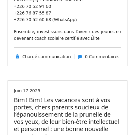
+226 70 52 91 60
+226 76 87 55 87
+226 70 52 60 68 (WhatsApp)
Ensemble, investissons dans l’avenir des jeunes en
devenant coach scolaire certifié avec Élite
Chargé communication
0 Commentaires
Non classé
Juin 17 2025
Bim ! Bim ! Les vacances sont à vos
portes, chers parents soucieux de
l’épanouissement de la prunelle de
vos yeux, de leur bien-être intellectuel
et personnel : une bonne nouvelle