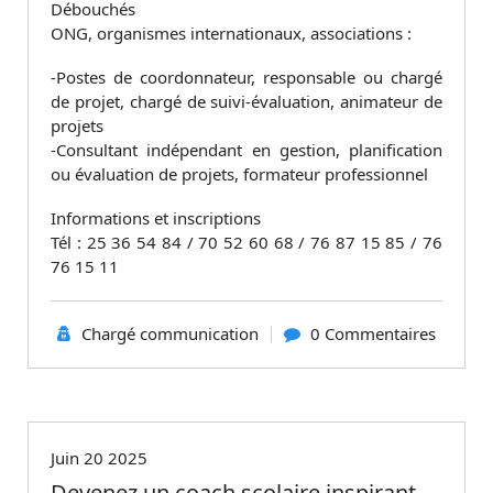
Débouchés
ONG, organismes internationaux, associations :
-Postes de coordonnateur, responsable ou chargé
de projet, chargé de suivi-évaluation, animateur de
projets
-Consultant indépendant en gestion, planification
ou évaluation de projets, formateur professionnel
Informations et inscriptions
Tél : 25 36 54 84 / 70 52 60 68 / 76 87 15 85 / 76
76 15 11
Chargé communication
0 Commentaires
Non classé
Juin 20 2025
Devenez un coach scolaire inspirant