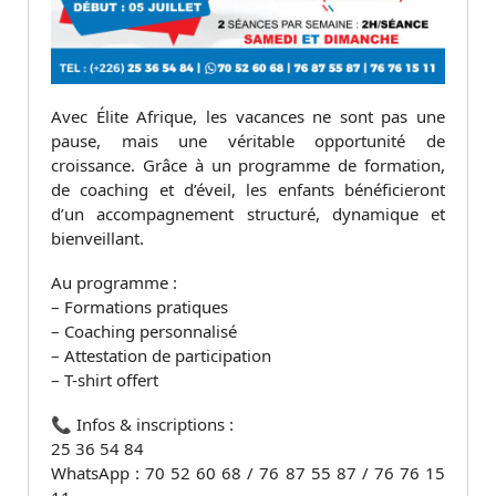
Avec Élite Afrique, les vacances ne sont pas une
pause, mais une véritable opportunité de
croissance. Grâce à un programme de formation,
de coaching et d’éveil, les enfants bénéficieront
d’un accompagnement structuré, dynamique et
bienveillant.
Au programme :
– Formations pratiques
– Coaching personnalisé
– Attestation de participation
– T-shirt offert
📞 Infos & inscriptions :
25 36 54 84
WhatsApp : 70 52 60 68 / 76 87 55 87 / 76 76 15