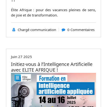
11
Élite Afrique : pour des vacances pleines de sens,
de joie et de transformation.
Chargé communication
0 Commentaires
Non classé
Juin 27 2025
Initiez-vous à l’Intelligence Artificielle
avec ELITE AFRIQUE !