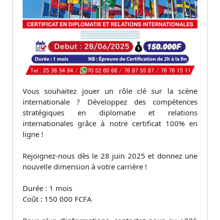
Vous souhaitez jouer un rôle clé sur la scène
internationale ? Développez des compétences
stratégiques en diplomatie et relations
internationales grâce à notre certificat 100% en
ligne !
Rejoignez-nous dès le 28 juin 2025 et donnez une
nouvelle dimension à votre carrière !
Durée : 1 mois
Coût : 150 000 FCFA