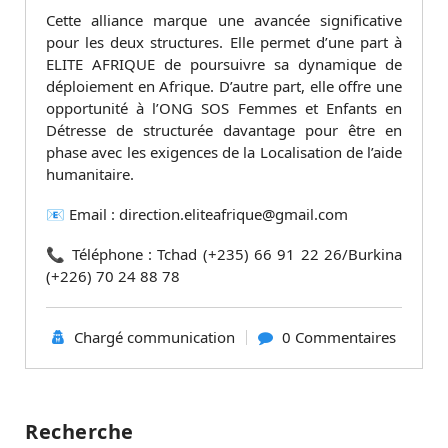
Cette alliance marque une avancée significative
pour les deux structures. Elle permet d’une part à
ELITE AFRIQUE de poursuivre sa dynamique de
déploiement en Afrique. D’autre part, elle offre une
opportunité à l’ONG SOS Femmes et Enfants en
Détresse de structurée davantage pour être en
phase avec les exigences de la Localisation de l’aide
humanitaire.
📧 Email : direction.eliteafrique@gmail.com
📞 Téléphone : Tchad (+235) 66 91 22 26/Burkina
(+226) 70 24 88 78
Chargé communication
0 Commentaires
Recherche