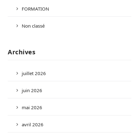
FORMATION
Non classé
Archives
juillet 2026
juin 2026
mai 2026
avril 2026