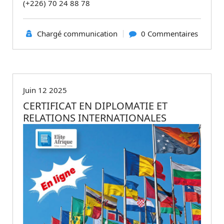
(+226) 70 24 88 78
Chargé communication
0 Commentaires
Non classé
Juin 12 2025
CERTIFICAT EN DIPLOMATIE ET
RELATIONS INTERNATIONALES