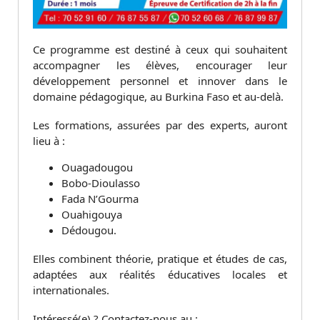
Ce programme est destiné à ceux qui souhaitent
accompagner les élèves, encourager leur
développement personnel et innover dans le
domaine pédagogique, au Burkina Faso et au-delà.
Les formations, assurées par des experts, auront
lieu à :
Ouagadougou
Bobo-Dioulasso
Fada N’Gourma
Ouahigouya
Dédougou.
Elles combinent théorie, pratique et études de cas,
adaptées aux réalités éducatives locales et
internationales.
Intéressé(e) ? Contactez-nous au :