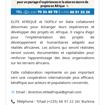
ELITE AFRIQUE et l’AIPILV en Italie collaborent
désormais pour échanger leurs expériences et
développer des projets en Afrique. Il s’agira d’agir
pour l’implémentation des projets de
développement et humanitaires adaptés aux
réalités africaines. Les actions qui seront réalisées
seront suivies, documentées et capitalisées pour
renforcer l’apprentissage des deux organisations
sur les terrains africains.
Cette collaboration représente un pas important
vers une coopération internationale plus efficace,
bénéfique aux acteurs et populations concernés.
📧 Email : direction.eliteafrique@gmail.com
📞 Téléphone : Tchad (+235) 66 91 22 26/ Burkina