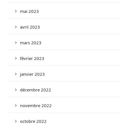
mai 2023
avril 2023
mars 2023
février 2023
janvier 2023
décembre 2022
novembre 2022
octobre 2022