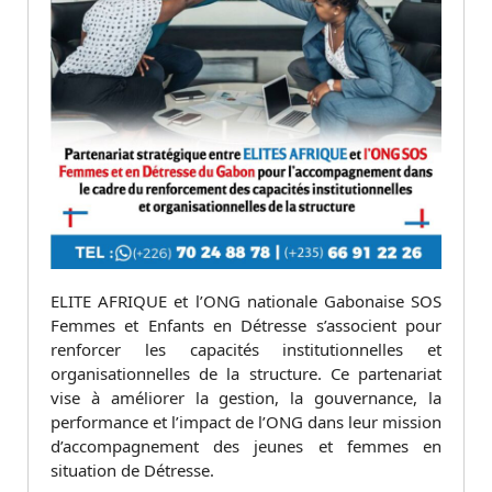
ELITE AFRIQUE et l’ONG nationale Gabonaise SOS
Femmes et Enfants en Détresse s’associent pour
renforcer les capacités institutionnelles et
organisationnelles de la structure. Ce partenariat
vise à améliorer la gestion, la gouvernance, la
performance et l’impact de l’ONG dans leur mission
d’accompagnement des jeunes et femmes en
situation de Détresse.