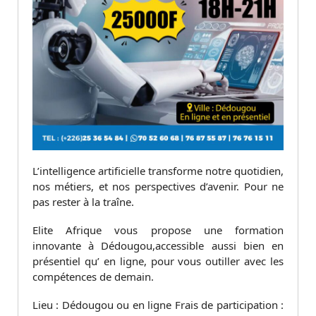
L’intelligence artificielle transforme notre quotidien,
nos métiers, et nos perspectives d’avenir. Pour ne
pas rester à la traîne.
Elite Afrique vous propose une formation
innovante à Dédougou,accessible aussi bien en
présentiel qu’ en ligne, pour vous outiller avec les
compétences de demain.
Lieu : Dédougou ou en ligne Frais de participation :