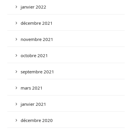
janvier 2022
décembre 2021
novembre 2021
octobre 2021
septembre 2021
mars 2021
janvier 2021
décembre 2020