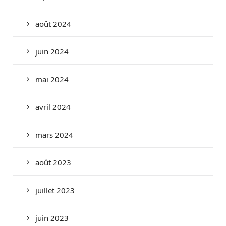
août 2024
juin 2024
mai 2024
avril 2024
mars 2024
août 2023
juillet 2023
juin 2023