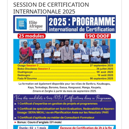
SESSION DE CERTIFICATION
INTERNATIONALE 2025