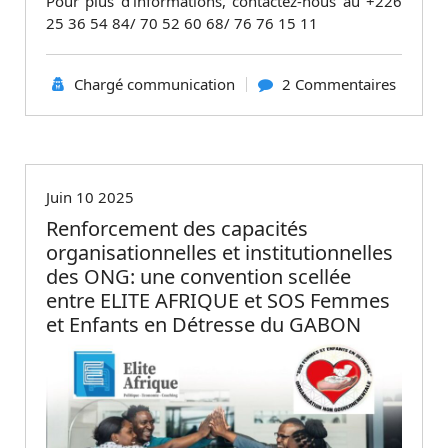
Pour plus d’informations, contactez-nous au +226
25 36 54 84/ 70 52 60 68/ 76 76 15 11
Chargé communication
2 Commentaires
Non classé
Juin 10 2025
Renforcement des capacités
organisationnelles et institutionnelles
des ONG: une convention scellée
entre ELITE AFRIQUE et SOS Femmes
et Enfants en Détresse du GABON