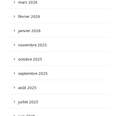
mars 2026
février 2026
janvier 2026
novembre 2025
octobre 2025
septembre 2025
août 2025
juillet 2025
juin 2025