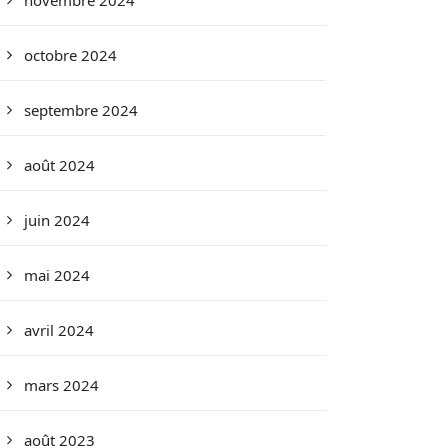
novembre 2024
octobre 2024
septembre 2024
août 2024
juin 2024
mai 2024
avril 2024
mars 2024
août 2023