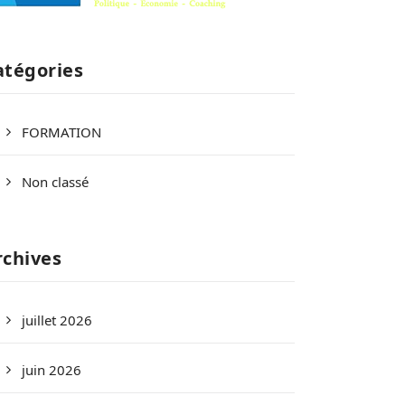
atégories
FORMATION
Non classé
rchives
juillet 2026
juin 2026