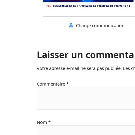
Chargé communication
Laisser un commenta
Votre adresse e-mail ne sera pas publiée.
Les c
Commentaire
*
Nom
*