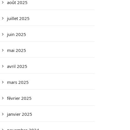
août 2025
juillet 2025
juin 2025
mai 2025
avril 2025
mars 2025
février 2025
janvier 2025