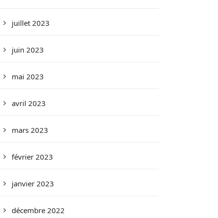
juillet 2023
juin 2023
mai 2023
avril 2023
mars 2023
février 2023
janvier 2023
décembre 2022