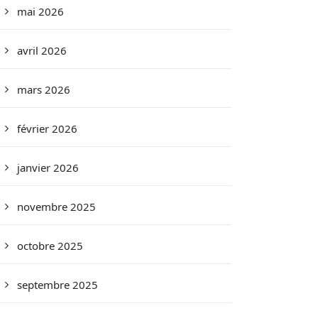
mai 2026
avril 2026
mars 2026
février 2026
janvier 2026
novembre 2025
octobre 2025
septembre 2025