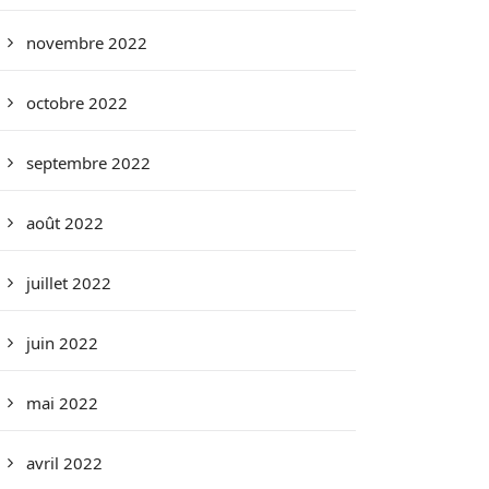
novembre 2022
octobre 2022
septembre 2022
août 2022
juillet 2022
juin 2022
mai 2022
avril 2022