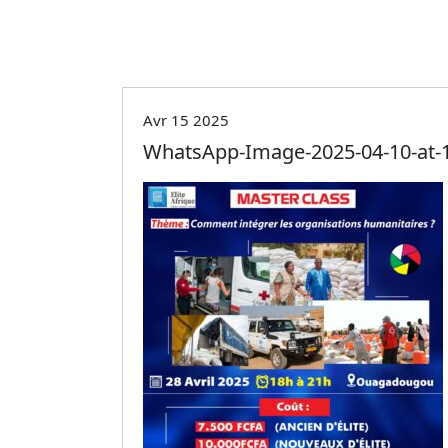
Avr 15 2025
WhatsApp-Image-2025-04-10-at-1