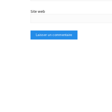
Site web