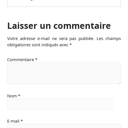
Laisser un commentaire
Votre adresse e-mail ne sera pas publiée.
Les champs
obligatoires sont indiqués avec
*
Commentaire
*
Nom
*
E-mail
*