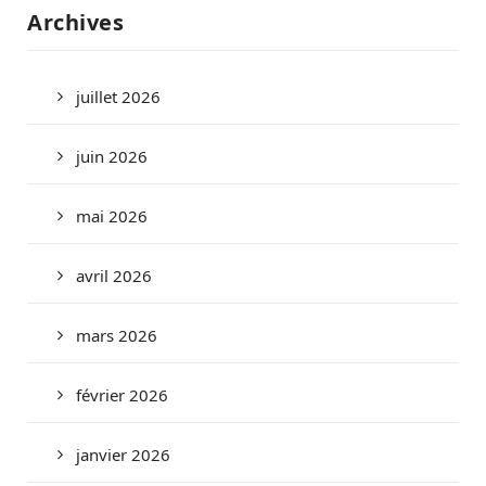
Archives
juillet 2026
juin 2026
mai 2026
avril 2026
mars 2026
février 2026
janvier 2026