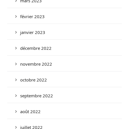
mars 2023
février 2023
janvier 2023
décembre 2022
novembre 2022
octobre 2022
septembre 2022
août 2022
juillet 2022