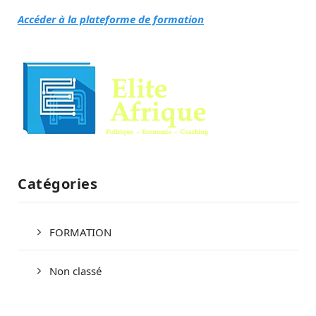
Accéder à la plateforme de formation
Catégories
FORMATION
Non classé