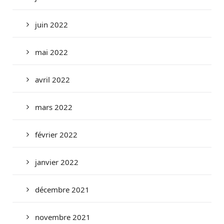
juin 2022
mai 2022
avril 2022
mars 2022
février 2022
janvier 2022
décembre 2021
novembre 2021