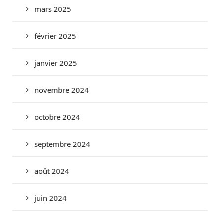
mars 2025
février 2025
janvier 2025
novembre 2024
octobre 2024
septembre 2024
août 2024
juin 2024