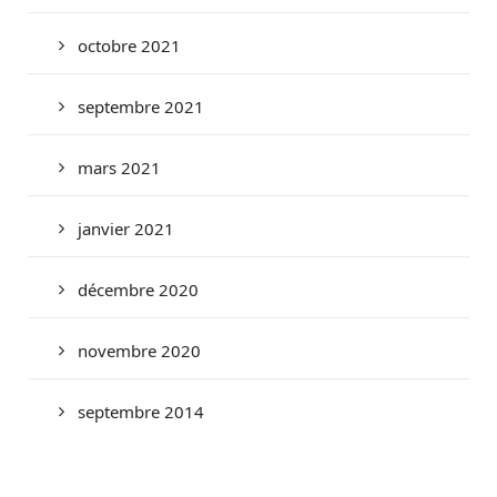
octobre 2021
septembre 2021
mars 2021
janvier 2021
décembre 2020
novembre 2020
septembre 2014