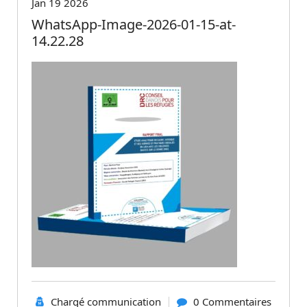
Jan 19 2026
WhatsApp-Image-2026-01-15-at-
14.22.28
Chargé communication
0 Commentaires