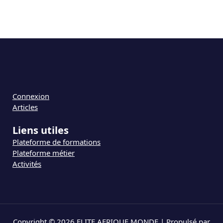
Connexion
Articles
Liens utiles
Plateforme de formations
Plateforme métier
Activités
Copyright © 2026 ELITE AFRIQUE MONDE | Propulsé par