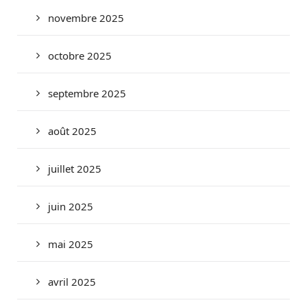
novembre 2025
octobre 2025
septembre 2025
août 2025
juillet 2025
juin 2025
mai 2025
avril 2025