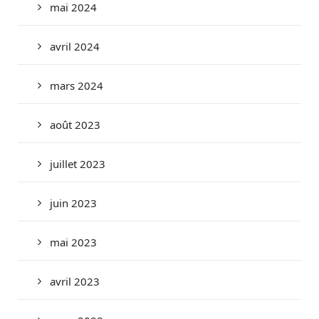
mai 2024
avril 2024
mars 2024
août 2023
juillet 2023
juin 2023
mai 2023
avril 2023