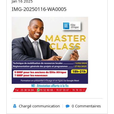
Jan 16 2025
IMG-20250116-WA0005
Chargé communication
0 Commentaires