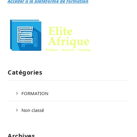
Accéder à la plateforme de formation
Catégories
FORMATION
Non classé
Archives