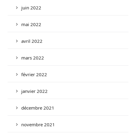
juin 2022
mai 2022
avril 2022
mars 2022
février 2022
janvier 2022
décembre 2021
novembre 2021