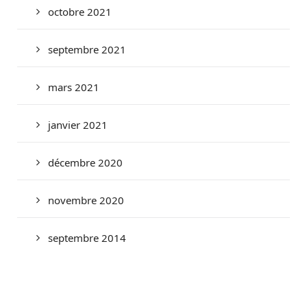
octobre 2021
septembre 2021
mars 2021
janvier 2021
décembre 2020
novembre 2020
septembre 2014