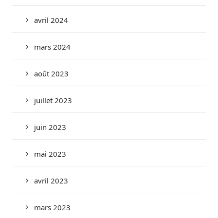
avril 2024
mars 2024
août 2023
juillet 2023
juin 2023
mai 2023
avril 2023
mars 2023