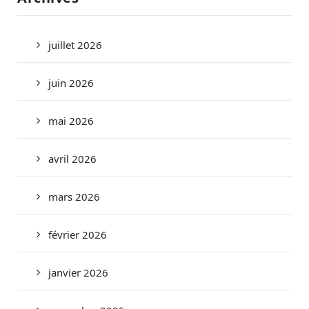
juillet 2026
juin 2026
mai 2026
avril 2026
mars 2026
février 2026
janvier 2026