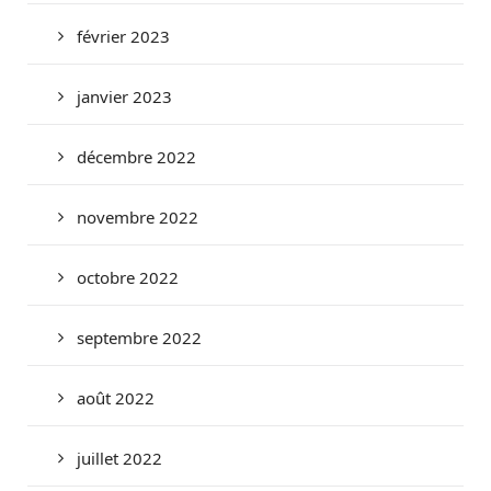
février 2023
janvier 2023
décembre 2022
novembre 2022
octobre 2022
septembre 2022
août 2022
juillet 2022