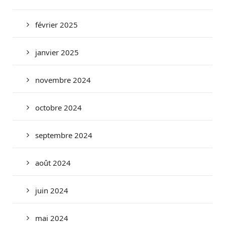
février 2025
janvier 2025
novembre 2024
octobre 2024
septembre 2024
août 2024
juin 2024
mai 2024