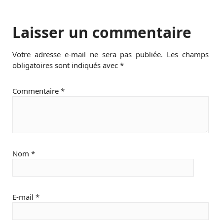
Laisser un commentaire
Votre adresse e-mail ne sera pas publiée.
Les champs
obligatoires sont indiqués avec
*
Commentaire
*
Nom
*
E-mail
*