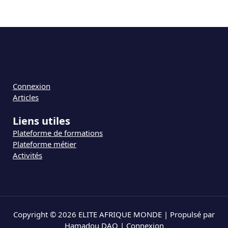
Connexion
Articles
Liens utiles
Plateforme de formations
Plateforme métier
Activités
Copyright © 2026 ELITE AFRIQUE MONDE | Propulsé par
Hamadou DAO |
Connexion