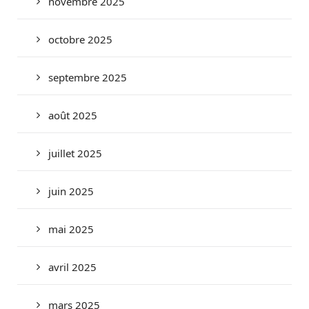
novembre 2025
octobre 2025
septembre 2025
août 2025
juillet 2025
juin 2025
mai 2025
avril 2025
mars 2025