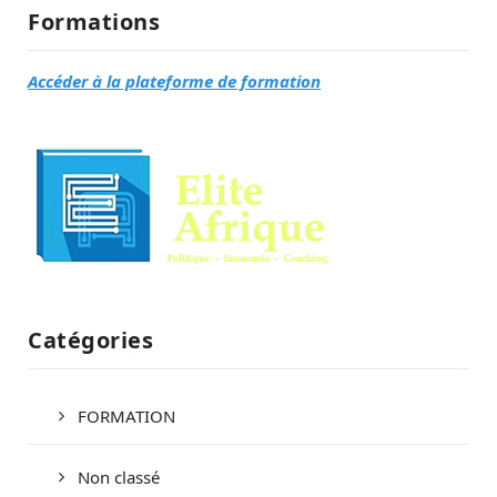
Formations
Accéder à la plateforme de formation
Catégories
FORMATION
Non classé