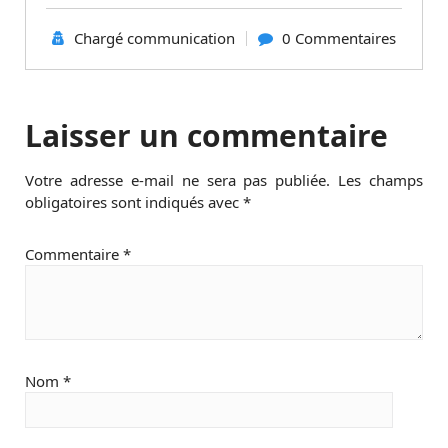
Chargé communication
0 Commentaires
Laisser un commentaire
Votre adresse e-mail ne sera pas publiée.
Les champs
obligatoires sont indiqués avec
*
Commentaire
*
Nom
*