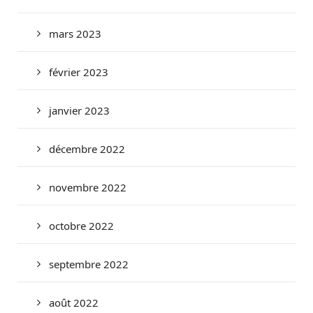
mars 2023
février 2023
janvier 2023
décembre 2022
novembre 2022
octobre 2022
septembre 2022
août 2022