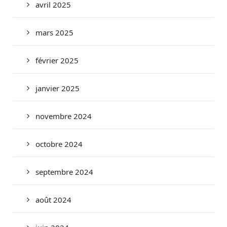
avril 2025
mars 2025
février 2025
janvier 2025
novembre 2024
octobre 2024
septembre 2024
août 2024