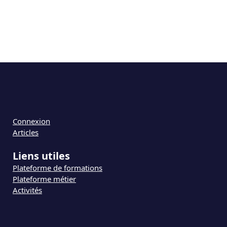
Connexion
Articles
Liens utiles
Plateforme de formations
Plateforme métier
Activités