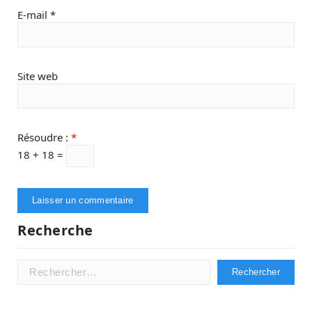
E-mail
*
Site web
Résoudre :
*
18 + 18 =
Recherche
Rechercher :