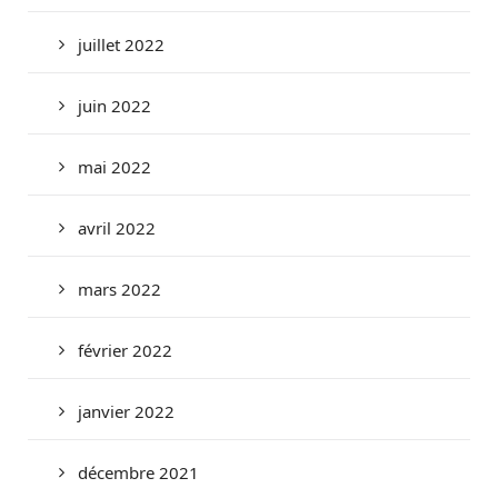
juillet 2022
juin 2022
mai 2022
avril 2022
mars 2022
février 2022
janvier 2022
décembre 2021