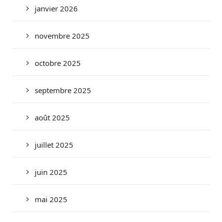
janvier 2026
novembre 2025
octobre 2025
septembre 2025
août 2025
juillet 2025
juin 2025
mai 2025