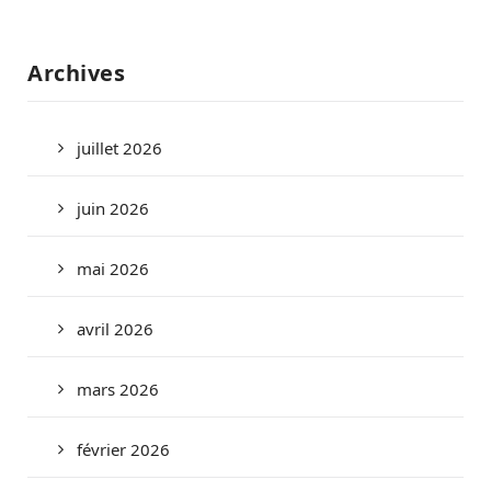
Archives
juillet 2026
juin 2026
mai 2026
avril 2026
mars 2026
février 2026