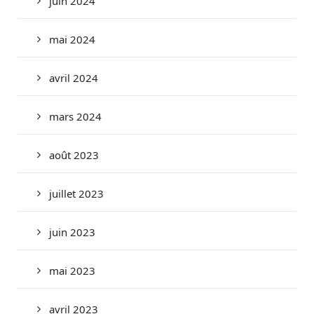
juin 2024
mai 2024
avril 2024
mars 2024
août 2023
juillet 2023
juin 2023
mai 2023
avril 2023