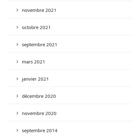
novembre 2021
octobre 2021
septembre 2021
mars 2021
janvier 2021
décembre 2020
novembre 2020
septembre 2014