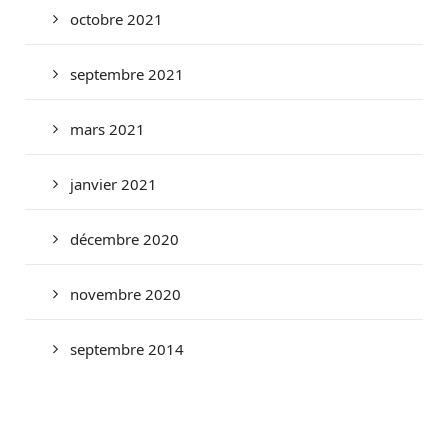
octobre 2021
septembre 2021
mars 2021
janvier 2021
décembre 2020
novembre 2020
septembre 2014