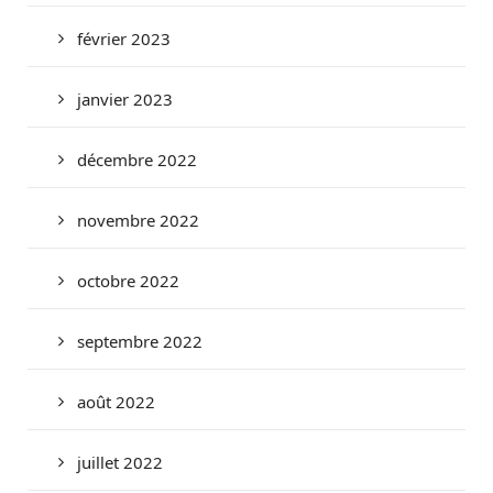
février 2023
janvier 2023
décembre 2022
novembre 2022
octobre 2022
septembre 2022
août 2022
juillet 2022