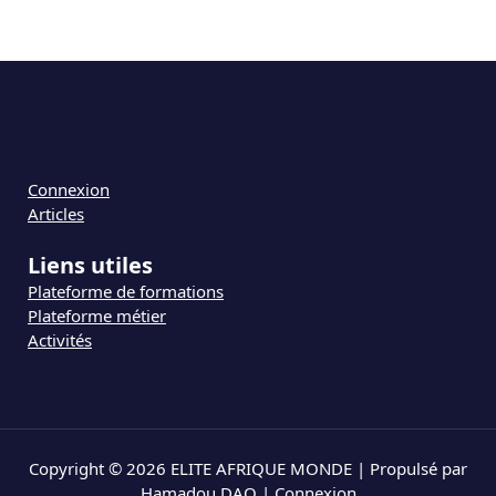
Connexion
Articles
Liens utiles
Plateforme de formations
Plateforme métier
Activités
Copyright © 2026 ELITE AFRIQUE MONDE | Propulsé par
Hamadou DAO |
Connexion