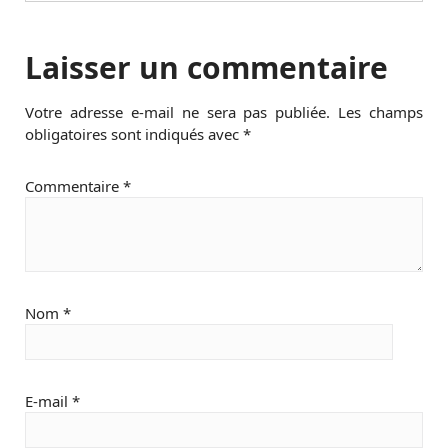
Laisser un commentaire
Votre adresse e-mail ne sera pas publiée.
Les champs
obligatoires sont indiqués avec
*
Commentaire
*
Nom
*
E-mail
*