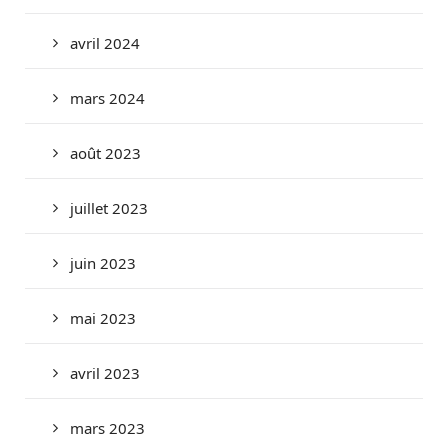
avril 2024
mars 2024
août 2023
juillet 2023
juin 2023
mai 2023
avril 2023
mars 2023