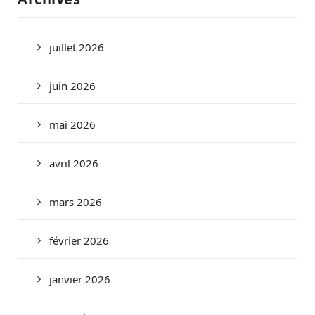
juillet 2026
juin 2026
mai 2026
avril 2026
mars 2026
février 2026
janvier 2026