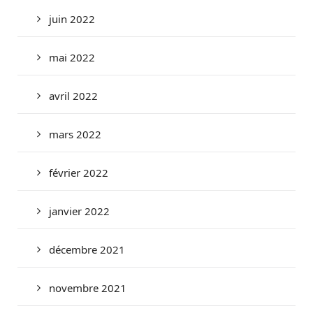
juin 2022
mai 2022
avril 2022
mars 2022
février 2022
janvier 2022
décembre 2021
novembre 2021