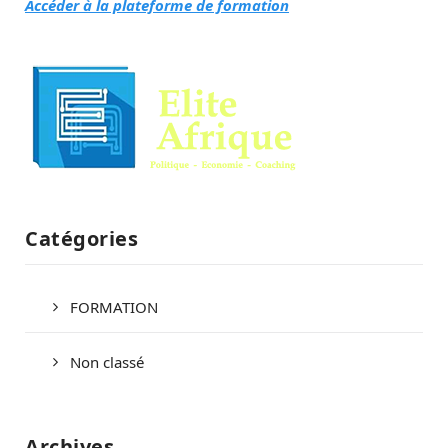
Accéder à la plateforme de formation
Catégories
FORMATION
Non classé
Archives