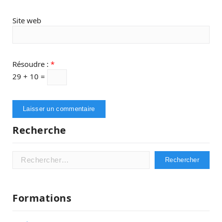
Site web
Résoudre :
*
29 + 10 =
Recherche
Rechercher :
Formations