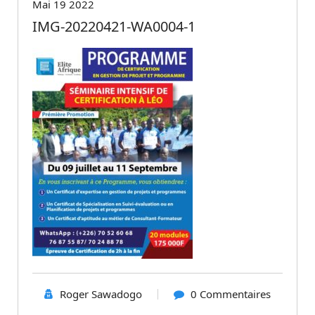
Mai 19 2022
IMG-20220421-WA0004-1
Roger Sawadogo
0 Commentaires