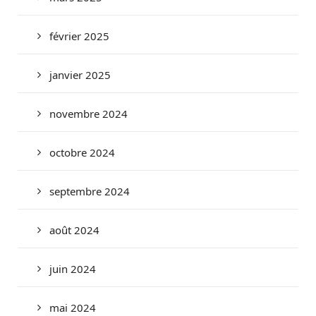
février 2025
janvier 2025
novembre 2024
octobre 2024
septembre 2024
août 2024
juin 2024
mai 2024