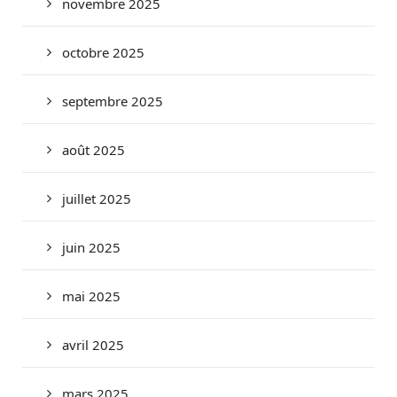
novembre 2025
octobre 2025
septembre 2025
août 2025
juillet 2025
juin 2025
mai 2025
avril 2025
mars 2025