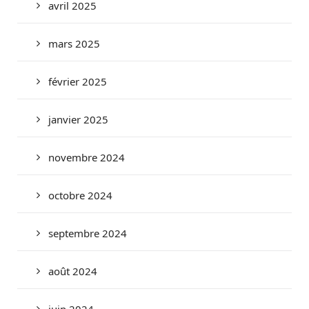
avril 2025
mars 2025
février 2025
janvier 2025
novembre 2024
octobre 2024
septembre 2024
août 2024