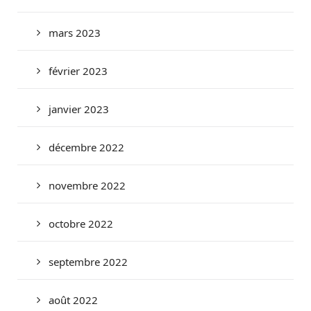
mars 2023
février 2023
janvier 2023
décembre 2022
novembre 2022
octobre 2022
septembre 2022
août 2022