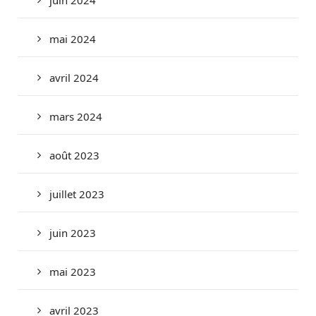
juin 2024
mai 2024
avril 2024
mars 2024
août 2023
juillet 2023
juin 2023
mai 2023
avril 2023