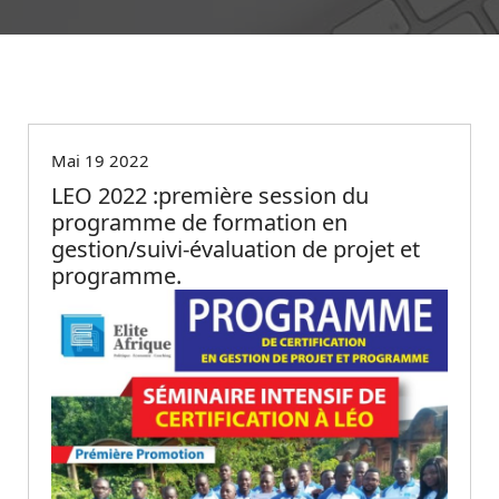
Non classé
Mai 19 2022
LEO 2022 :première session du
programme de formation en
gestion/suivi-évaluation de projet et
programme.