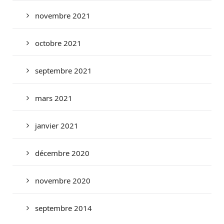
novembre 2021
octobre 2021
septembre 2021
mars 2021
janvier 2021
décembre 2020
novembre 2020
septembre 2014