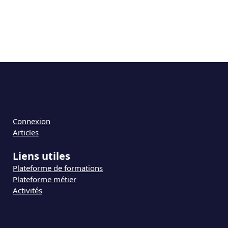
Connexion
Articles
Liens utiles
Plateforme de formations
Plateforme métier
Activités