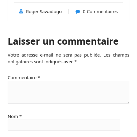
Roger Sawadogo
0 Commentaires
Laisser un commentaire
Votre adresse e-mail ne sera pas publiée.
Les champs
obligatoires sont indiqués avec
*
Commentaire
*
Nom
*