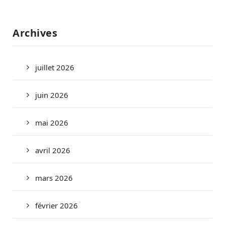
Archives
juillet 2026
juin 2026
mai 2026
avril 2026
mars 2026
février 2026