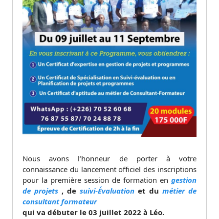
Nous avons l’honneur de porter à votre
connaissance du lancement officiel des inscriptions
pour la première session de formation en
gestion
de projets
, de
suivi-Évaluation
et du
métier de
consultant formateur
qui va débuter le 03 juillet 2022 à Léo.