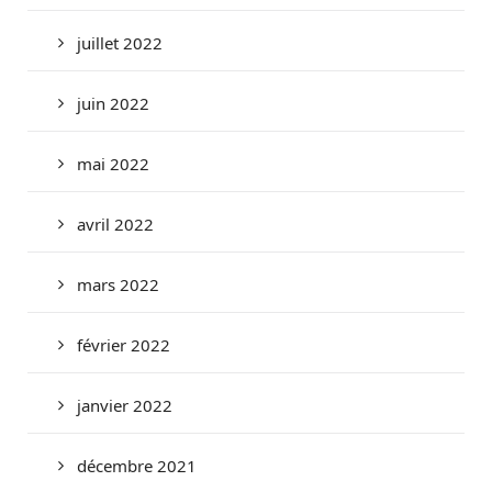
juillet 2022
juin 2022
mai 2022
avril 2022
mars 2022
février 2022
janvier 2022
décembre 2021