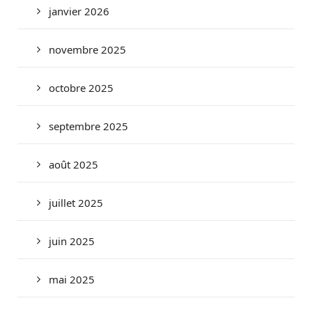
janvier 2026
novembre 2025
octobre 2025
septembre 2025
août 2025
juillet 2025
juin 2025
mai 2025