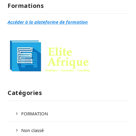
Formations
Accéder à la plateforme de formation
Catégories
FORMATION
Non classé