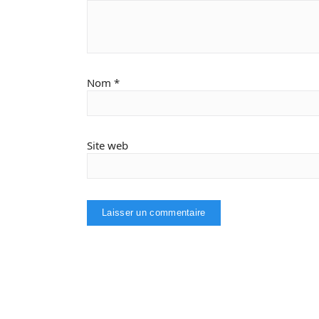
Nom
*
Site web