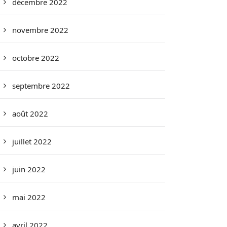
décembre 2022
novembre 2022
octobre 2022
septembre 2022
août 2022
juillet 2022
juin 2022
mai 2022
avril 2022