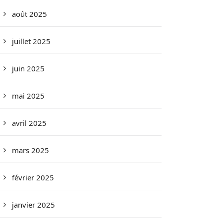
août 2025
juillet 2025
juin 2025
mai 2025
avril 2025
mars 2025
février 2025
janvier 2025