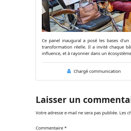
Ce panel inaugural a posé les bases d’un l
transformation réelle. Il a invité chaque b
influence, et à rayonner dans un écosystème 
Chargé communication
Laisser un commenta
Votre adresse e-mail ne sera pas publiée.
Les c
Commentaire
*