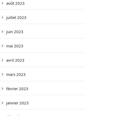
août 2023
juillet 2023
juin 2023
mai 2023
avril 2023
mars 2023
février 2023
janvier 2023