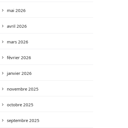
mai 2026
avril 2026
mars 2026
février 2026
janvier 2026
novembre 2025
octobre 2025
septembre 2025