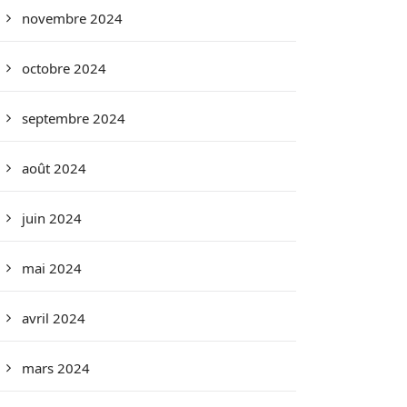
novembre 2024
octobre 2024
septembre 2024
août 2024
juin 2024
mai 2024
avril 2024
mars 2024