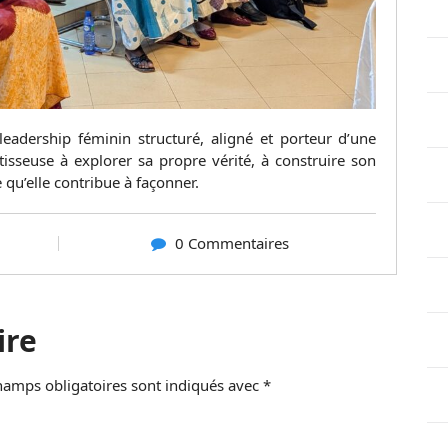
eadership féminin structuré, aligné et porteur d’une
âtisseuse à explorer sa propre vérité, à construire son
qu’elle contribue à façonner.
0 Commentaires
ire
hamps obligatoires sont indiqués avec
*