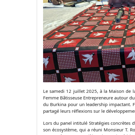
Le samedi 12 juillet 2025, à la Maison de 
Femme Bâtisseuse Entrepreneure autour du 
du Burkina pour un leadership impactant. 
partagé leurs réflexions sur le développement
Lors du panel intitulé Stratégies concrètes
son écosystème, qui a réuni Monsieur T