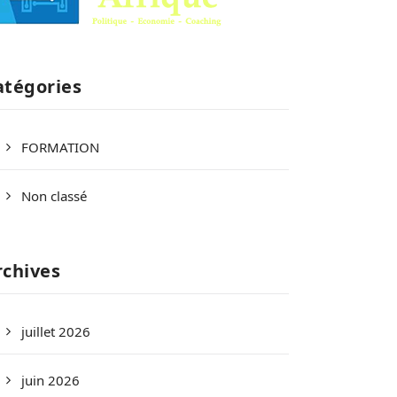
atégories
FORMATION
Non classé
rchives
juillet 2026
juin 2026