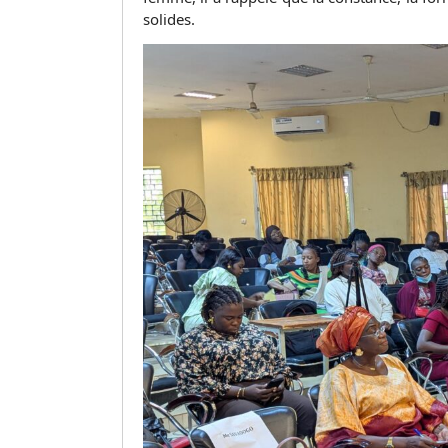
solides.