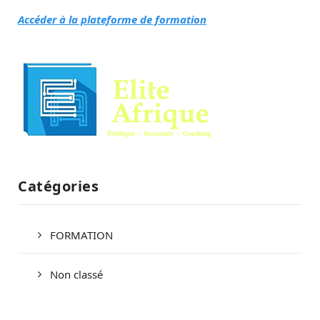
Accéder à la plateforme de formation
Catégories
FORMATION
Non classé