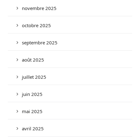
novembre 2025
octobre 2025
septembre 2025
août 2025
juillet 2025
juin 2025
mai 2025
avril 2025