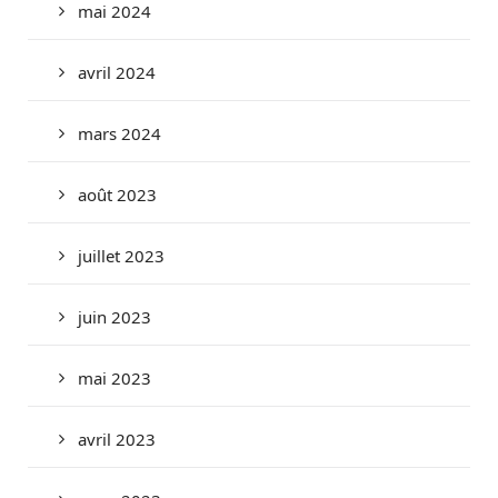
mai 2024
avril 2024
mars 2024
août 2023
juillet 2023
juin 2023
mai 2023
avril 2023