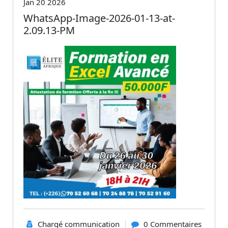
Jan 20 2026
WhatsApp-Image-2026-01-13-at-
2.09.13-PM
Chargé communication
0 Commentaires