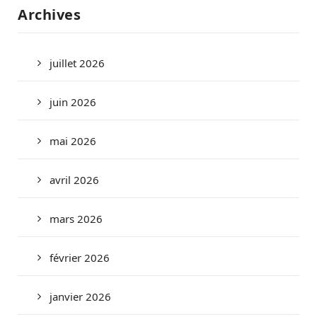
Archives
juillet 2026
juin 2026
mai 2026
avril 2026
mars 2026
février 2026
janvier 2026