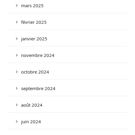
mars 2025
février 2025
janvier 2025
novembre 2024
octobre 2024
septembre 2024
août 2024
juin 2024