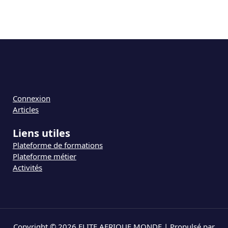
Connexion
Articles
Liens utiles
Plateforme de formations
Plateforme métier
Activités
Copyright © 2026 ELITE AFRIQUE MONDE | Propulsé par