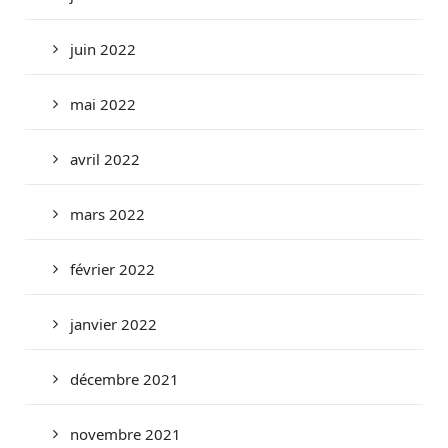
juin 2022
mai 2022
avril 2022
mars 2022
février 2022
janvier 2022
décembre 2021
novembre 2021