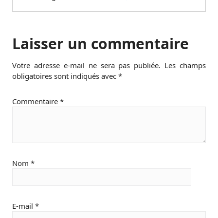
Laisser un commentaire
Votre adresse e-mail ne sera pas publiée.
Les champs
obligatoires sont indiqués avec
*
Commentaire
*
Nom
*
E-mail
*