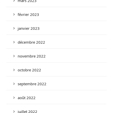
mars 2023
février 2023
janvier 2023
décembre 2022
novembre 2022
octobre 2022
septembre 2022
août 2022
juillet 2022