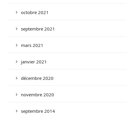
octobre 2021
septembre 2021
mars 2021
janvier 2021
décembre 2020
novembre 2020
septembre 2014