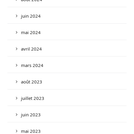
juin 2024
mai 2024
avril 2024
mars 2024
août 2023
juillet 2023
juin 2023
mai 2023