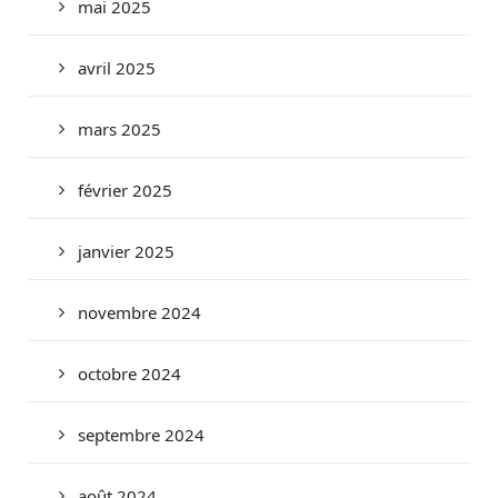
mai 2025
avril 2025
mars 2025
février 2025
janvier 2025
novembre 2024
octobre 2024
septembre 2024
août 2024