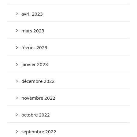
avril 2023
mars 2023
février 2023
janvier 2023
décembre 2022
novembre 2022
octobre 2022
septembre 2022