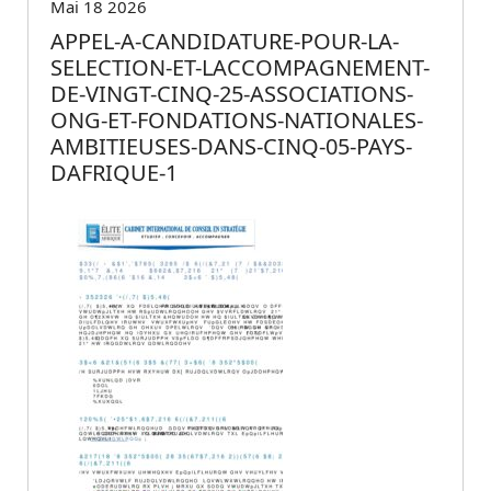
Mai 18 2026
APPEL-A-CANDIDATURE-POUR-LA-
SELECTION-ET-LACCOMPAGNEMENT-
DE-VINGT-CINQ-25-ASSOCIATIONS-
ONG-ET-FONDATIONS-NATIONALES-
AMBITIEUSES-DANS-CINQ-05-PAYS-
DAFRIQUE-1