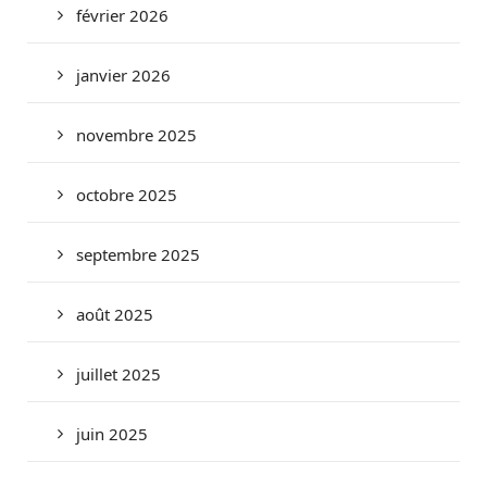
février 2026
janvier 2026
novembre 2025
octobre 2025
septembre 2025
août 2025
juillet 2025
juin 2025