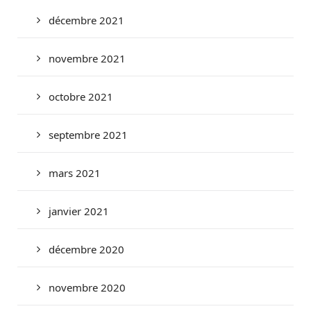
décembre 2021
novembre 2021
octobre 2021
septembre 2021
mars 2021
janvier 2021
décembre 2020
novembre 2020