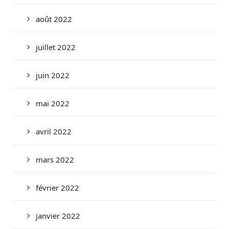
août 2022
juillet 2022
juin 2022
mai 2022
avril 2022
mars 2022
février 2022
janvier 2022