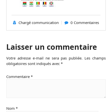
Chargé communication
0 Commentaires
Laisser un commentaire
Votre adresse e-mail ne sera pas publiée.
Les champs
obligatoires sont indiqués avec
*
Commentaire
*
Nom
*