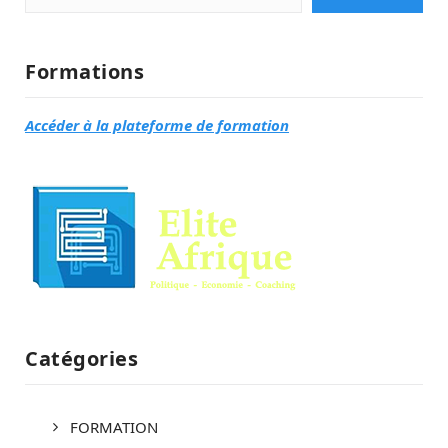
Formations
Accéder à la plateforme de formation
Catégories
FORMATION