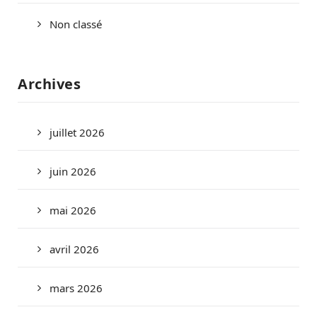
Non classé
Archives
juillet 2026
juin 2026
mai 2026
avril 2026
mars 2026