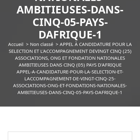
AMBITIEUSES-DANS-
CINQ-05-PAYS-
DAFRIQUE-1
Accueil
>
Non classé
>
APPEL À CANDIDATURE POUR LA
SELECTION ET L'ACCOMPAGNEMENT DEVINGT CINQ (25)
ASSOCIATIONS, ONG ET FONDATION NATIONALES
AMBITIEUSES DANS CINQ (05) PAYS D'AFRIQUE
APPEL-A-CANDIDATURE-POUR-LA-SELECTION-ET-
LACCOMPAGNEMENT-DE-VINGT-CINQ-25-
ASSOCIATIONS-ONG-ET-FONDATIONS-NATIONALES-
AMBITIEUSES-DANS-CINQ-05-PAYS-DAFRIQUE-1