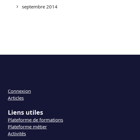
septembre 2014
Connexion
Articles
Liens utiles
Plateforme de formations
Plateforme métier
Activités