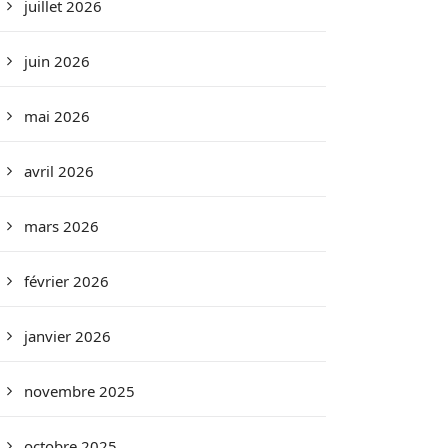
juillet 2026
juin 2026
mai 2026
avril 2026
mars 2026
février 2026
janvier 2026
novembre 2025
octobre 2025