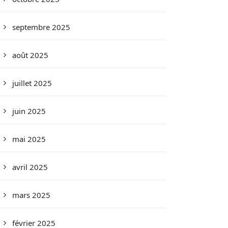
septembre 2025
août 2025
juillet 2025
juin 2025
mai 2025
avril 2025
mars 2025
février 2025