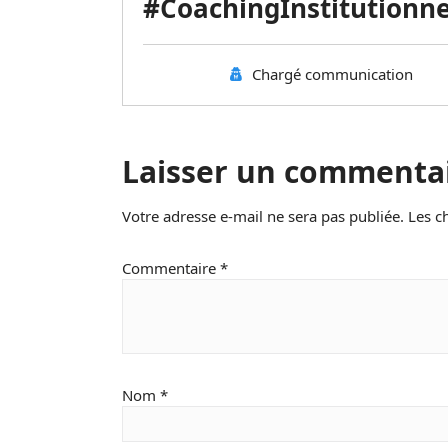
#CoachingInstitutionne
Chargé communication
Laisser un commenta
Votre adresse e-mail ne sera pas publiée.
Les c
Commentaire
*
Nom
*