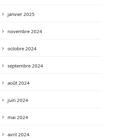
janvier 2025
novembre 2024
octobre 2024
septembre 2024
août 2024
juin 2024
mai 2024
avril 2024