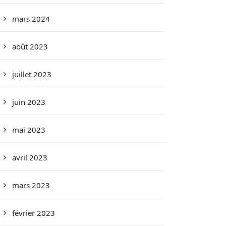
mars 2024
août 2023
juillet 2023
juin 2023
mai 2023
avril 2023
mars 2023
février 2023