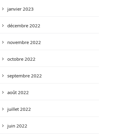
janvier 2023
décembre 2022
novembre 2022
octobre 2022
septembre 2022
août 2022
juillet 2022
juin 2022