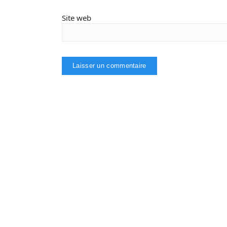
Site web