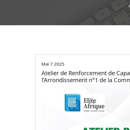
Non classé
Mai 7 2025
Atelier de Renforcement de Capac
l’Arrondissement n°1 de la Com