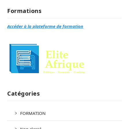
Formations
Accéder à la plateforme de formation
Catégories
FORMATION
Non classé