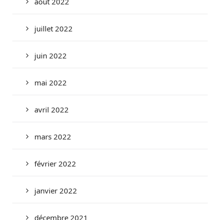
août 2022
juillet 2022
juin 2022
mai 2022
avril 2022
mars 2022
février 2022
janvier 2022
décembre 2021