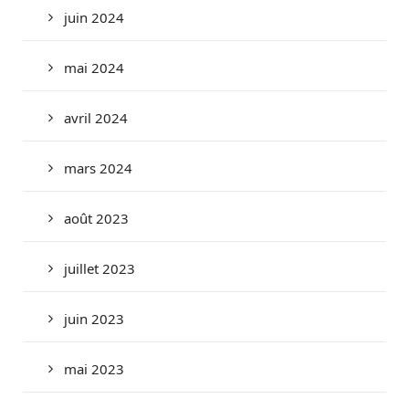
juin 2024
mai 2024
avril 2024
mars 2024
août 2023
juillet 2023
juin 2023
mai 2023