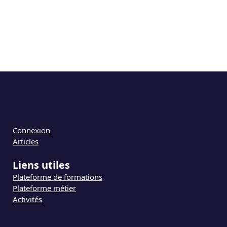
Connexion
Articles
Liens utiles
Plateforme de formations
Plateforme métier
Activités