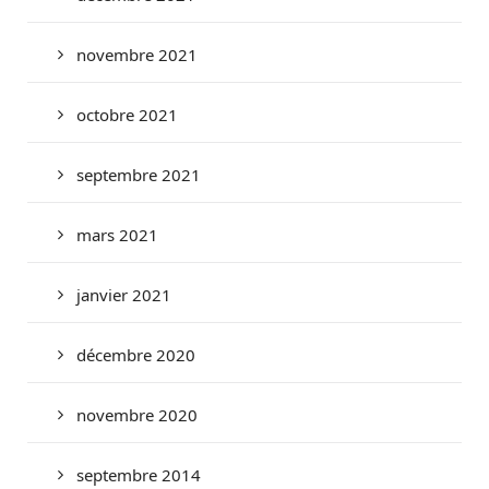
novembre 2021
octobre 2021
septembre 2021
mars 2021
janvier 2021
décembre 2020
novembre 2020
septembre 2014