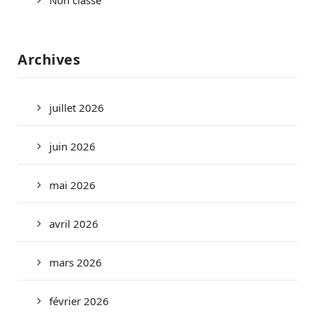
Archives
juillet 2026
juin 2026
mai 2026
avril 2026
mars 2026
février 2026