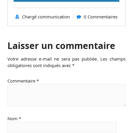
Chargé communication
0 Commentaires
Laisser un commentaire
Votre adresse e-mail ne sera pas publiée.
Les champs
obligatoires sont indiqués avec
*
Commentaire
*
Nom
*