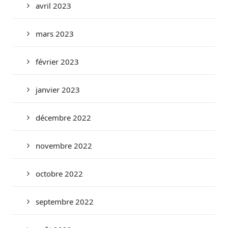
avril 2023
mars 2023
février 2023
janvier 2023
décembre 2022
novembre 2022
octobre 2022
septembre 2022