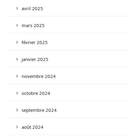
avril 2025
mars 2025
février 2025
janvier 2025
novembre 2024
octobre 2024
septembre 2024
août 2024