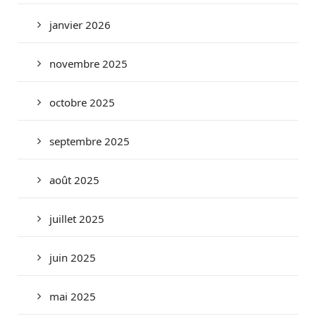
janvier 2026
novembre 2025
octobre 2025
septembre 2025
août 2025
juillet 2025
juin 2025
mai 2025