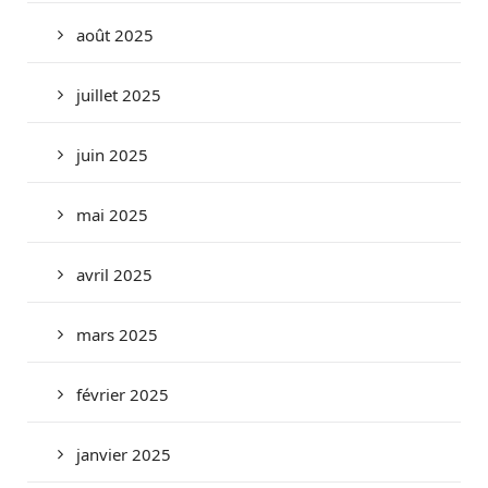
août 2025
juillet 2025
juin 2025
mai 2025
avril 2025
mars 2025
février 2025
janvier 2025