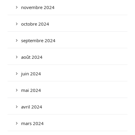
novembre 2024
octobre 2024
septembre 2024
août 2024
juin 2024
mai 2024
avril 2024
mars 2024