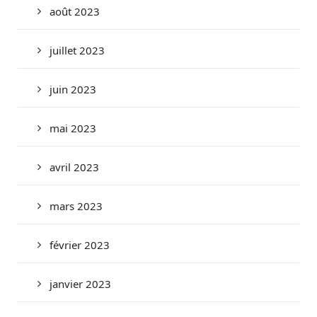
août 2023
juillet 2023
juin 2023
mai 2023
avril 2023
mars 2023
février 2023
janvier 2023