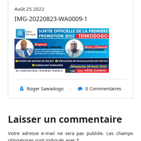
Août 25 2022
IMG-20220823-WA0009-1
Roger Sawadogo
0 Commentaires
Laisser un commentaire
Votre adresse e-mail ne sera pas publiée.
Les champs
obligatoires sont indiqués avec
*