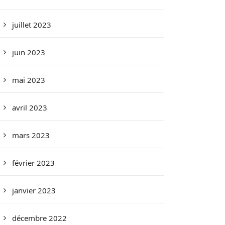
juillet 2023
juin 2023
mai 2023
avril 2023
mars 2023
février 2023
janvier 2023
décembre 2022