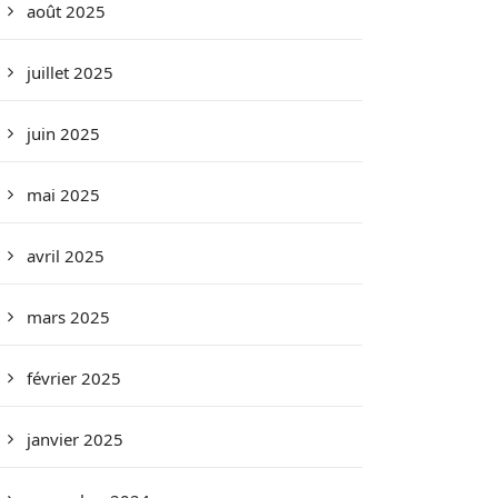
août 2025
juillet 2025
juin 2025
mai 2025
avril 2025
mars 2025
février 2025
janvier 2025