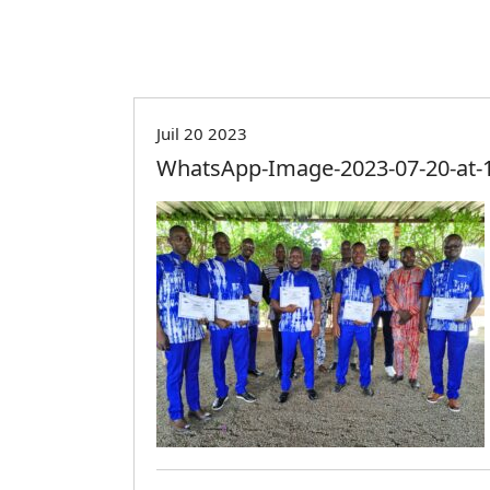
Juil 20 2023
WhatsApp-Image-2023-07-20-at-1