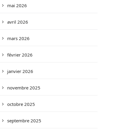
mai 2026
avril 2026
mars 2026
février 2026
janvier 2026
novembre 2025
octobre 2025
septembre 2025