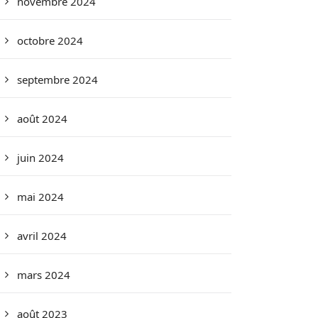
novembre 2024
octobre 2024
septembre 2024
août 2024
juin 2024
mai 2024
avril 2024
mars 2024
août 2023