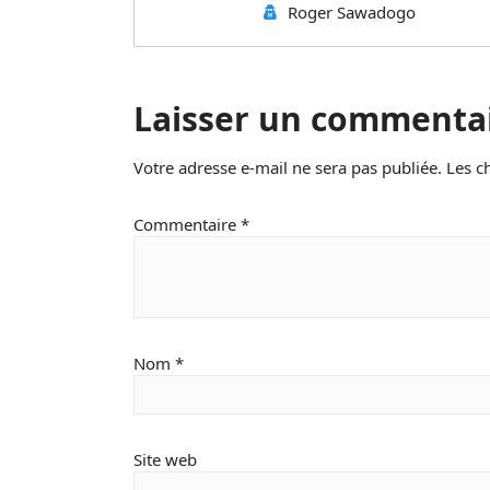
Roger Sawadogo
Laisser un commenta
Votre adresse e-mail ne sera pas publiée.
Les c
Commentaire
*
Nom
*
Site web