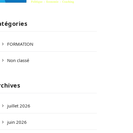
atégories
FORMATION
Non classé
rchives
juillet 2026
juin 2026