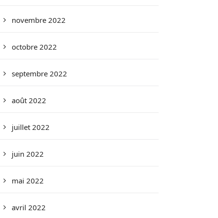
novembre 2022
octobre 2022
septembre 2022
août 2022
juillet 2022
juin 2022
mai 2022
avril 2022