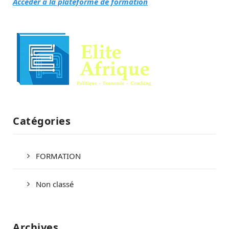
Accéder à la plateforme de formation
Catégories
FORMATION
Non classé
Archives