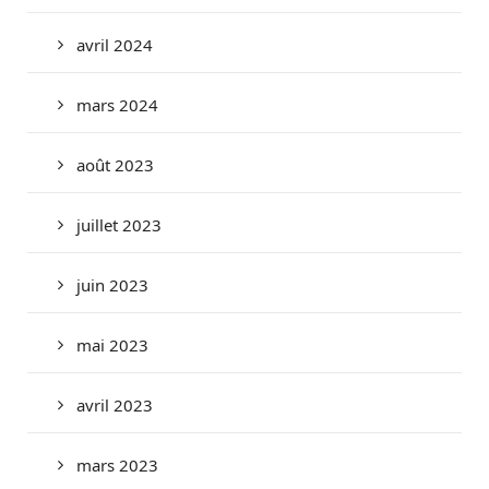
avril 2024
mars 2024
août 2023
juillet 2023
juin 2023
mai 2023
avril 2023
mars 2023