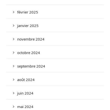
février 2025
janvier 2025
novembre 2024
octobre 2024
septembre 2024
août 2024
juin 2024
mai 2024