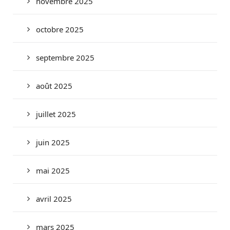
novembre 2025
octobre 2025
septembre 2025
août 2025
juillet 2025
juin 2025
mai 2025
avril 2025
mars 2025