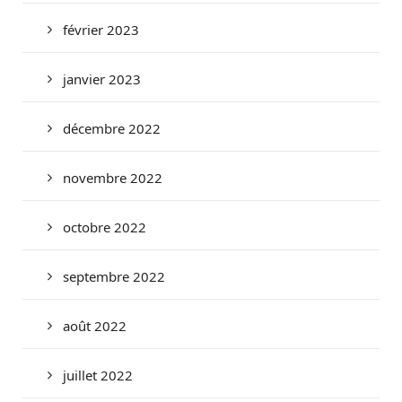
février 2023
janvier 2023
décembre 2022
novembre 2022
octobre 2022
septembre 2022
août 2022
juillet 2022