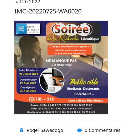
Juil 26 2022
IMG-20220725-WA0020
Roger Sawadogo
0 Commentaires