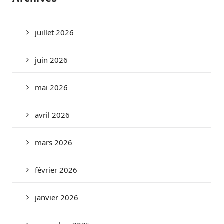
juillet 2026
juin 2026
mai 2026
avril 2026
mars 2026
février 2026
janvier 2026