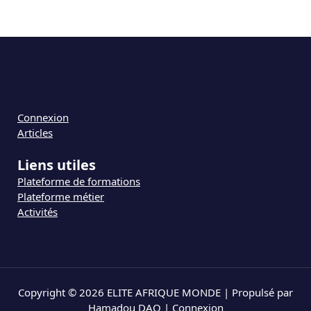
Connexion
Articles
Liens utiles
Plateforme de formations
Plateforme métier
Activités
Copyright © 2026 ELITE AFRIQUE MONDE | Propulsé par
Hamadou DAO |
Connexion