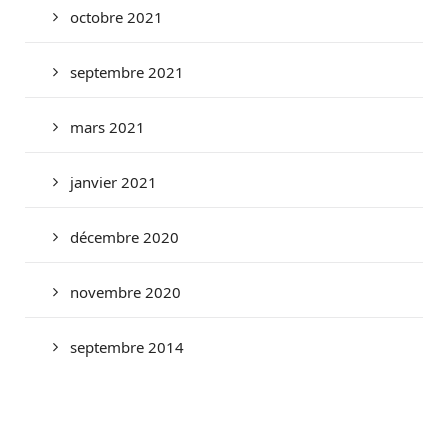
octobre 2021
septembre 2021
mars 2021
janvier 2021
décembre 2020
novembre 2020
septembre 2014