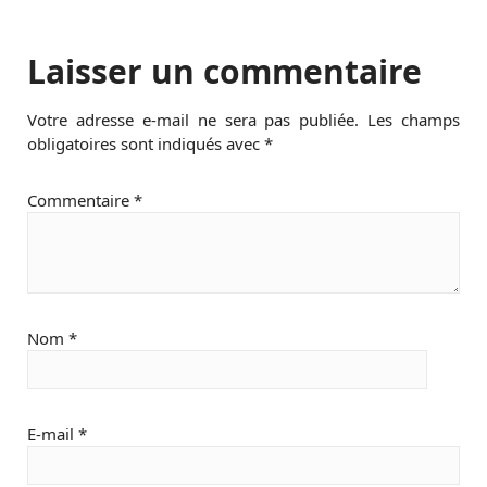
Laisser un commentaire
Votre adresse e-mail ne sera pas publiée.
Les champs
obligatoires sont indiqués avec
*
Commentaire
*
Nom
*
E-mail
*