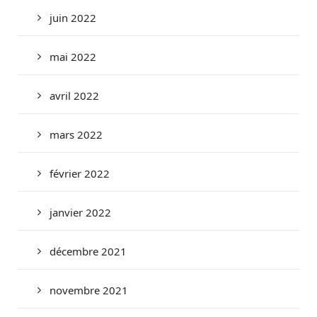
juin 2022
mai 2022
avril 2022
mars 2022
février 2022
janvier 2022
décembre 2021
novembre 2021