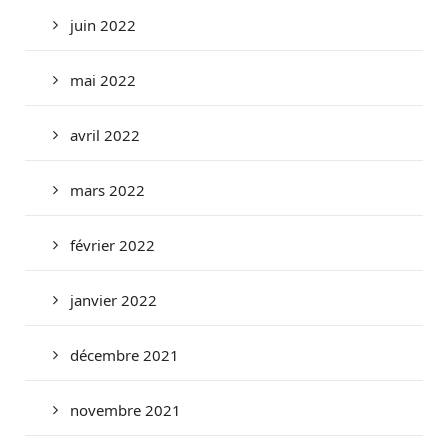
juin 2022
mai 2022
avril 2022
mars 2022
février 2022
janvier 2022
décembre 2021
novembre 2021