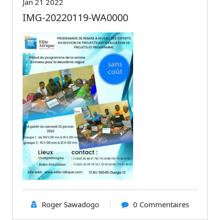
Jan 21 2022
IMG-20220119-WA0000
Roger Sawadogo
0 Commentaires