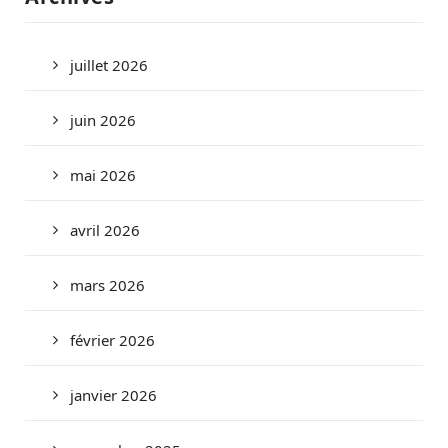
juillet 2026
juin 2026
mai 2026
avril 2026
mars 2026
février 2026
janvier 2026