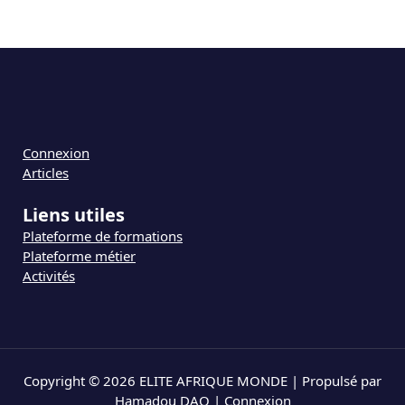
Connexion
Articles
Liens utiles
Plateforme de formations
Plateforme métier
Activités
Copyright © 2026 ELITE AFRIQUE MONDE | Propulsé par
Hamadou DAO |
Connexion