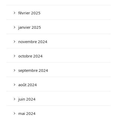
février 2025
janvier 2025
novembre 2024
octobre 2024
septembre 2024
août 2024
juin 2024
mai 2024