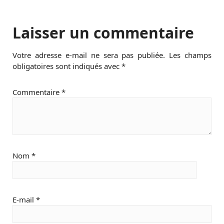
Laisser un commentaire
Votre adresse e-mail ne sera pas publiée.
Les champs
obligatoires sont indiqués avec
*
Commentaire
*
Nom
*
E-mail
*