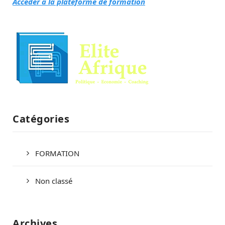
Accéder à la plateforme de formation
Catégories
FORMATION
Non classé
Archives