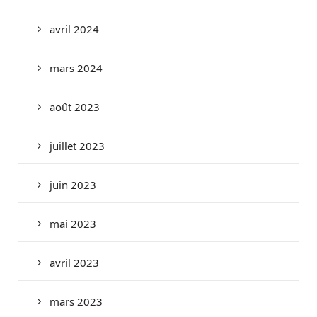
avril 2024
mars 2024
août 2023
juillet 2023
juin 2023
mai 2023
avril 2023
mars 2023