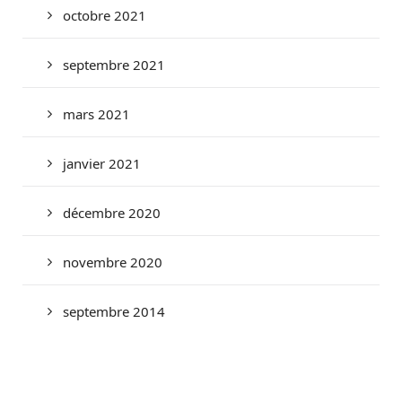
octobre 2021
septembre 2021
mars 2021
janvier 2021
décembre 2020
novembre 2020
septembre 2014