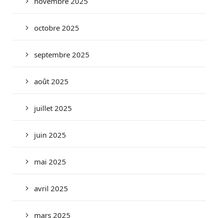
novembre 2025
octobre 2025
septembre 2025
août 2025
juillet 2025
juin 2025
mai 2025
avril 2025
mars 2025