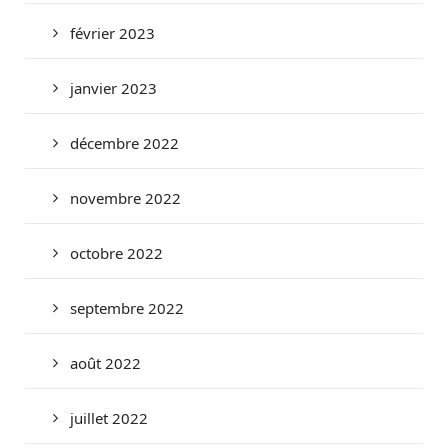
février 2023
janvier 2023
décembre 2022
novembre 2022
octobre 2022
septembre 2022
août 2022
juillet 2022