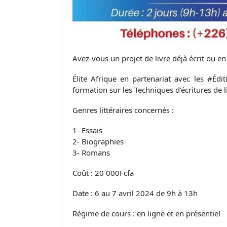
Avez-vous un projet de livre déjà écrit ou en
Élite Afrique en partenariat avec les #Édi
formation sur les Techniques d’écritures de livr
Genres littéraires concernés :
1- Essais
2- Biographies
3- Romans
Coût : 20 000Fcfa
Date : 6 au 7 avril 2024 de 9h à 13h
Régime de cours : en ligne et en présentiel