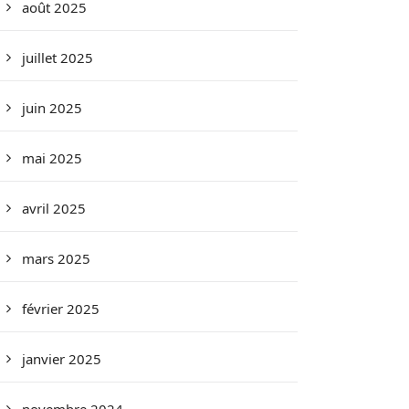
août 2025
juillet 2025
juin 2025
mai 2025
avril 2025
mars 2025
février 2025
janvier 2025