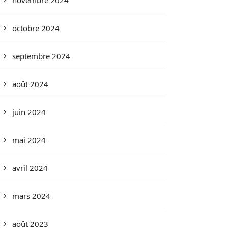
novembre 2024
octobre 2024
septembre 2024
août 2024
juin 2024
mai 2024
avril 2024
mars 2024
août 2023