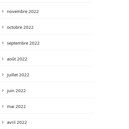
novembre 2022
octobre 2022
septembre 2022
août 2022
juillet 2022
juin 2022
mai 2022
avril 2022