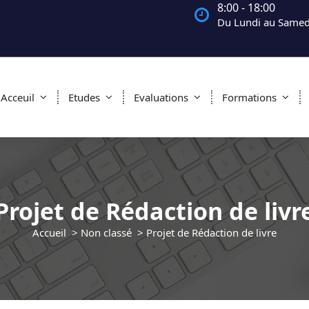
8:00 - 18:00
Du Lundi au Samed
Acceuil
Etudes
Evaluations
Formations
Projet de Rédaction de livr
Accueil
>
Non classé
>
Projet de Rédaction de livre