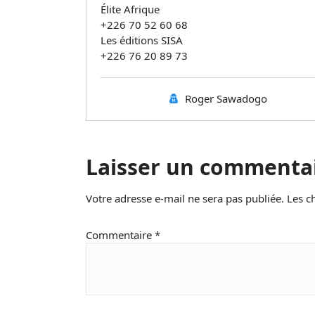
Élite Afrique
+226 70 52 60 68
Les éditions SISA
+226 76 20 89 73
Roger Sawadogo
Laisser un commenta
Votre adresse e-mail ne sera pas publiée.
Les c
Commentaire
*