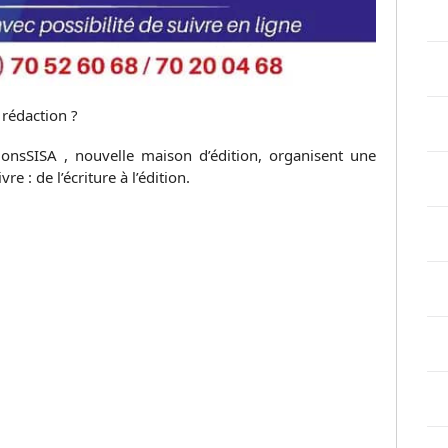
 rédaction ?
tionsSISA , nouvelle maison d’édition, organisent une
e : de l’écriture à l’édition.