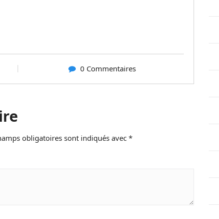
0 Commentaires
ire
hamps obligatoires sont indiqués avec
*