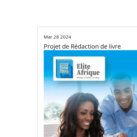
Non classé
Mar 28 2024
Projet de Rédaction de livre