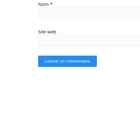
Nom
*
Site web