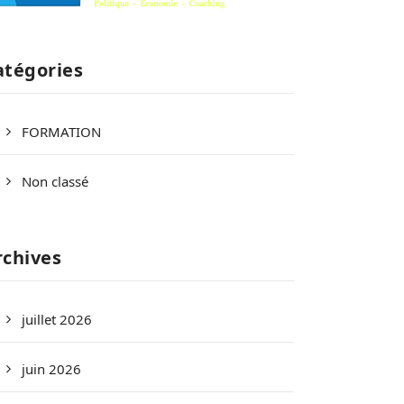
atégories
FORMATION
Non classé
rchives
juillet 2026
juin 2026