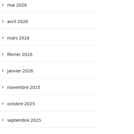
mai 2026
avril 2026
mars 2026
février 2026
janvier 2026
novembre 2025
octobre 2025
septembre 2025