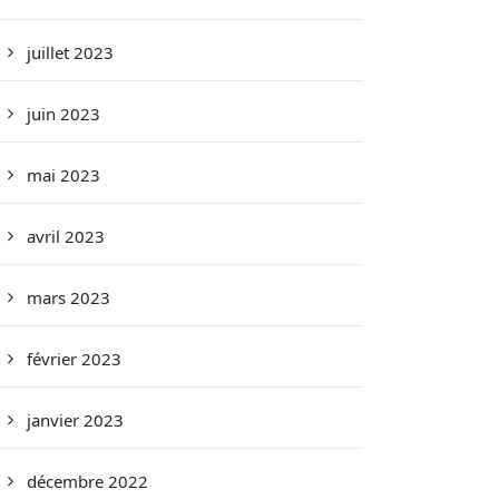
juillet 2023
juin 2023
mai 2023
avril 2023
mars 2023
février 2023
janvier 2023
décembre 2022