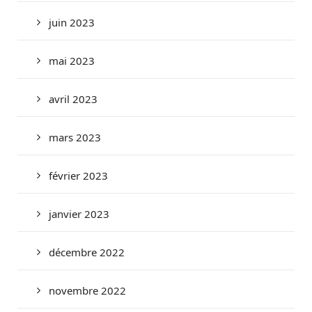
juin 2023
mai 2023
avril 2023
mars 2023
février 2023
janvier 2023
décembre 2022
novembre 2022