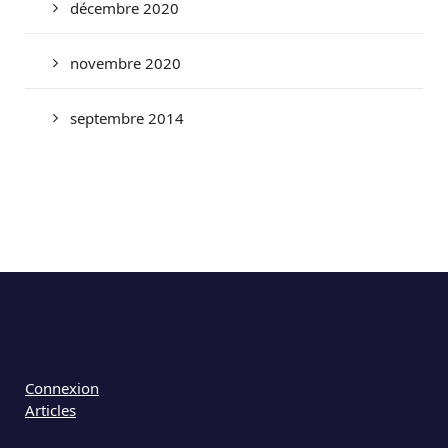
décembre 2020
novembre 2020
septembre 2014
Connexion
Articles