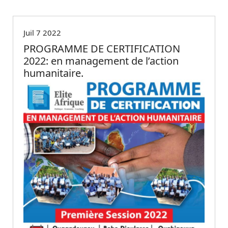
Non classé
Juil 7 2022
PROGRAMME DE CERTIFICATION
2022: en management de l’action
humanitaire.