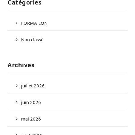
Catégories
FORMATION
Non classé
Archives
juillet 2026
juin 2026
mai 2026