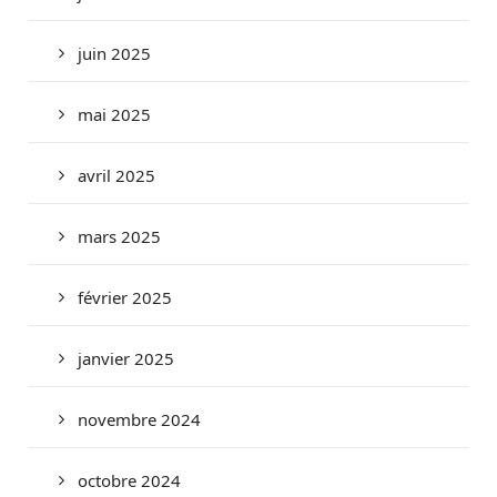
juin 2025
mai 2025
avril 2025
mars 2025
février 2025
janvier 2025
novembre 2024
octobre 2024