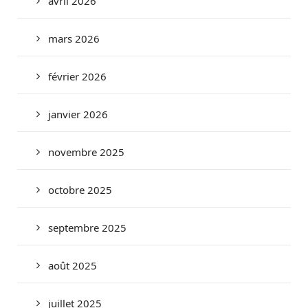
avril 2026
mars 2026
février 2026
janvier 2026
novembre 2025
octobre 2025
septembre 2025
août 2025
juillet 2025