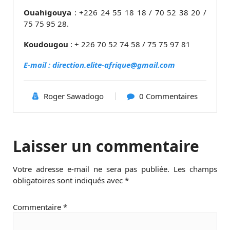
Ouahigouya
: +226 24 55 18 18 / 70 52 38 20 /
75 75 95 28.
Koudougou
: + 226 70 52 74 58 / 75 75 97 81
E-mail : direction.elite-afrique@gmail.com
Roger Sawadogo
0 Commentaires
Laisser un commentaire
Votre adresse e-mail ne sera pas publiée.
Les champs
obligatoires sont indiqués avec
*
Commentaire
*