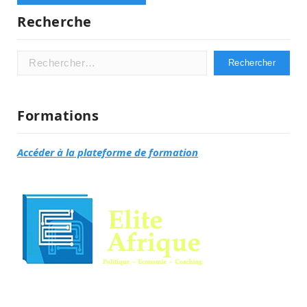
Recherche
Rechercher :
Formations
Accéder à la plateforme de formation