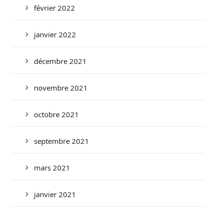
février 2022
janvier 2022
décembre 2021
novembre 2021
octobre 2021
septembre 2021
mars 2021
janvier 2021