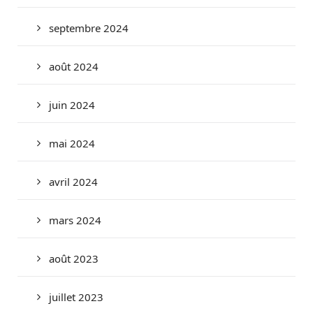
septembre 2024
août 2024
juin 2024
mai 2024
avril 2024
mars 2024
août 2023
juillet 2023