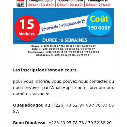
Les inscriptions sont en cours ,
pour vous inscrire, vous pouvez nous contacter ou
nous envoyer par WhatsApp le nom, prénom aux
numéros suivants:
Ouagadougou
au (+226) 70 52 91 60 / 76 87 55
87.
Bobo Dioulasso
: +226 20 95 78 78 / 70 52 38 20