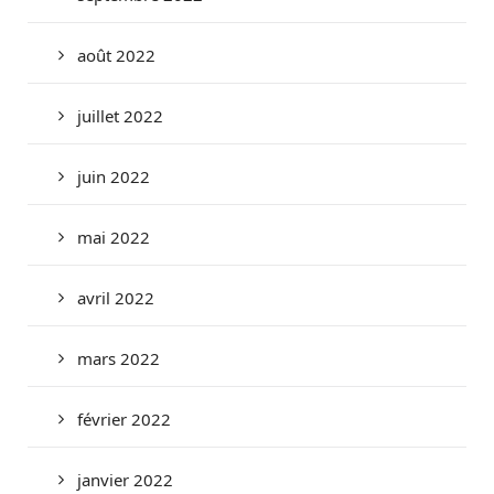
août 2022
juillet 2022
juin 2022
mai 2022
avril 2022
mars 2022
février 2022
janvier 2022