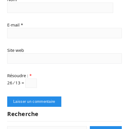
E-mail
*
Site web
Résoudre :
*
26 ⁄ 13 =
Recherche
Rechercher :