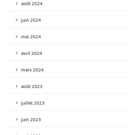
août 2024
juin 2024
mai 2024
avril 2024
mars 2024
août 2023
juillet 2023
juin 2023