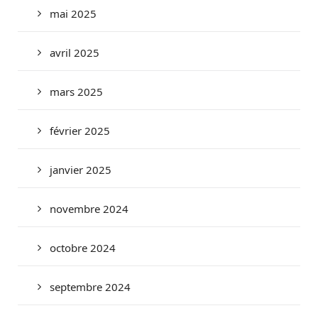
mai 2025
avril 2025
mars 2025
février 2025
janvier 2025
novembre 2024
octobre 2024
septembre 2024