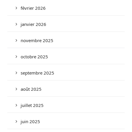
février 2026
janvier 2026
novembre 2025
octobre 2025
septembre 2025
août 2025
juillet 2025
juin 2025