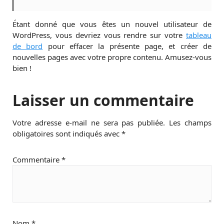
Étant donné que vous êtes un nouvel utilisateur de
WordPress, vous devriez vous rendre sur votre
tableau
de bord
pour effacer la présente page, et créer de
nouvelles pages avec votre propre contenu. Amusez-vous
bien !
Laisser un commentaire
Votre adresse e-mail ne sera pas publiée.
Les champs
obligatoires sont indiqués avec
*
Commentaire
*
Nom
*