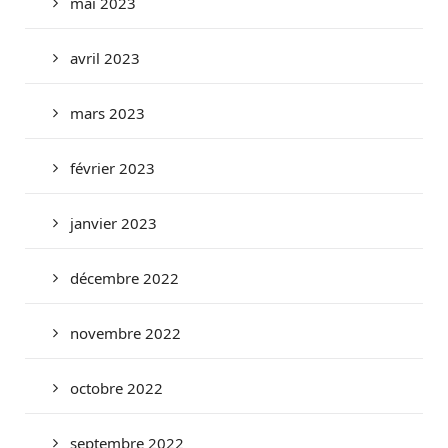
mai 2023
avril 2023
mars 2023
février 2023
janvier 2023
décembre 2022
novembre 2022
octobre 2022
septembre 2022