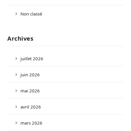
Non classé
Archives
juillet 2026
juin 2026
mai 2026
avril 2026
mars 2026