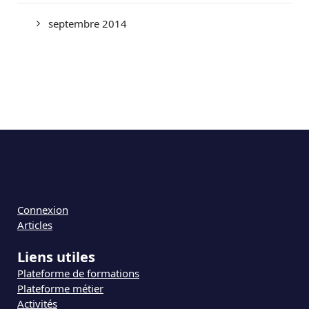
septembre 2014
Connexion
Articles
Liens utiles
Plateforme de formations
Plateforme métier
Activités