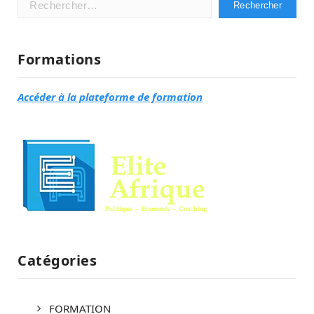
Formations
Accéder à la plateforme de formation
Catégories
FORMATION