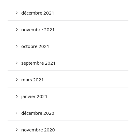
décembre 2021
novembre 2021
octobre 2021
septembre 2021
mars 2021
janvier 2021
décembre 2020
novembre 2020