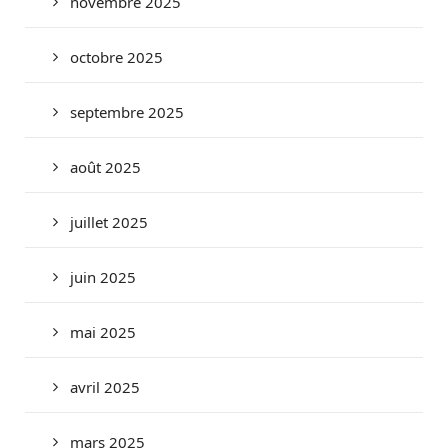
novembre 2025
octobre 2025
septembre 2025
août 2025
juillet 2025
juin 2025
mai 2025
avril 2025
mars 2025