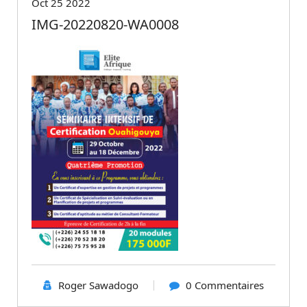
Oct 25 2022
IMG-20220820-WA0008
Roger Sawadogo
0 Commentaires