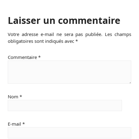
Laisser un commentaire
Votre adresse e-mail ne sera pas publiée.
Les champs
obligatoires sont indiqués avec
*
Commentaire
*
Nom
*
E-mail
*