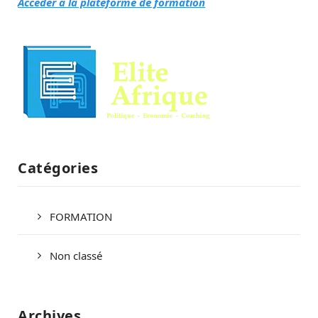
Accéder à la plateforme de formation
Catégories
FORMATION
Non classé
Archives