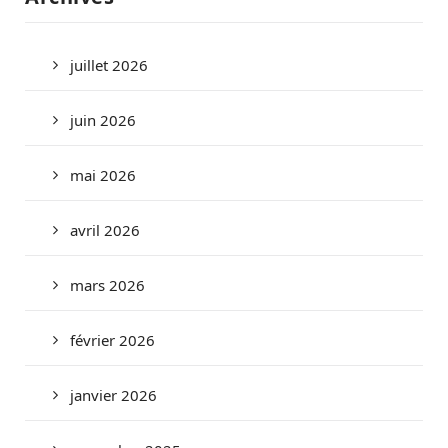
juillet 2026
juin 2026
mai 2026
avril 2026
mars 2026
février 2026
janvier 2026