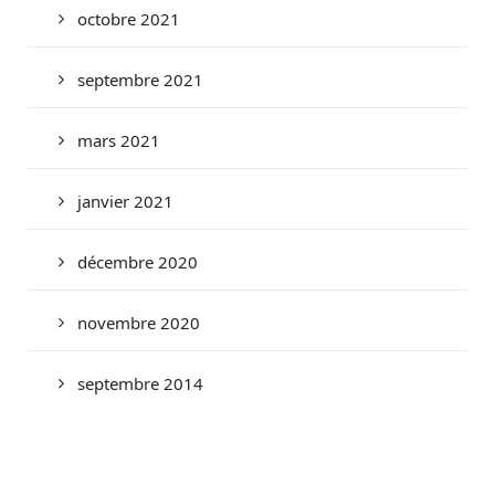
octobre 2021
septembre 2021
mars 2021
janvier 2021
décembre 2020
novembre 2020
septembre 2014