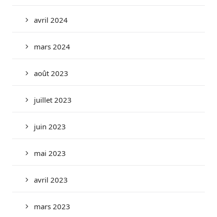
avril 2024
mars 2024
août 2023
juillet 2023
juin 2023
mai 2023
avril 2023
mars 2023