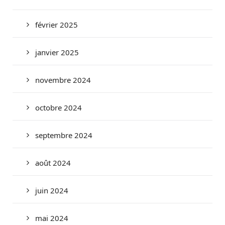
février 2025
janvier 2025
novembre 2024
octobre 2024
septembre 2024
août 2024
juin 2024
mai 2024