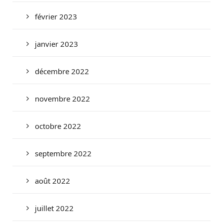
février 2023
janvier 2023
décembre 2022
novembre 2022
octobre 2022
septembre 2022
août 2022
juillet 2022