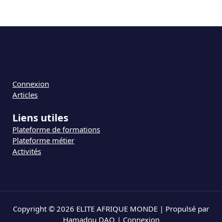
Connexion
Articles
Liens utiles
Plateforme de formations
Plateforme métier
Activités
Copyright © 2026 ELITE AFRIQUE MONDE | Propulsé par
Hamadou DAO |
Connexion