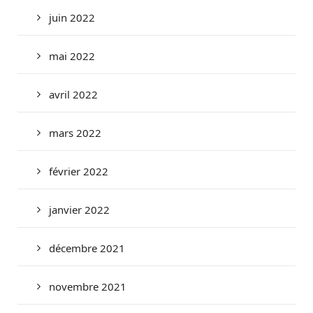
juin 2022
mai 2022
avril 2022
mars 2022
février 2022
janvier 2022
décembre 2021
novembre 2021