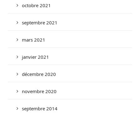
octobre 2021
septembre 2021
mars 2021
janvier 2021
décembre 2020
novembre 2020
septembre 2014