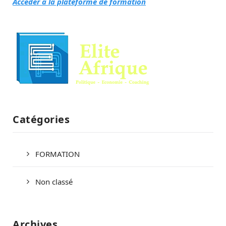
Accéder à la plateforme de formation
Catégories
FORMATION
Non classé
Archives