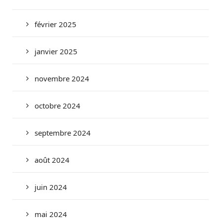
février 2025
janvier 2025
novembre 2024
octobre 2024
septembre 2024
août 2024
juin 2024
mai 2024