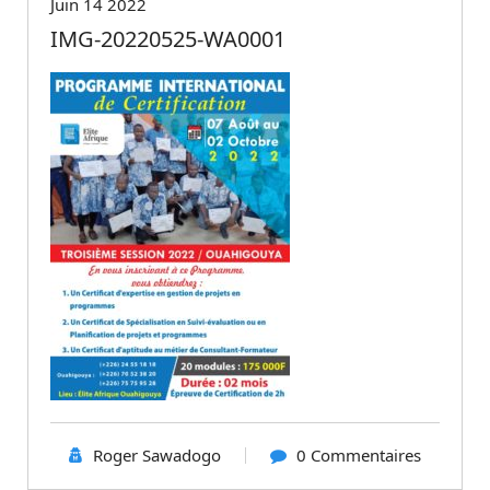
Juin 14 2022
IMG-20220525-WA0001
Roger Sawadogo
0 Commentaires