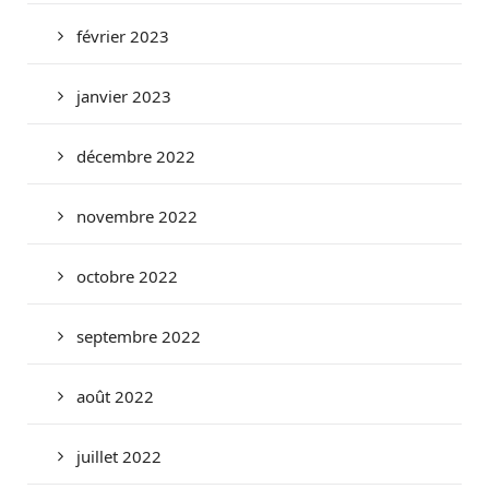
février 2023
janvier 2023
décembre 2022
novembre 2022
octobre 2022
septembre 2022
août 2022
juillet 2022