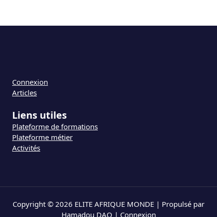
Connexion
Articles
Liens utiles
Plateforme de formations
Plateforme métier
Activités
Copyright © 2026 ELITE AFRIQUE MONDE | Propulsé par
Hamadou DAO |
Connexion