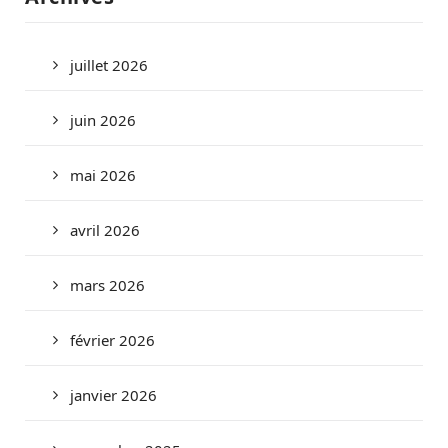
juillet 2026
juin 2026
mai 2026
avril 2026
mars 2026
février 2026
janvier 2026