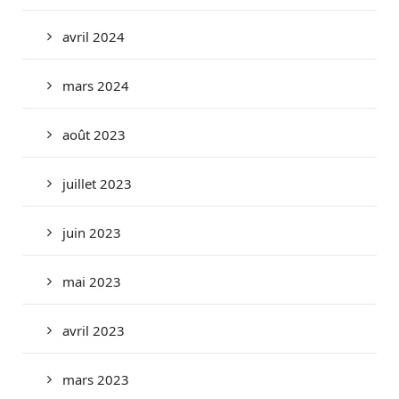
avril 2024
mars 2024
août 2023
juillet 2023
juin 2023
mai 2023
avril 2023
mars 2023