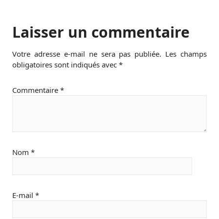
Laisser un commentaire
Votre adresse e-mail ne sera pas publiée.
Les champs
obligatoires sont indiqués avec
*
Commentaire
*
Nom
*
E-mail
*