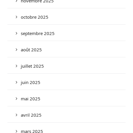
novembre 2025
octobre 2025
septembre 2025
août 2025
juillet 2025
juin 2025
mai 2025
avril 2025
mars 2025