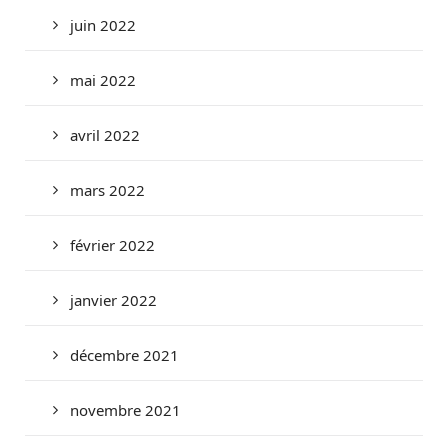
juin 2022
mai 2022
avril 2022
mars 2022
février 2022
janvier 2022
décembre 2021
novembre 2021