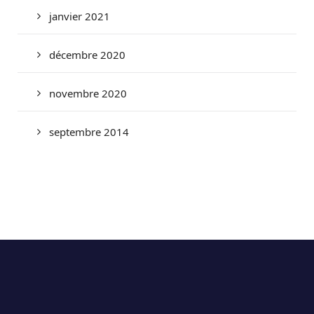
janvier 2021
décembre 2020
novembre 2020
septembre 2014