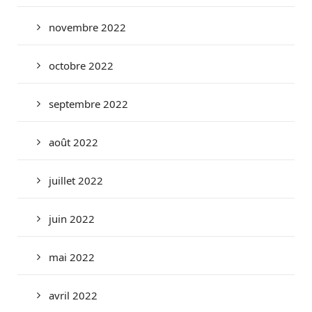
novembre 2022
octobre 2022
septembre 2022
août 2022
juillet 2022
juin 2022
mai 2022
avril 2022