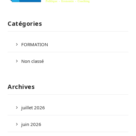
Catégories
FORMATION
Non classé
Archives
juillet 2026
juin 2026