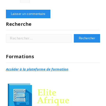
Recherche
Rechercher :
Formations
Accéder à la plateforme de formation