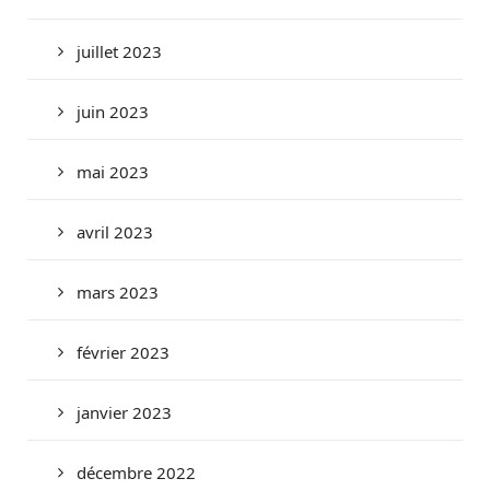
juillet 2023
juin 2023
mai 2023
avril 2023
mars 2023
février 2023
janvier 2023
décembre 2022