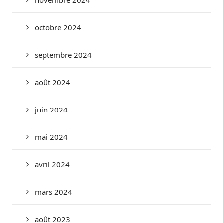
octobre 2024
septembre 2024
août 2024
juin 2024
mai 2024
avril 2024
mars 2024
août 2023