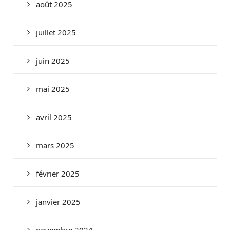
août 2025
juillet 2025
juin 2025
mai 2025
avril 2025
mars 2025
février 2025
janvier 2025
novembre 2024