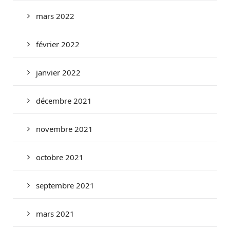
mars 2022
février 2022
janvier 2022
décembre 2021
novembre 2021
octobre 2021
septembre 2021
mars 2021