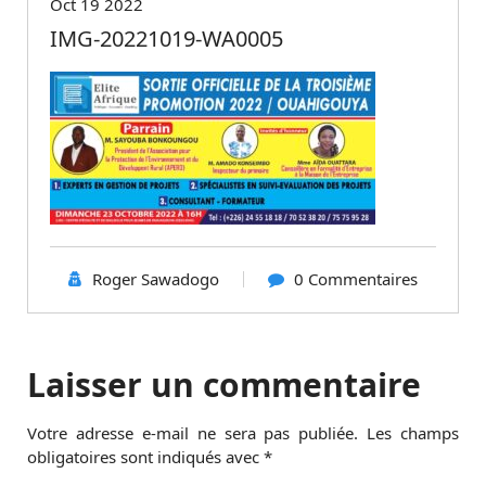
Oct 19 2022
IMG-20221019-WA0005
Roger Sawadogo
0 Commentaires
Laisser un commentaire
Votre adresse e-mail ne sera pas publiée.
Les champs
obligatoires sont indiqués avec
*