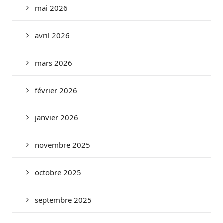
mai 2026
avril 2026
mars 2026
février 2026
janvier 2026
novembre 2025
octobre 2025
septembre 2025