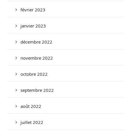
février 2023
janvier 2023
décembre 2022
novembre 2022
octobre 2022
septembre 2022
août 2022
juillet 2022