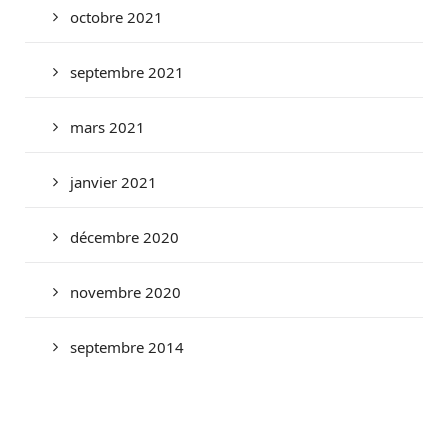
octobre 2021
septembre 2021
mars 2021
janvier 2021
décembre 2020
novembre 2020
septembre 2014