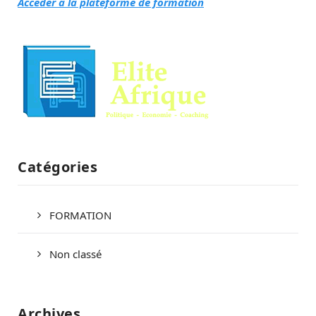
Accéder à la plateforme de formation
Catégories
FORMATION
Non classé
Archives