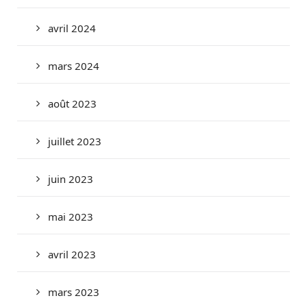
avril 2024
mars 2024
août 2023
juillet 2023
juin 2023
mai 2023
avril 2023
mars 2023