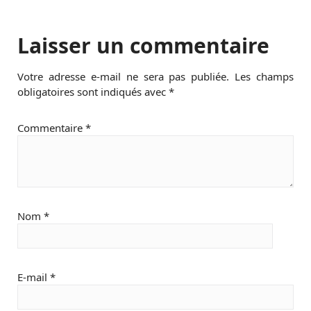
Laisser un commentaire
Votre adresse e-mail ne sera pas publiée.
Les champs
obligatoires sont indiqués avec
*
Commentaire
*
Nom
*
E-mail
*