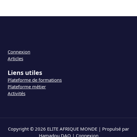
Connexion
Articles
Liens utiles
Plateforme de formations
Plateforme métier
Activités
Copyright © 2026 ELITE AFRIQUE MONDE | Propulsé par
Hamadou DAO |
Connexion