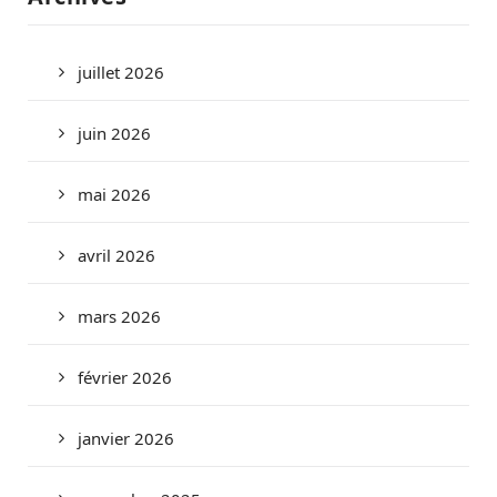
juillet 2026
juin 2026
mai 2026
avril 2026
mars 2026
février 2026
janvier 2026