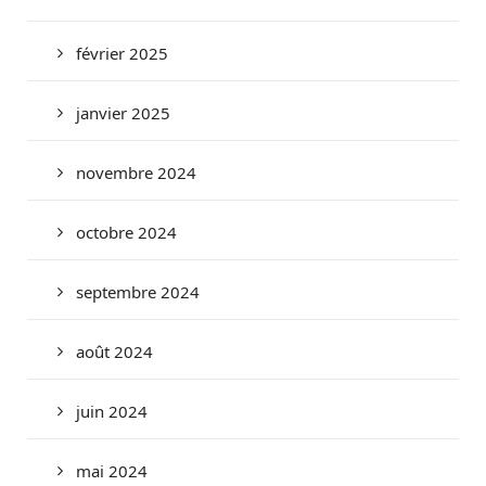
février 2025
janvier 2025
novembre 2024
octobre 2024
septembre 2024
août 2024
juin 2024
mai 2024