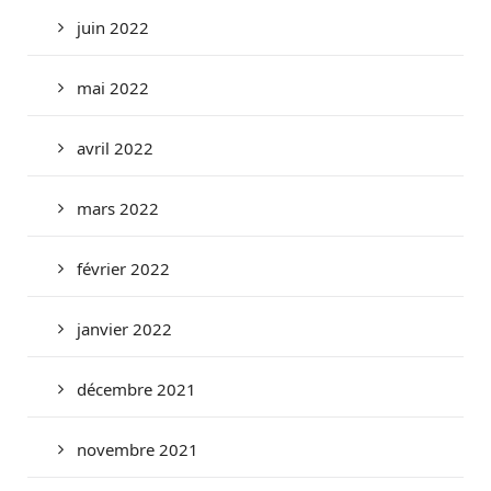
juin 2022
mai 2022
avril 2022
mars 2022
février 2022
janvier 2022
décembre 2021
novembre 2021