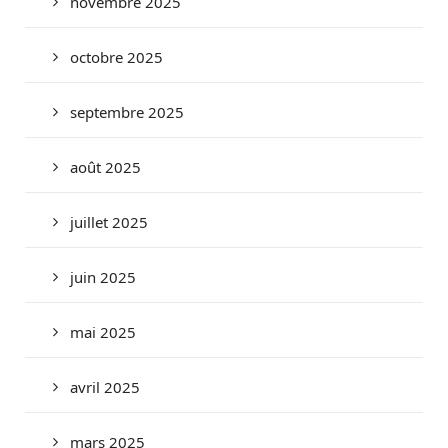
novembre 2025
octobre 2025
septembre 2025
août 2025
juillet 2025
juin 2025
mai 2025
avril 2025
mars 2025