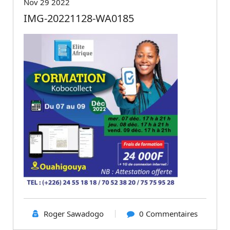
Nov 29 2022
IMG-20221128-WA0185
Roger Sawadogo
0 Commentaires