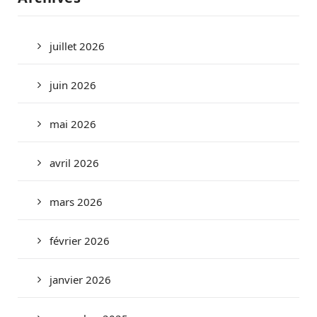
juillet 2026
juin 2026
mai 2026
avril 2026
mars 2026
février 2026
janvier 2026