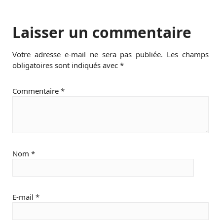
Laisser un commentaire
Votre adresse e-mail ne sera pas publiée.
Les champs
obligatoires sont indiqués avec
*
Commentaire
*
Nom
*
E-mail
*