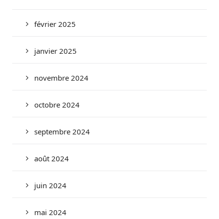
février 2025
janvier 2025
novembre 2024
octobre 2024
septembre 2024
août 2024
juin 2024
mai 2024