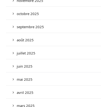
novembre 2025
octobre 2025
septembre 2025
août 2025
juillet 2025
juin 2025
mai 2025
avril 2025
mars 2025