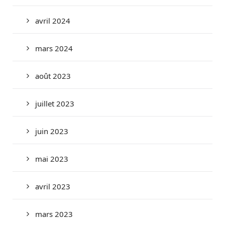
avril 2024
mars 2024
août 2023
juillet 2023
juin 2023
mai 2023
avril 2023
mars 2023