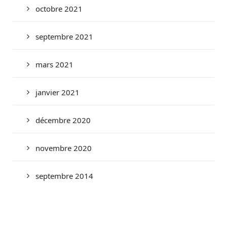
octobre 2021
septembre 2021
mars 2021
janvier 2021
décembre 2020
novembre 2020
septembre 2014