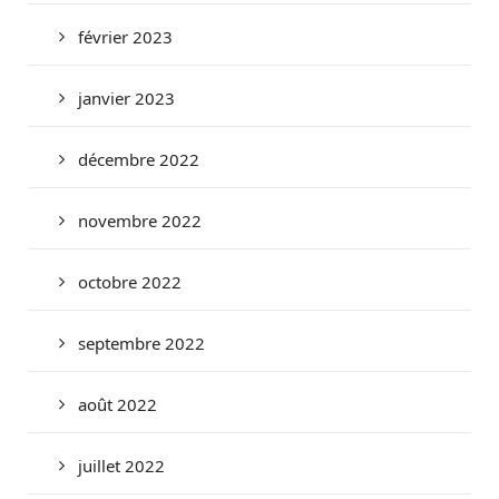
février 2023
janvier 2023
décembre 2022
novembre 2022
octobre 2022
septembre 2022
août 2022
juillet 2022