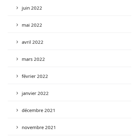
juin 2022
mai 2022
avril 2022
mars 2022
février 2022
janvier 2022
décembre 2021
novembre 2021