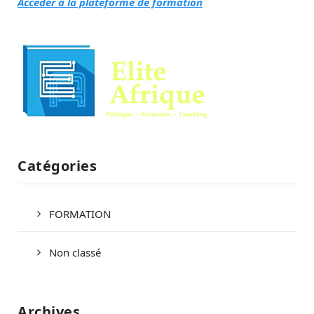
Accéder à la plateforme de formation
Catégories
FORMATION
Non classé
Archives