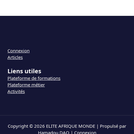
Connexion
Articles
Liens utiles
Plateforme de formations
Plateforme métier
Activités
Copyright © 2026 ELITE AFRIQUE MONDE | Propulsé par
Hamadou DAO |
Connexion