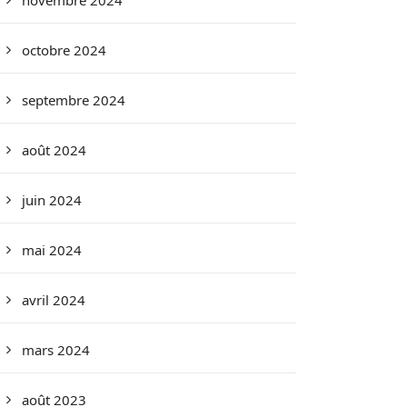
novembre 2024
octobre 2024
septembre 2024
août 2024
juin 2024
mai 2024
avril 2024
mars 2024
août 2023