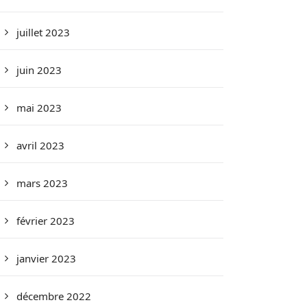
juillet 2023
juin 2023
mai 2023
avril 2023
mars 2023
février 2023
janvier 2023
décembre 2022