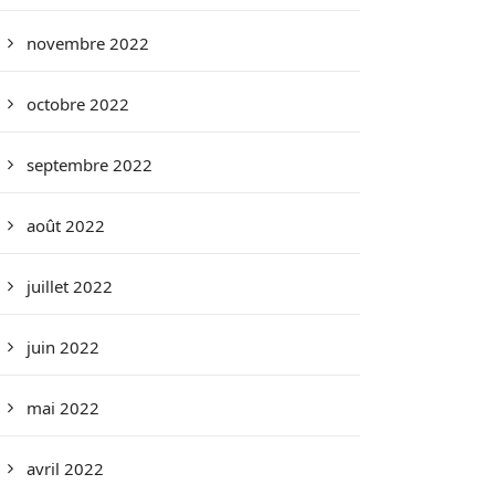
novembre 2022
octobre 2022
septembre 2022
août 2022
juillet 2022
juin 2022
mai 2022
avril 2022