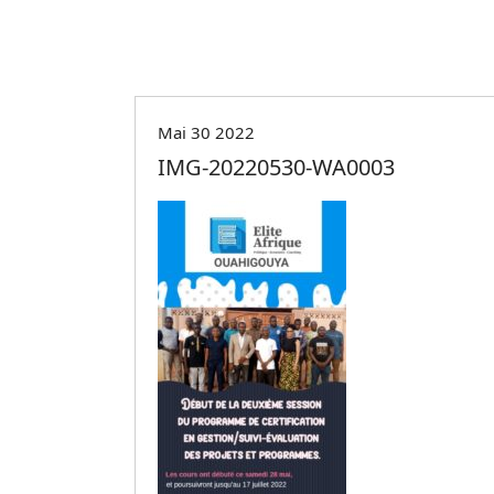
Mai 30 2022
IMG-20220530-WA0003