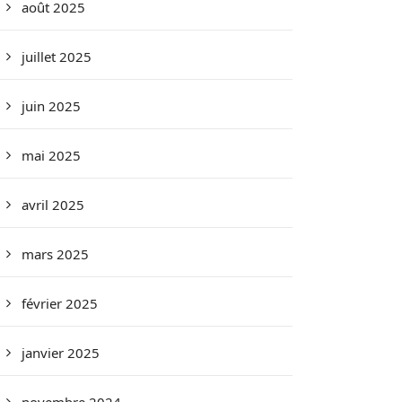
août 2025
juillet 2025
juin 2025
mai 2025
avril 2025
mars 2025
février 2025
janvier 2025