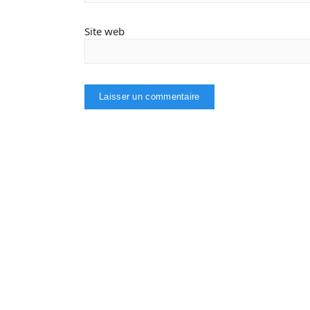
Site web