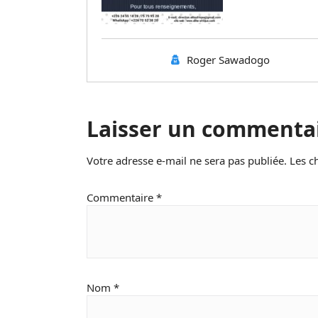
Roger Sawadogo
Laisser un commenta
Votre adresse e-mail ne sera pas publiée.
Les c
Commentaire
*
Nom
*