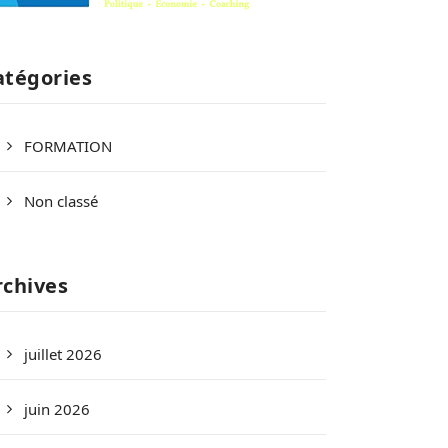
atégories
FORMATION
Non classé
rchives
juillet 2026
juin 2026