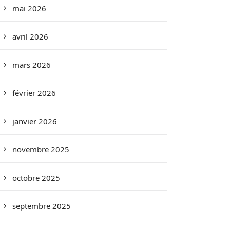
mai 2026
avril 2026
mars 2026
février 2026
janvier 2026
novembre 2025
octobre 2025
septembre 2025