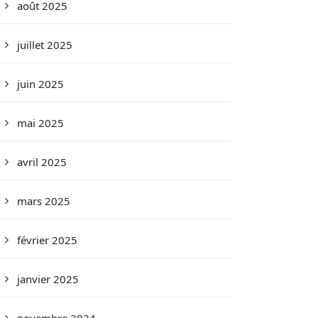
août 2025
juillet 2025
juin 2025
mai 2025
avril 2025
mars 2025
février 2025
janvier 2025