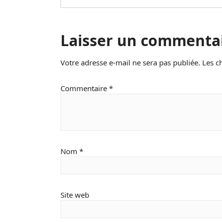
Laisser un commenta
Votre adresse e-mail ne sera pas publiée.
Les c
Commentaire
*
Nom
*
Site web