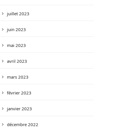
juillet 2023
juin 2023
mai 2023
avril 2023
mars 2023
février 2023
janvier 2023
décembre 2022