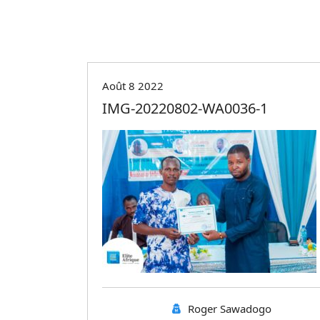
Août 8 2022
IMG-20220802-WA0036-1
Roger Sawadogo