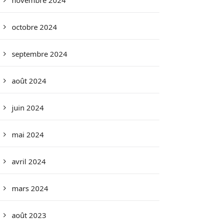
novembre 2024
octobre 2024
septembre 2024
août 2024
juin 2024
mai 2024
avril 2024
mars 2024
août 2023