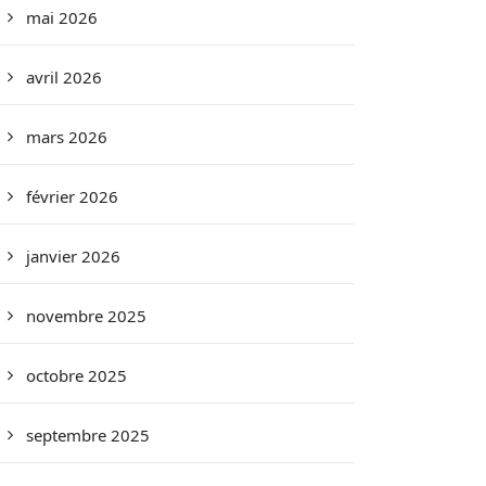
mai 2026
avril 2026
mars 2026
février 2026
janvier 2026
novembre 2025
octobre 2025
septembre 2025