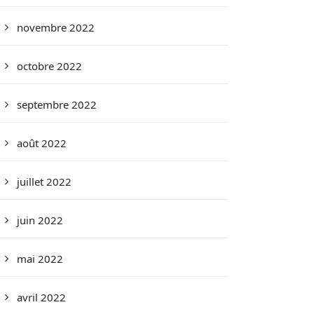
novembre 2022
octobre 2022
septembre 2022
août 2022
juillet 2022
juin 2022
mai 2022
avril 2022