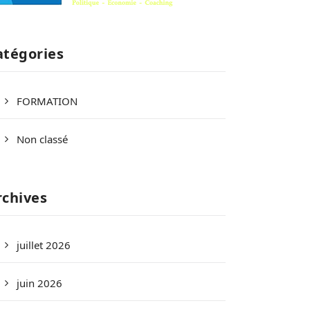
atégories
FORMATION
Non classé
rchives
juillet 2026
juin 2026