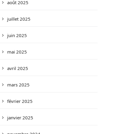
août 2025
juillet 2025
juin 2025
mai 2025
avril 2025
mars 2025
février 2025
janvier 2025