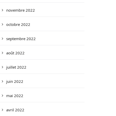
novembre 2022
octobre 2022
septembre 2022
août 2022
juillet 2022
juin 2022
mai 2022
avril 2022