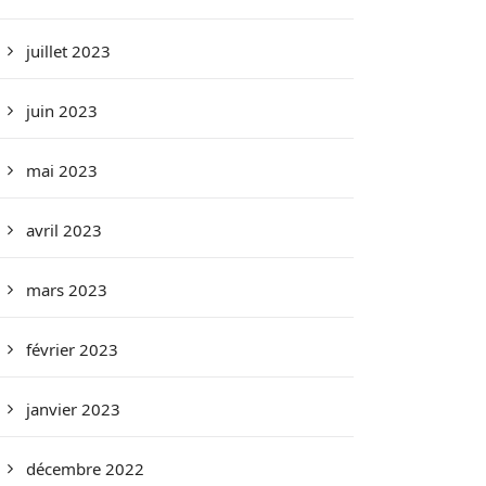
juillet 2023
juin 2023
mai 2023
avril 2023
mars 2023
février 2023
janvier 2023
décembre 2022