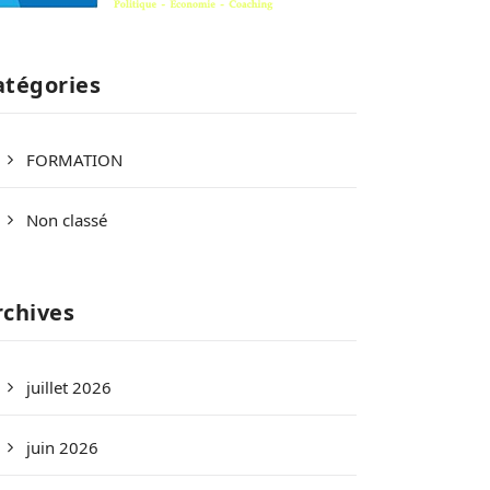
atégories
FORMATION
Non classé
rchives
juillet 2026
juin 2026