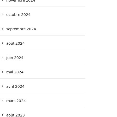
novembre 2024
octobre 2024
septembre 2024
août 2024
juin 2024
mai 2024
avril 2024
mars 2024
août 2023