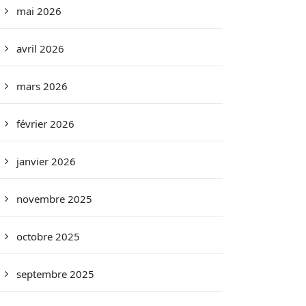
mai 2026
avril 2026
mars 2026
février 2026
janvier 2026
novembre 2025
octobre 2025
septembre 2025