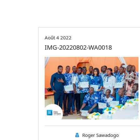
Août 4 2022
IMG-20220802-WA0018
Roger Sawadogo