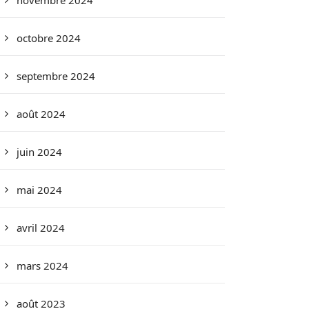
novembre 2024
octobre 2024
septembre 2024
août 2024
juin 2024
mai 2024
avril 2024
mars 2024
août 2023