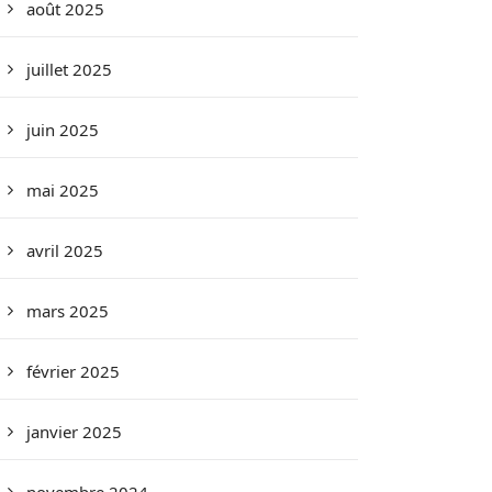
août 2025
juillet 2025
juin 2025
mai 2025
avril 2025
mars 2025
février 2025
janvier 2025