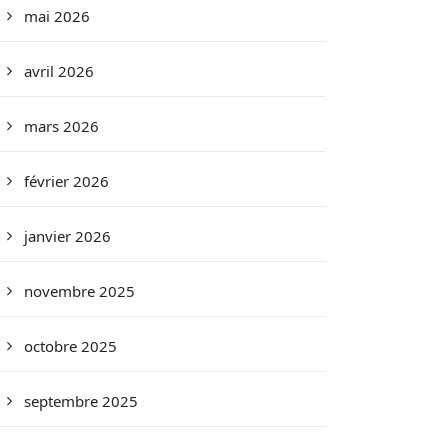
mai 2026
avril 2026
mars 2026
février 2026
janvier 2026
novembre 2025
octobre 2025
septembre 2025