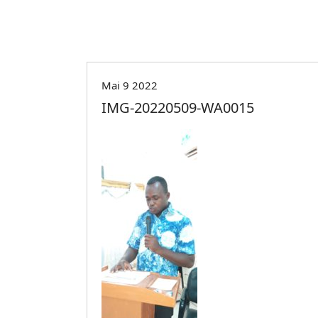
Mai 9 2022
IMG-20220509-WA0015