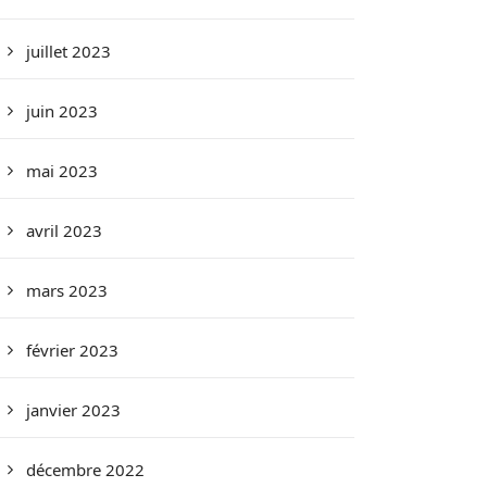
juillet 2023
juin 2023
mai 2023
avril 2023
mars 2023
février 2023
janvier 2023
décembre 2022