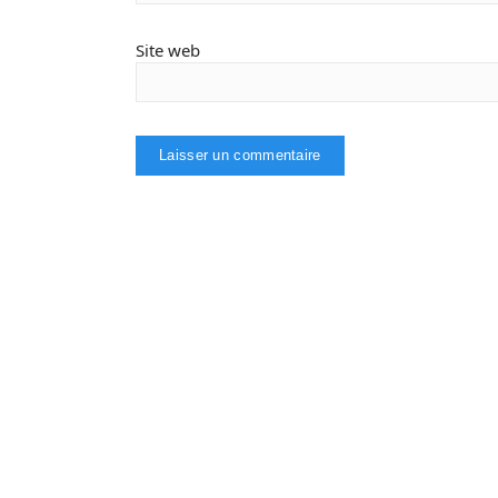
Site web