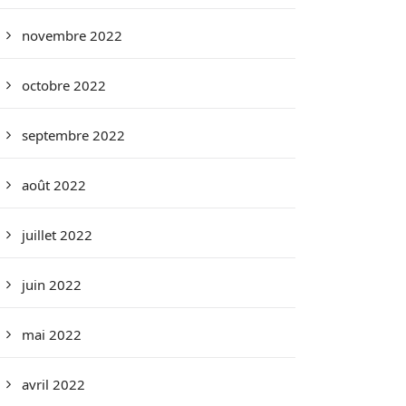
novembre 2022
octobre 2022
septembre 2022
août 2022
juillet 2022
juin 2022
mai 2022
avril 2022