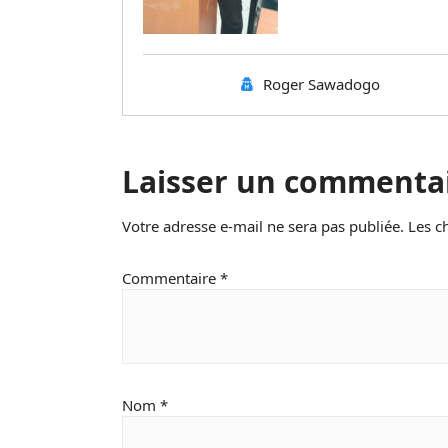
Roger Sawadogo
Laisser un commenta
Votre adresse e-mail ne sera pas publiée.
Les c
Commentaire
*
Nom
*