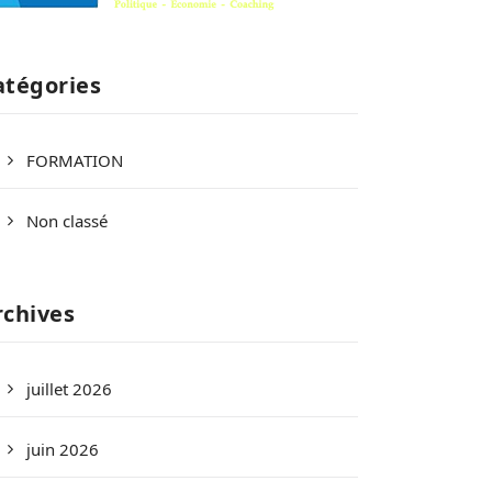
atégories
FORMATION
Non classé
rchives
juillet 2026
juin 2026