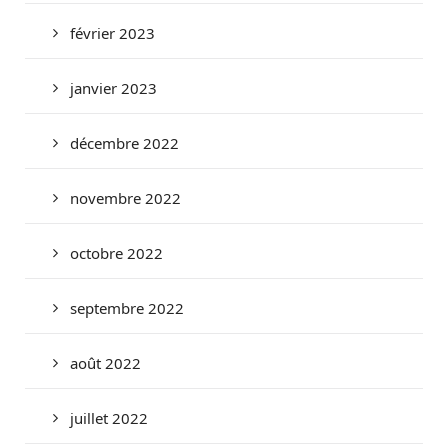
février 2023
janvier 2023
décembre 2022
novembre 2022
octobre 2022
septembre 2022
août 2022
juillet 2022