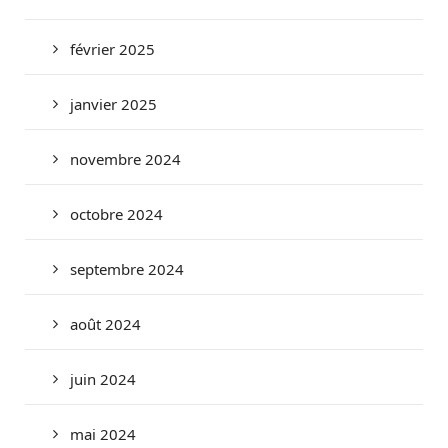
février 2025
janvier 2025
novembre 2024
octobre 2024
septembre 2024
août 2024
juin 2024
mai 2024