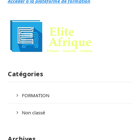
Accéder à la plateforme de formation
Catégories
FORMATION
Non classé
Archives