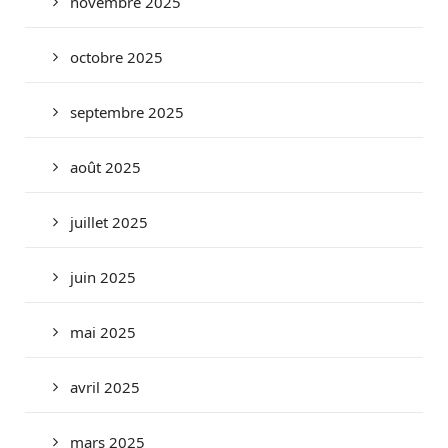
novembre 2025
octobre 2025
septembre 2025
août 2025
juillet 2025
juin 2025
mai 2025
avril 2025
mars 2025