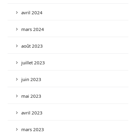
avril 2024
mars 2024
août 2023
juillet 2023
juin 2023
mai 2023
avril 2023
mars 2023