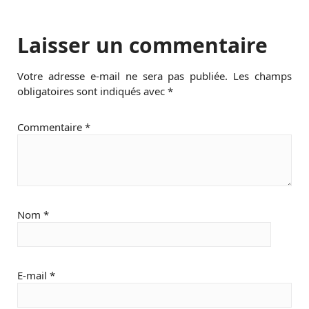
Laisser un commentaire
Votre adresse e-mail ne sera pas publiée.
Les champs
obligatoires sont indiqués avec
*
Commentaire
*
Nom
*
E-mail
*