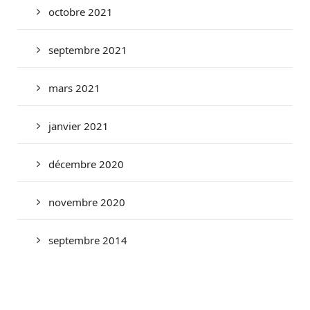
octobre 2021
septembre 2021
mars 2021
janvier 2021
décembre 2020
novembre 2020
septembre 2014