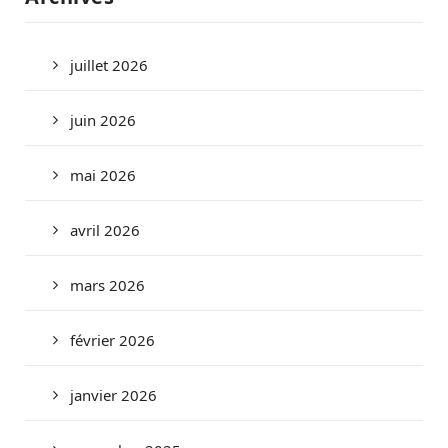
juillet 2026
juin 2026
mai 2026
avril 2026
mars 2026
février 2026
janvier 2026