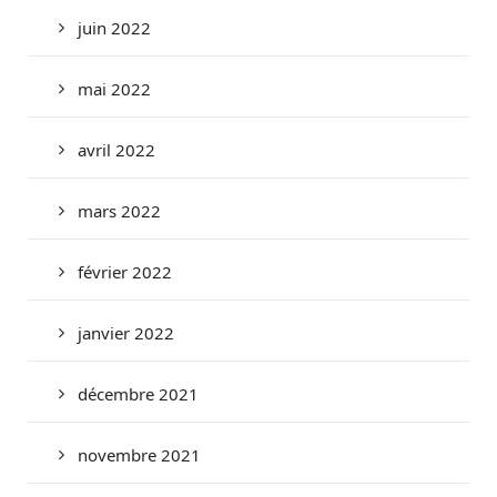
juin 2022
mai 2022
avril 2022
mars 2022
février 2022
janvier 2022
décembre 2021
novembre 2021