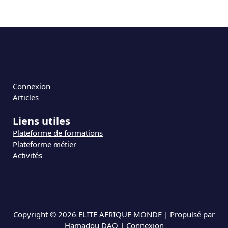
Connexion
Articles
Liens utiles
Plateforme de formations
Plateforme métier
Activités
Copyright © 2026 ELITE AFRIQUE MONDE | Propulsé par
Hamadou DAO |
Connexion