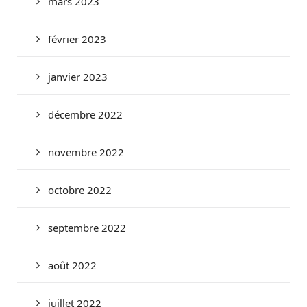
mars 2023
février 2023
janvier 2023
décembre 2022
novembre 2022
octobre 2022
septembre 2022
août 2022
juillet 2022