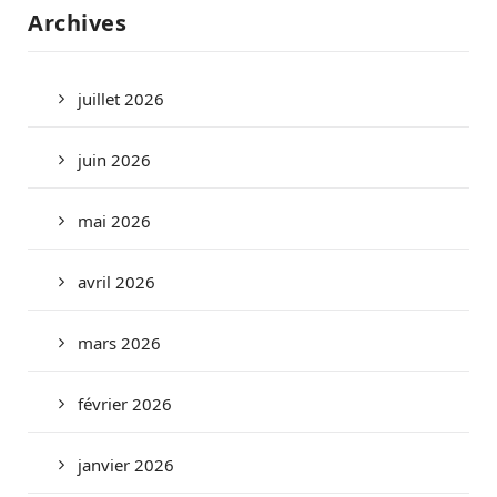
Archives
juillet 2026
juin 2026
mai 2026
avril 2026
mars 2026
février 2026
janvier 2026