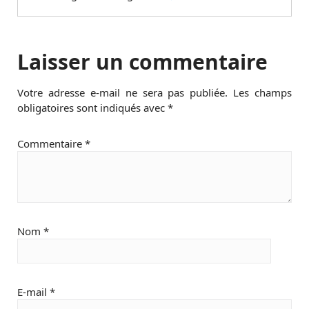
Laisser un commentaire
Votre adresse e-mail ne sera pas publiée.
Les champs
obligatoires sont indiqués avec
*
Commentaire
*
Nom
*
E-mail
*