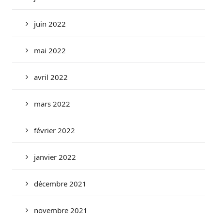
juin 2022
mai 2022
avril 2022
mars 2022
février 2022
janvier 2022
décembre 2021
novembre 2021