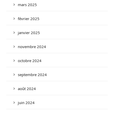
mars 2025
février 2025
janvier 2025
novembre 2024
octobre 2024
septembre 2024
août 2024
juin 2024