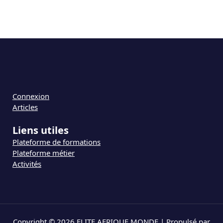
Connexion
Articles
Liens utiles
Plateforme de formations
Plateforme métier
Activités
Copyright © 2026 ELITE AFRIQUE MONDE | Propulsé par