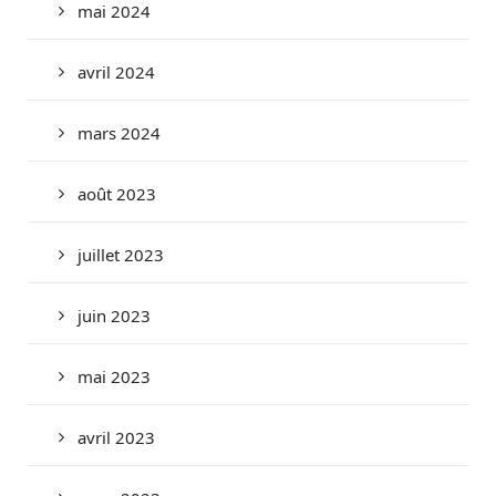
mai 2024
avril 2024
mars 2024
août 2023
juillet 2023
juin 2023
mai 2023
avril 2023