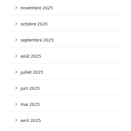
novembre 2025
octobre 2025
septembre 2025
août 2025
juillet 2025
juin 2025
mai 2025
avril 2025