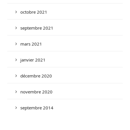
octobre 2021
septembre 2021
mars 2021
janvier 2021
décembre 2020
novembre 2020
septembre 2014