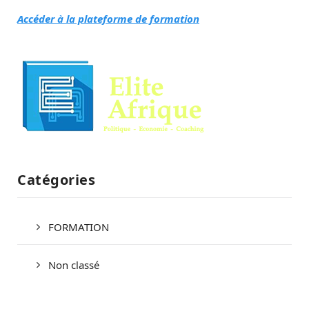
Accéder à la plateforme de formation
Catégories
FORMATION
Non classé