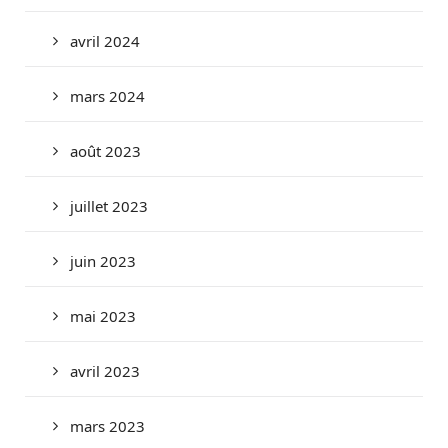
avril 2024
mars 2024
août 2023
juillet 2023
juin 2023
mai 2023
avril 2023
mars 2023