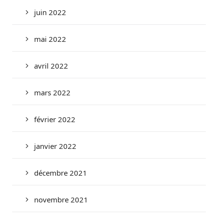
juin 2022
mai 2022
avril 2022
mars 2022
février 2022
janvier 2022
décembre 2021
novembre 2021