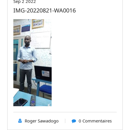
Sep 2 2022
IMG-20220821-WA0016
Roger Sawadogo
0 Commentaires