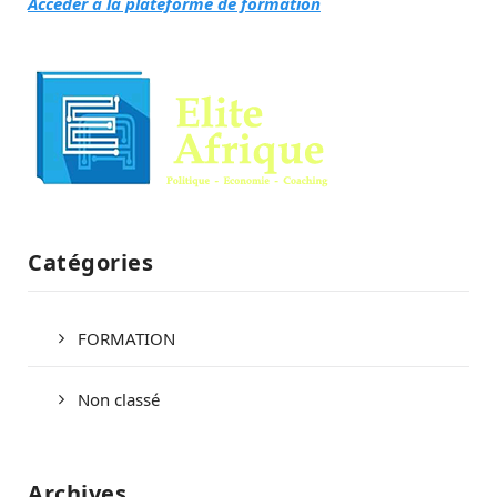
Accéder à la plateforme de formation
Catégories
FORMATION
Non classé
Archives