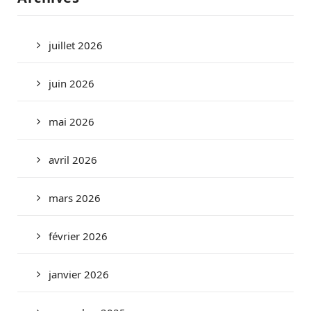
juillet 2026
juin 2026
mai 2026
avril 2026
mars 2026
février 2026
janvier 2026