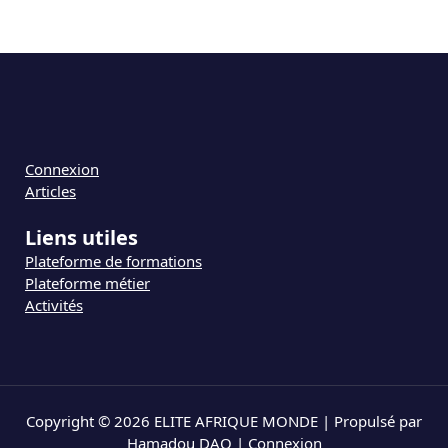
Connexion
Articles
Liens utiles
Plateforme de formations
Plateforme métier
Activités
Copyright © 2026 ELITE AFRIQUE MONDE | Propulsé par
Hamadou DAO |
Connexion