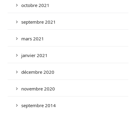
octobre 2021
septembre 2021
mars 2021
janvier 2021
décembre 2020
novembre 2020
septembre 2014