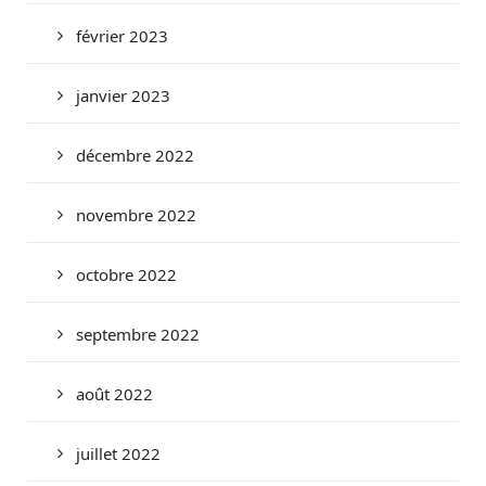
février 2023
janvier 2023
décembre 2022
novembre 2022
octobre 2022
septembre 2022
août 2022
juillet 2022