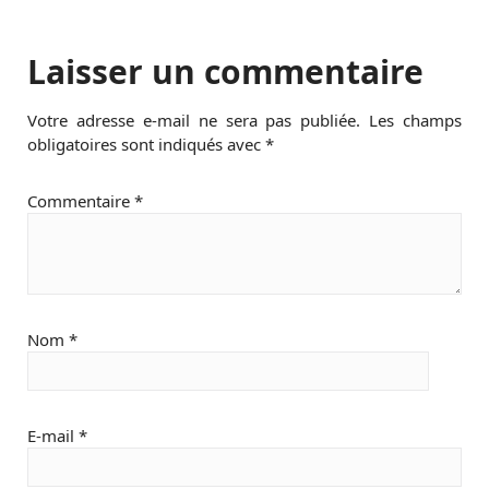
Laisser un commentaire
Votre adresse e-mail ne sera pas publiée.
Les champs
obligatoires sont indiqués avec
*
Commentaire
*
Nom
*
E-mail
*