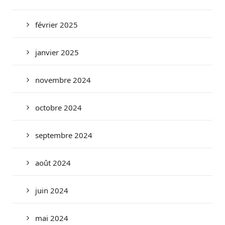
février 2025
janvier 2025
novembre 2024
octobre 2024
septembre 2024
août 2024
juin 2024
mai 2024