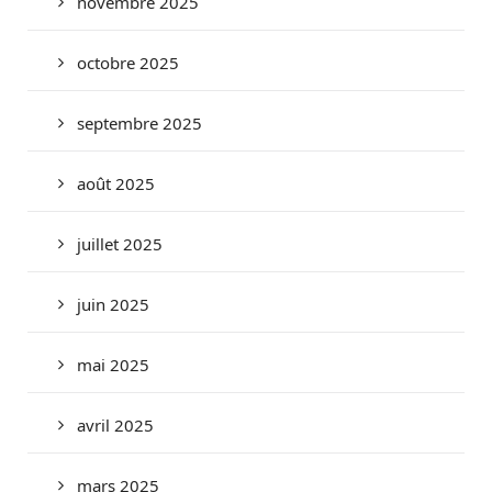
novembre 2025
octobre 2025
septembre 2025
août 2025
juillet 2025
juin 2025
mai 2025
avril 2025
mars 2025