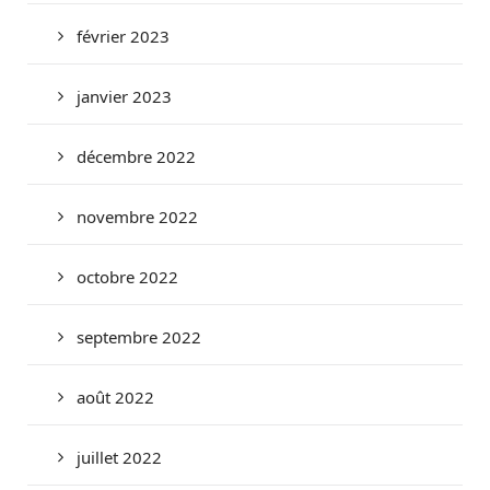
février 2023
janvier 2023
décembre 2022
novembre 2022
octobre 2022
septembre 2022
août 2022
juillet 2022