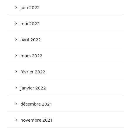
juin 2022
mai 2022
avril 2022
mars 2022
février 2022
janvier 2022
décembre 2021
novembre 2021