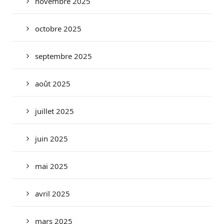
novembre 2025
octobre 2025
septembre 2025
août 2025
juillet 2025
juin 2025
mai 2025
avril 2025
mars 2025