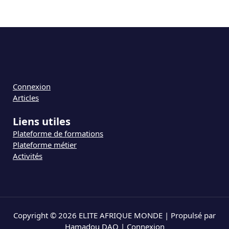
Connexion
Articles
Liens utiles
Plateforme de formations
Plateforme métier
Activités
Copyright © 2026 ELITE AFRIQUE MONDE | Propulsé par
Hamadou DAO |
Connexion