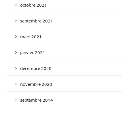
octobre 2021
septembre 2021
mars 2021
janvier 2021
décembre 2020
novembre 2020
septembre 2014