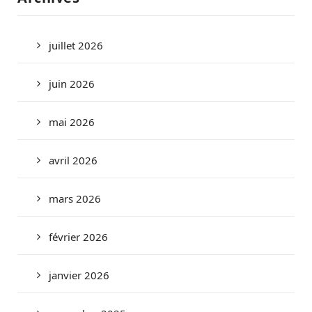
juillet 2026
juin 2026
mai 2026
avril 2026
mars 2026
février 2026
janvier 2026