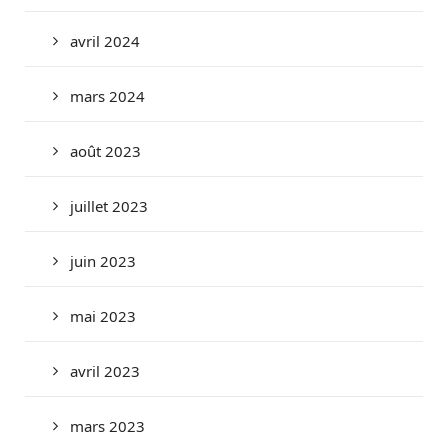
avril 2024
mars 2024
août 2023
juillet 2023
juin 2023
mai 2023
avril 2023
mars 2023