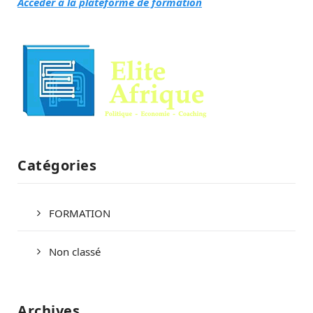
Accéder à la plateforme de formation
Catégories
FORMATION
Non classé
Archives