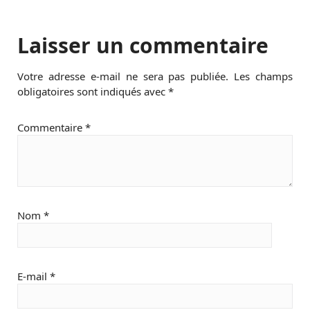
Laisser un commentaire
Votre adresse e-mail ne sera pas publiée.
Les champs
obligatoires sont indiqués avec
*
Commentaire
*
Nom
*
E-mail
*