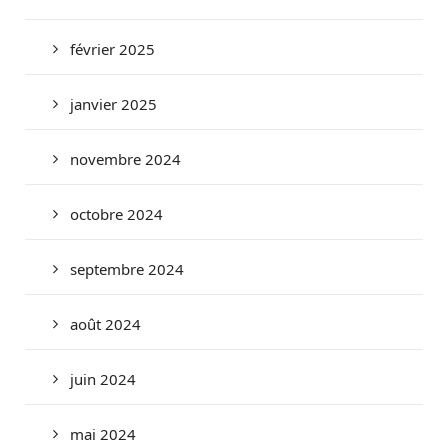
février 2025
janvier 2025
novembre 2024
octobre 2024
septembre 2024
août 2024
juin 2024
mai 2024