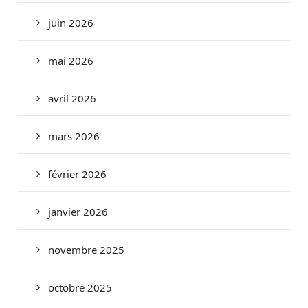
juin 2026
mai 2026
avril 2026
mars 2026
février 2026
janvier 2026
novembre 2025
octobre 2025