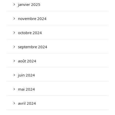
janvier 2025
novembre 2024
octobre 2024
septembre 2024
août 2024
juin 2024
mai 2024
avril 2024