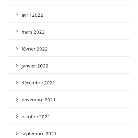
avril 2022
mars 2022
février 2022
janvier 2022
décembre 2021
novembre 2021
octobre 2021
septembre 2021