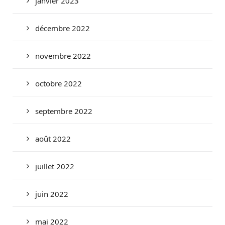
janvier 2023
décembre 2022
novembre 2022
octobre 2022
septembre 2022
août 2022
juillet 2022
juin 2022
mai 2022