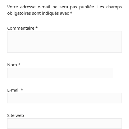
Votre adresse e-mail ne sera pas publiée.
Les champs
obligatoires sont indiqués avec
*
Commentaire
*
Nom
*
E-mail
*
Site web