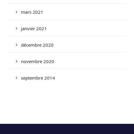
mars 2021
janvier 2021
décembre 2020
novembre 2020
septembre 2014