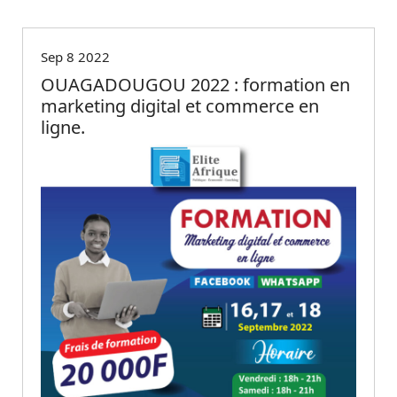
Non classé
Sep 8 2022
OUAGADOUGOU 2022 : formation en
marketing digital et commerce en
ligne.