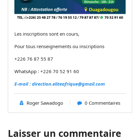
Les inscriptions sont en cours,
Pour tous renseignements ou inscriptions
+226 76 87 55 87
WhatsApp : +226 70 52 91 60
E-mail : direction.eliteafrique@gmail.com
Roger Sawadogo
0 Commentaires
Laisser un commentaire