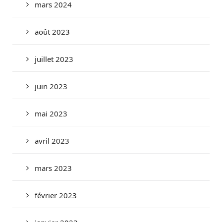
mars 2024
août 2023
juillet 2023
juin 2023
mai 2023
avril 2023
mars 2023
février 2023