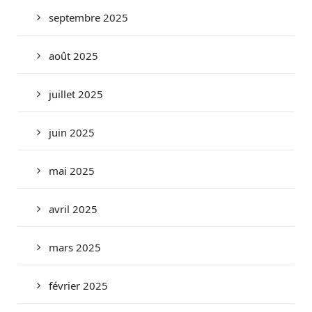
septembre 2025
août 2025
juillet 2025
juin 2025
mai 2025
avril 2025
mars 2025
février 2025