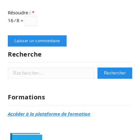
Résoudre :
*
16 ⁄ 8 =
Recherche
Rechercher :
Formations
Accéder à la plateforme de formation