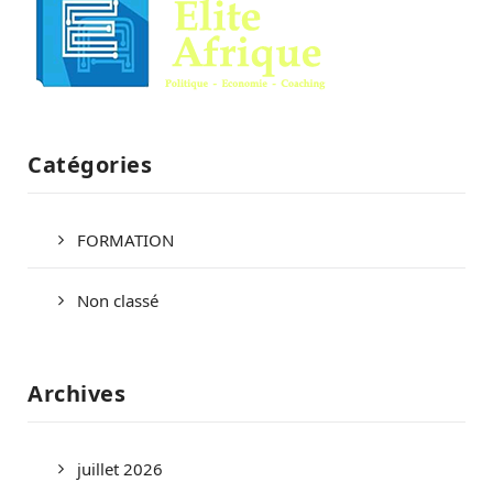
Catégories
FORMATION
Non classé
Archives
juillet 2026