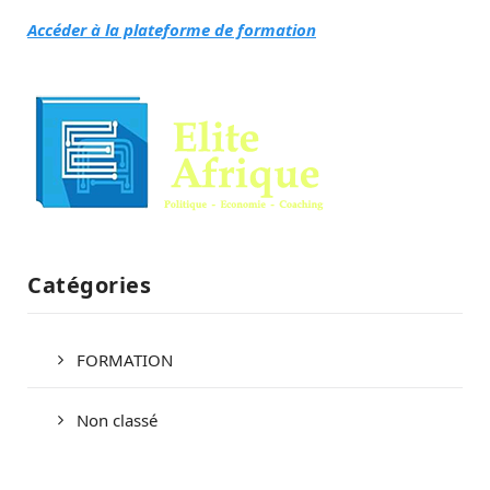
Accéder à la plateforme de formation
Catégories
FORMATION
Non classé