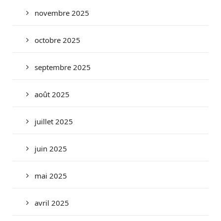
novembre 2025
octobre 2025
septembre 2025
août 2025
juillet 2025
juin 2025
mai 2025
avril 2025