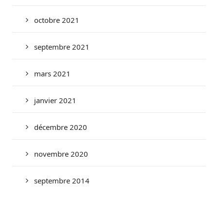
octobre 2021
septembre 2021
mars 2021
janvier 2021
décembre 2020
novembre 2020
septembre 2014