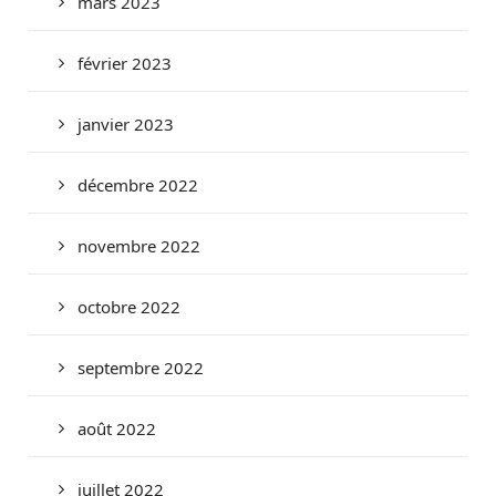
mars 2023
février 2023
janvier 2023
décembre 2022
novembre 2022
octobre 2022
septembre 2022
août 2022
juillet 2022