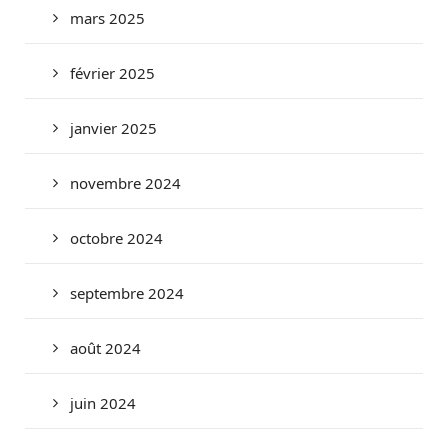
mars 2025
février 2025
janvier 2025
novembre 2024
octobre 2024
septembre 2024
août 2024
juin 2024