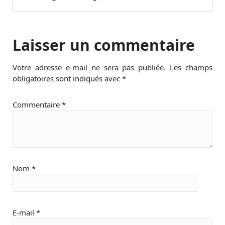
Laisser un commentaire
Votre adresse e-mail ne sera pas publiée.
Les champs
obligatoires sont indiqués avec
*
Commentaire
*
Nom
*
E-mail
*