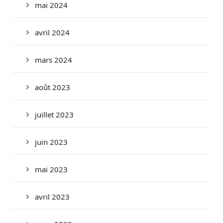
mai 2024
avril 2024
mars 2024
août 2023
juillet 2023
juin 2023
mai 2023
avril 2023