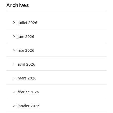
Archives
juillet 2026
juin 2026
mai 2026
avril 2026
mars 2026
février 2026
janvier 2026