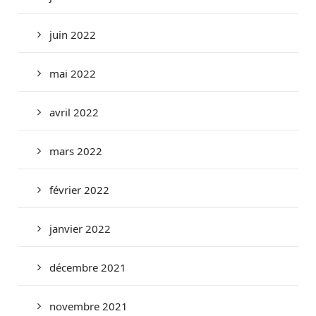
juin 2022
mai 2022
avril 2022
mars 2022
février 2022
janvier 2022
décembre 2021
novembre 2021