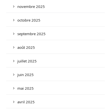
novembre 2025
octobre 2025
septembre 2025
août 2025
juillet 2025
juin 2025
mai 2025
avril 2025