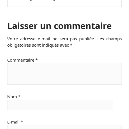
Laisser un commentaire
Votre adresse e-mail ne sera pas publiée.
Les champs
obligatoires sont indiqués avec
*
Commentaire
*
Nom
*
E-mail
*