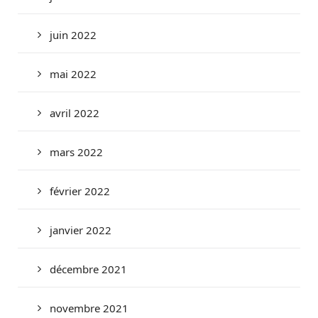
juin 2022
mai 2022
avril 2022
mars 2022
février 2022
janvier 2022
décembre 2021
novembre 2021