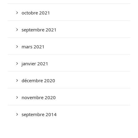
octobre 2021
septembre 2021
mars 2021
janvier 2021
décembre 2020
novembre 2020
septembre 2014