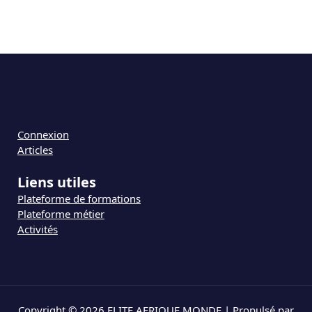
Connexion
Articles
Liens utiles
Plateforme de formations
Plateforme métier
Activités
Copyright © 2026 ELITE AFRIQUE MONDE | Propulsé par