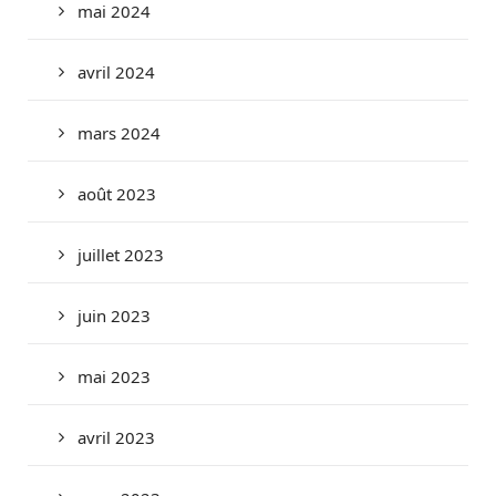
mai 2024
avril 2024
mars 2024
août 2023
juillet 2023
juin 2023
mai 2023
avril 2023