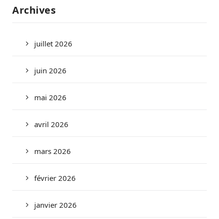
Archives
juillet 2026
juin 2026
mai 2026
avril 2026
mars 2026
février 2026
janvier 2026