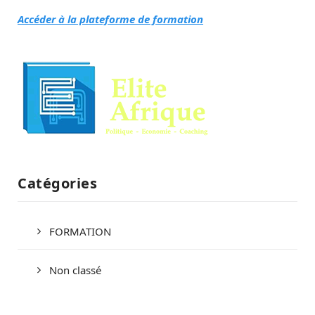
Accéder à la plateforme de formation
Catégories
FORMATION
Non classé