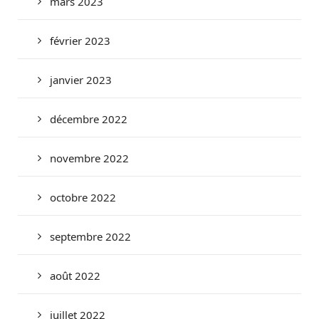
mars 2023
février 2023
janvier 2023
décembre 2022
novembre 2022
octobre 2022
septembre 2022
août 2022
juillet 2022