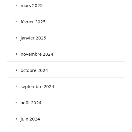
mars 2025
février 2025
janvier 2025
novembre 2024
octobre 2024
septembre 2024
août 2024
juin 2024