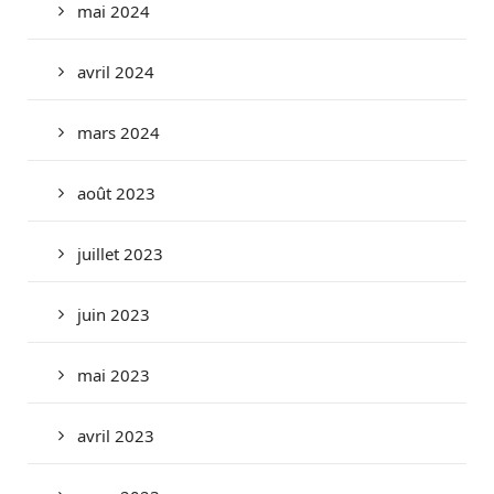
mai 2024
avril 2024
mars 2024
août 2023
juillet 2023
juin 2023
mai 2023
avril 2023