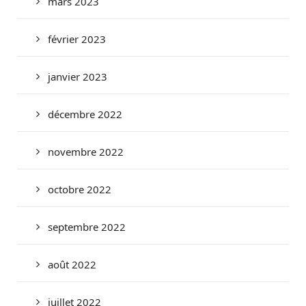
mars 2023
février 2023
janvier 2023
décembre 2022
novembre 2022
octobre 2022
septembre 2022
août 2022
juillet 2022