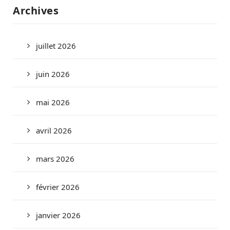
Archives
juillet 2026
juin 2026
mai 2026
avril 2026
mars 2026
février 2026
janvier 2026