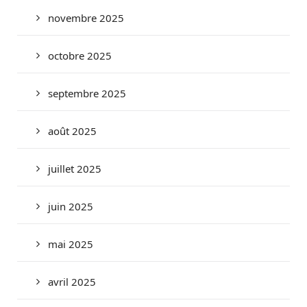
novembre 2025
octobre 2025
septembre 2025
août 2025
juillet 2025
juin 2025
mai 2025
avril 2025