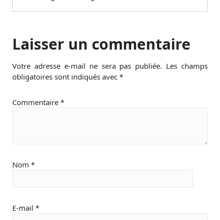
Laisser un commentaire
Votre adresse e-mail ne sera pas publiée.
Les champs
obligatoires sont indiqués avec
*
Commentaire
*
Nom
*
E-mail
*