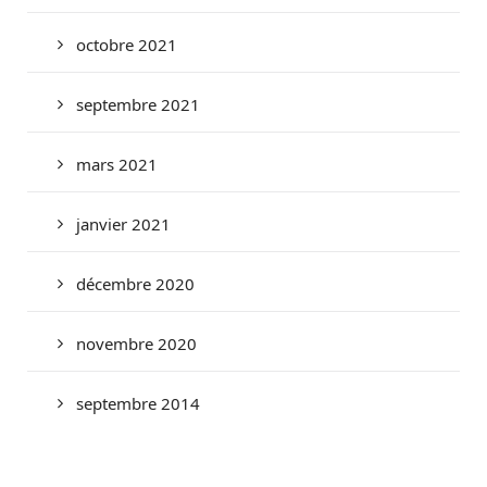
octobre 2021
septembre 2021
mars 2021
janvier 2021
décembre 2020
novembre 2020
septembre 2014