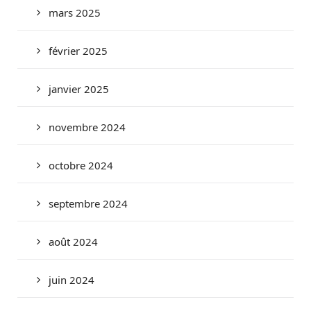
mars 2025
février 2025
janvier 2025
novembre 2024
octobre 2024
septembre 2024
août 2024
juin 2024