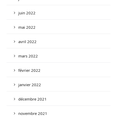
juin 2022
mai 2022
avril 2022
mars 2022
février 2022
janvier 2022
décembre 2021
novembre 2021