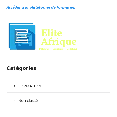
Accéder à la plateforme de formation
Catégories
FORMATION
Non classé