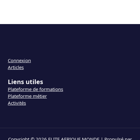
Connexion
Articles
Liens utiles
Plateforme de formations
Plateforme métier
Activités
Copyright © 2026 ELITE AFRIQUE MONDE | Propulsé par