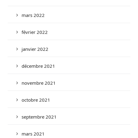
mars 2022
février 2022
janvier 2022
décembre 2021
novembre 2021
octobre 2021
septembre 2021
mars 2021