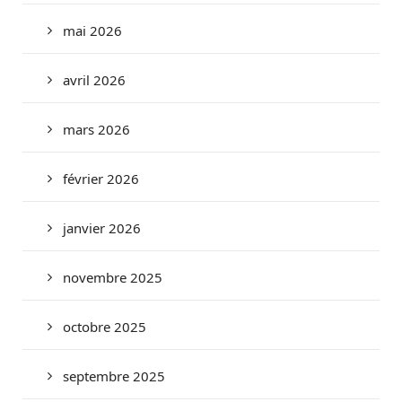
mai 2026
avril 2026
mars 2026
février 2026
janvier 2026
novembre 2025
octobre 2025
septembre 2025