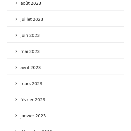
août 2023
juillet 2023
juin 2023
mai 2023
avril 2023
mars 2023
février 2023
janvier 2023