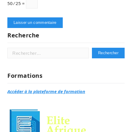
50 ⁄ 25 =
Recherche
Rechercher :
Formations
Accéder à la plateforme de formation