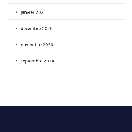
janvier 2021
décembre 2020
novembre 2020
septembre 2014