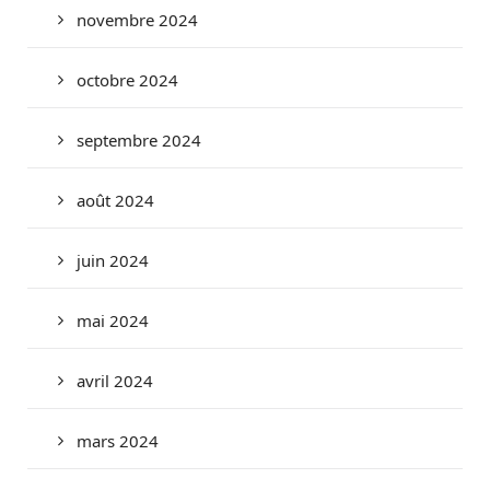
novembre 2024
octobre 2024
septembre 2024
août 2024
juin 2024
mai 2024
avril 2024
mars 2024