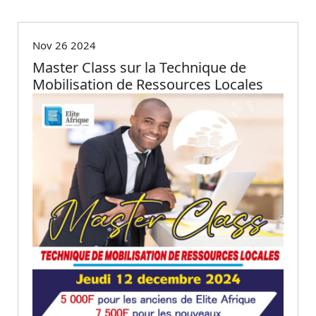
Non classé
Nov 26 2024
Master Class sur la Technique de
Mobilisation de Ressources Locales