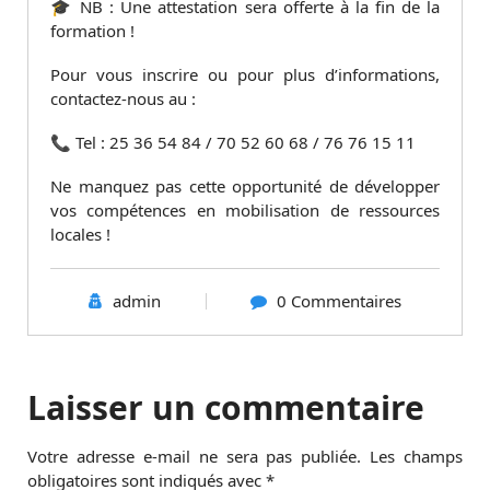
🎓 NB : Une attestation sera offerte à la fin de la
formation !
Pour vous inscrire ou pour plus d’informations,
contactez-nous au :
📞 Tel : 25 36 54 84 / 70 52 60 68 / 76 76 15 11
Ne manquez pas cette opportunité de développer
vos compétences en mobilisation de ressources
locales !
admin
0 Commentaires
Laisser un commentaire
Votre adresse e-mail ne sera pas publiée.
Les champs
obligatoires sont indiqués avec
*