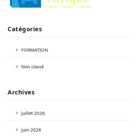
Catégories
FORMATION
Non classé
Archives
juillet 2026
juin 2026