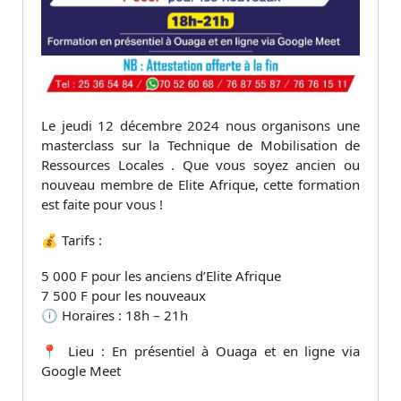
Le jeudi 12 décembre 2024 nous organisons une
masterclass sur la Technique de Mobilisation de
Ressources Locales . Que vous soyez ancien ou
nouveau membre de Elite Afrique, cette formation
est faite pour vous !
💰 Tarifs :
5 000 F pour les anciens d’Elite Afrique
7 500 F pour les nouveaux
🕕 Horaires : 18h – 21h
📍 Lieu : En présentiel à Ouaga et en ligne via
Google Meet