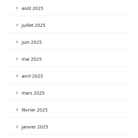
août 2025
juillet 2025
juin 2025
mai 2025
avril 2025
mars 2025
février 2025
janvier 2025