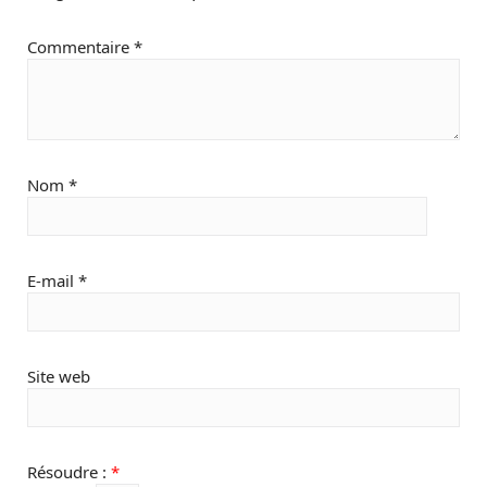
Commentaire
*
Nom
*
E-mail
*
Site web
Résoudre :
*