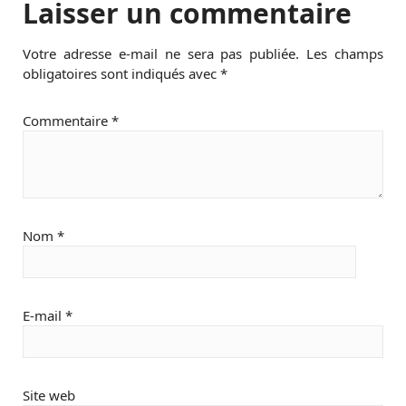
Laisser un commentaire
Votre adresse e-mail ne sera pas publiée.
Les champs
obligatoires sont indiqués avec
*
Commentaire
*
Nom
*
E-mail
*
Site web