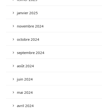
janvier 2025
novembre 2024
octobre 2024
septembre 2024
août 2024
juin 2024
mai 2024
avril 2024