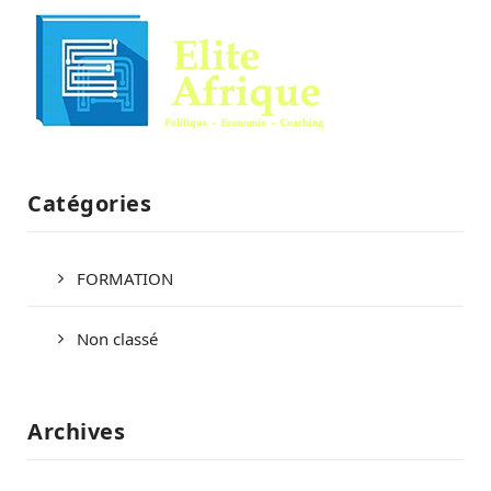
Catégories
FORMATION
Non classé
Archives