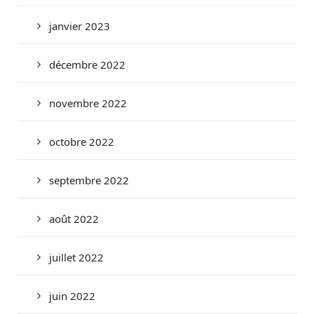
janvier 2023
décembre 2022
novembre 2022
octobre 2022
septembre 2022
août 2022
juillet 2022
juin 2022