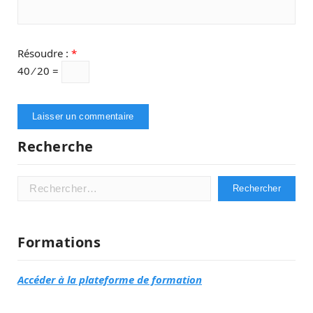
Résoudre :
*
40 ⁄ 20 =
Recherche
Rechercher :
Formations
Accéder à la plateforme de formation