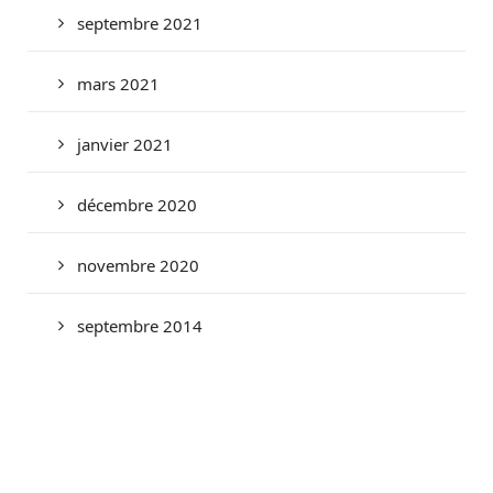
septembre 2021
mars 2021
janvier 2021
décembre 2020
novembre 2020
septembre 2014