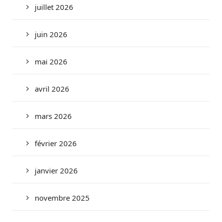
juillet 2026
juin 2026
mai 2026
avril 2026
mars 2026
février 2026
janvier 2026
novembre 2025