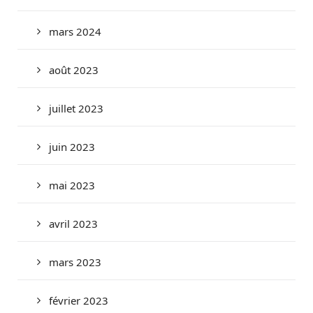
mars 2024
août 2023
juillet 2023
juin 2023
mai 2023
avril 2023
mars 2023
février 2023