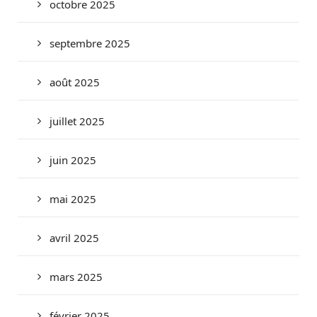
octobre 2025
septembre 2025
août 2025
juillet 2025
juin 2025
mai 2025
avril 2025
mars 2025
février 2025