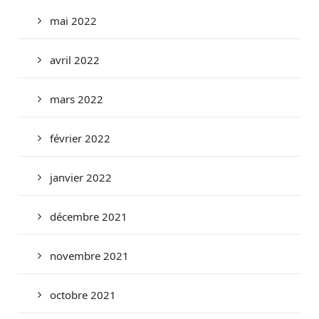
mai 2022
avril 2022
mars 2022
février 2022
janvier 2022
décembre 2021
novembre 2021
octobre 2021