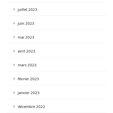
juillet 2023
juin 2023
mai 2023
avril 2023
mars 2023
février 2023
janvier 2023
décembre 2022