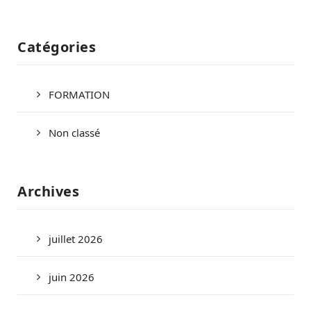
Catégories
FORMATION
Non classé
Archives
juillet 2026
juin 2026