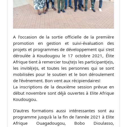
A l’occasion de la sortie officielle de la première
promotion en gestion et suivi-évaluation des
projets et programmes de développement qui s’est
déroulée à Koudougou le 17 octobre 2021, Élite
Afrique tient à remercier tou(te)s les participant(e)s,
les invité(e)s, et toutes les personnes qui se sont
mobilisées pour le soutien et le bon déroulement
de l’événement. Bon vent aux récipiendaires!
La inscriptions de la deuxième session prévue en
début novembre sont déjà ouvertes à Elite Afrique
Koudougou.
D’autres formations aussi intéressantes sont au
programme jusqu’à la la fin de l’année 2021 à Elite
Afrique Ouagadougou, Bobo Dioulasso,