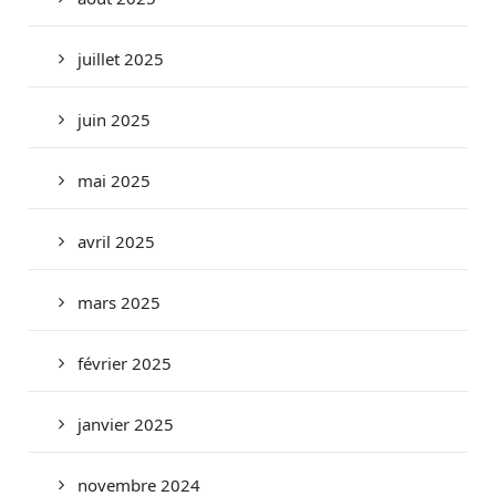
juillet 2025
juin 2025
mai 2025
avril 2025
mars 2025
février 2025
janvier 2025
novembre 2024