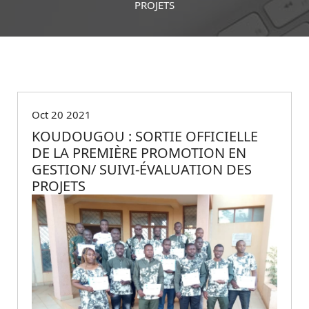
PROJETS
Non classé
Oct 20 2021
KOUDOUGOU : SORTIE OFFICIELLE
DE LA PREMIÈRE PROMOTION EN
GESTION/ SUIVI-ÉVALUATION DES
PROJETS