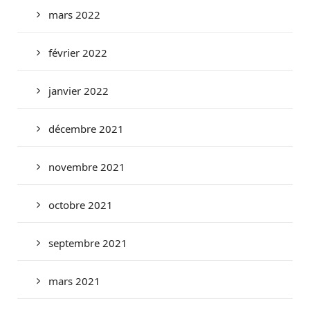
mars 2022
février 2022
janvier 2022
décembre 2021
novembre 2021
octobre 2021
septembre 2021
mars 2021