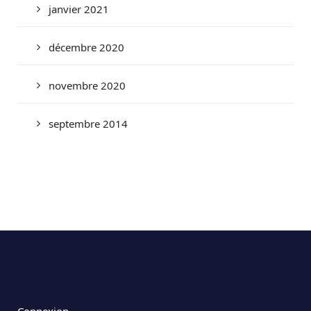
janvier 2021
décembre 2020
novembre 2020
septembre 2014
Connexion