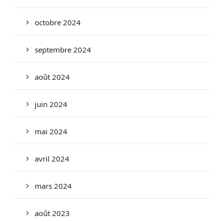
octobre 2024
septembre 2024
août 2024
juin 2024
mai 2024
avril 2024
mars 2024
août 2023