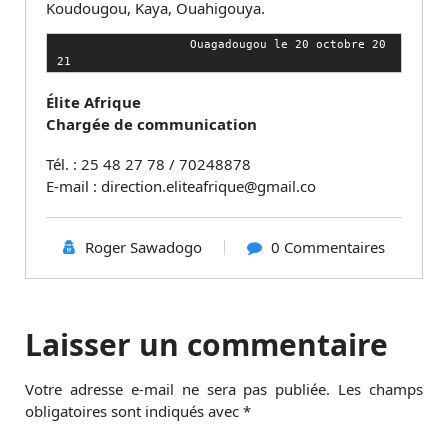
Koudougou, Kaya, Ouahigouya.
                   Ouagadougou le 20 octobre 20
21
Élite Afrique
Chargée de communication
Tél. : 25 48 27 78 / 70248878
E-mail : direction.eliteafrique@gmail.co
Roger Sawadogo
0 Commentaires
Laisser un commentaire
Votre adresse e-mail ne sera pas publiée.
Les champs
obligatoires sont indiqués avec
*