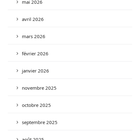
mai 2026
avril 2026
mars 2026
février 2026
janvier 2026
novembre 2025
octobre 2025
septembre 2025
août 2025