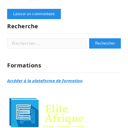
Recherche
Rechercher :
Formations
Accéder à la plateforme de formation