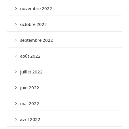
novembre 2022
octobre 2022
septembre 2022
août 2022
juillet 2022
juin 2022
mai 2022
avril 2022