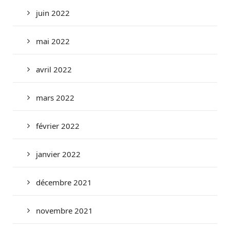
juin 2022
mai 2022
avril 2022
mars 2022
février 2022
janvier 2022
décembre 2021
novembre 2021