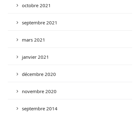
octobre 2021
septembre 2021
mars 2021
janvier 2021
décembre 2020
novembre 2020
septembre 2014