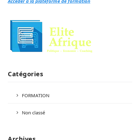
Accéder à la plateforme de formation
Catégories
FORMATION
Non classé
Archives