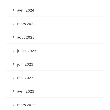
avril 2024
mars 2024
août 2023
juillet 2023
juin 2023
mai 2023
avril 2023
mars 2023