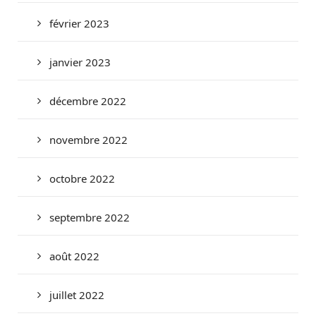
février 2023
janvier 2023
décembre 2022
novembre 2022
octobre 2022
septembre 2022
août 2022
juillet 2022