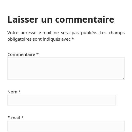
Laisser un commentaire
Votre adresse e-mail ne sera pas publiée.
Les champs
obligatoires sont indiqués avec
*
Commentaire
*
Nom
*
E-mail
*