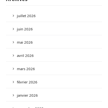
juillet 2026
juin 2026
mai 2026
avril 2026
mars 2026
février 2026
janvier 2026