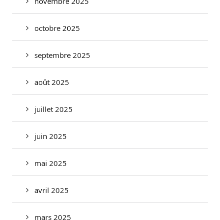
novembre 2025
octobre 2025
septembre 2025
août 2025
juillet 2025
juin 2025
mai 2025
avril 2025
mars 2025