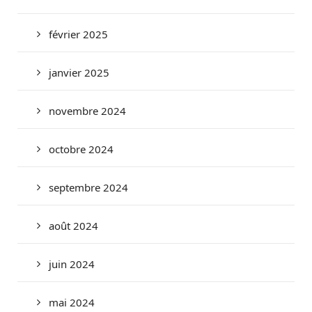
février 2025
janvier 2025
novembre 2024
octobre 2024
septembre 2024
août 2024
juin 2024
mai 2024