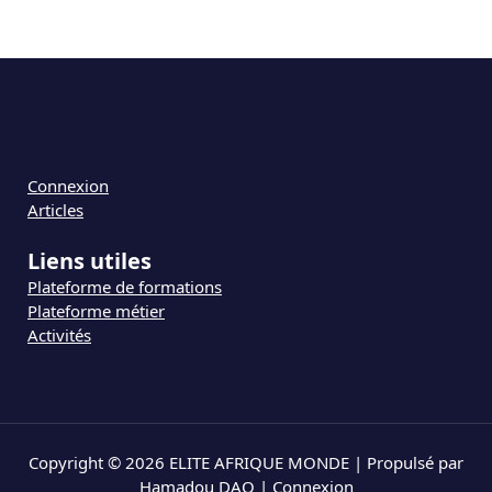
Connexion
Articles
Liens utiles
Plateforme de formations
Plateforme métier
Activités
Copyright © 2026 ELITE AFRIQUE MONDE | Propulsé par
Hamadou DAO |
Connexion