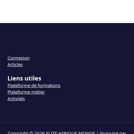
Connexion
Articles
Liens utiles
Plateforme de formations
Plateforme métier
Activités
Copyright © 2026 ELITE AFRIQUE MONDE | Propulsé par