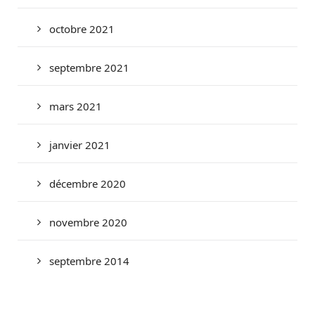
octobre 2021
septembre 2021
mars 2021
janvier 2021
décembre 2020
novembre 2020
septembre 2014