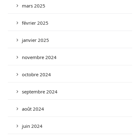
mars 2025
février 2025
janvier 2025
novembre 2024
octobre 2024
septembre 2024
août 2024
juin 2024