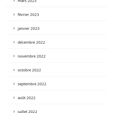
mars 2023
février 2023
janvier 2023
décembre 2022
novembre 2022
octobre 2022
septembre 2022
août 2022
juillet 2022