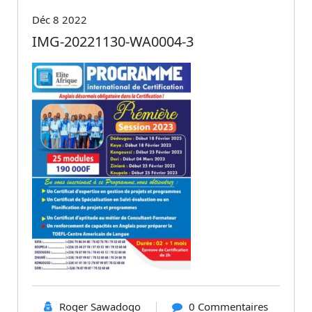
Déc 8 2022
IMG-20221130-WA0004-3
Roger Sawadogo
0 Commentaires