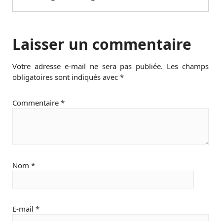
Laisser un commentaire
Votre adresse e-mail ne sera pas publiée.
Les champs
obligatoires sont indiqués avec
*
Commentaire
*
Nom
*
E-mail
*