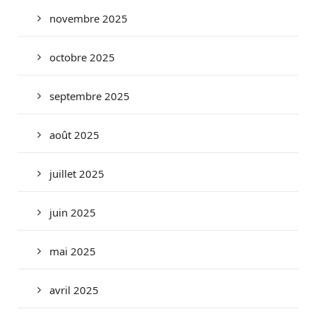
novembre 2025
octobre 2025
septembre 2025
août 2025
juillet 2025
juin 2025
mai 2025
avril 2025