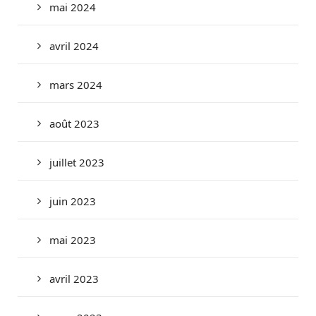
mai 2024
avril 2024
mars 2024
août 2023
juillet 2023
juin 2023
mai 2023
avril 2023