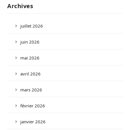
Archives
juillet 2026
juin 2026
mai 2026
avril 2026
mars 2026
février 2026
janvier 2026