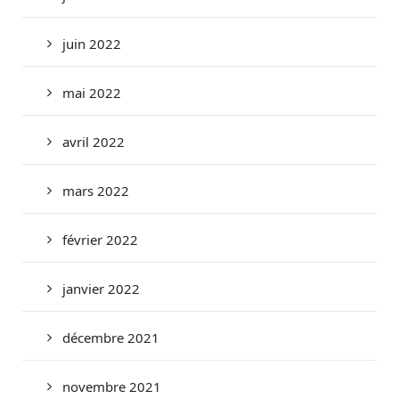
juin 2022
mai 2022
avril 2022
mars 2022
février 2022
janvier 2022
décembre 2021
novembre 2021