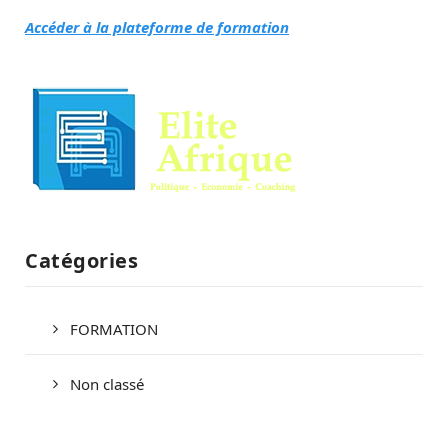
Accéder à la plateforme de formation
Catégories
FORMATION
Non classé