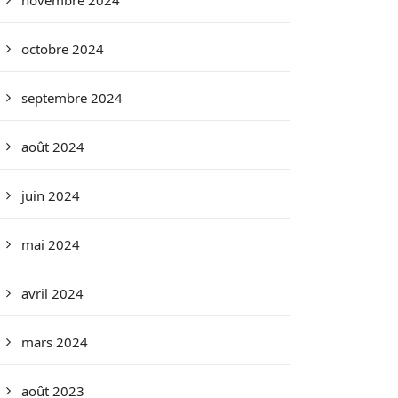
novembre 2024
octobre 2024
septembre 2024
août 2024
juin 2024
mai 2024
avril 2024
mars 2024
août 2023