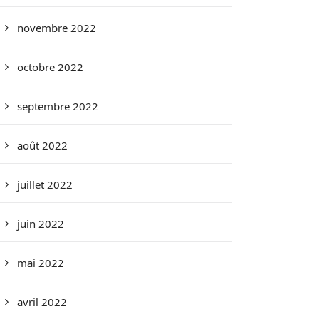
novembre 2022
octobre 2022
septembre 2022
août 2022
juillet 2022
juin 2022
mai 2022
avril 2022