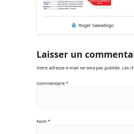
Roger Sawadogo
Laisser un commenta
Votre adresse e-mail ne sera pas publiée.
Les c
Commentaire
*
Nom
*