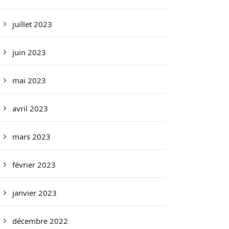
juillet 2023
juin 2023
mai 2023
avril 2023
mars 2023
février 2023
janvier 2023
décembre 2022