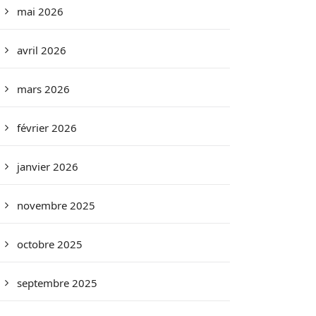
mai 2026
avril 2026
mars 2026
février 2026
janvier 2026
novembre 2025
octobre 2025
septembre 2025