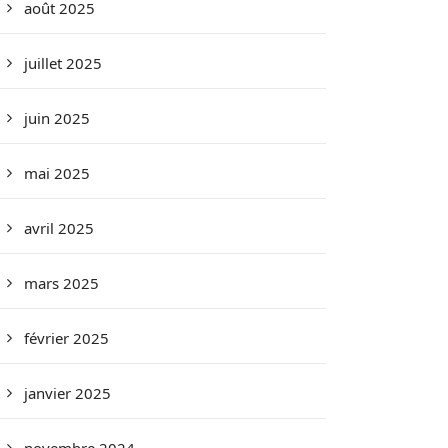
août 2025
juillet 2025
juin 2025
mai 2025
avril 2025
mars 2025
février 2025
janvier 2025