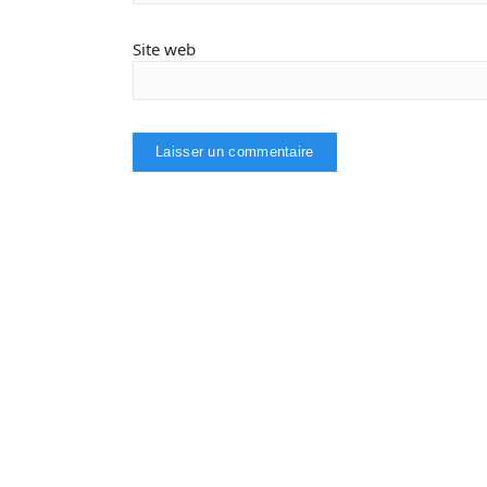
Site web