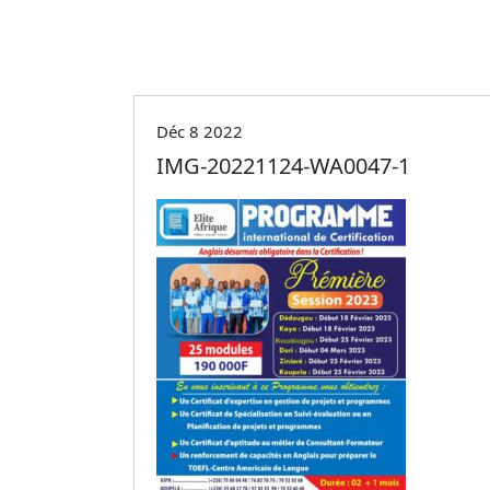
Déc 8 2022
IMG-20221124-WA0047-1