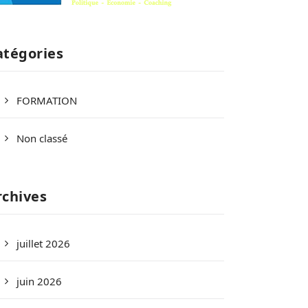
atégories
FORMATION
Non classé
rchives
juillet 2026
juin 2026