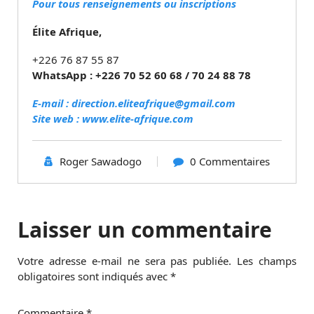
Pour tous renseignements ou inscriptions
Élite Afrique,
+226 76 87 55 87
WhatsApp : +226 70 52 60 68 / 70 24 88 78
E-mail : direction.eliteafrique@gmail.com
Site web : www.elite-afrique.com
Roger Sawadogo
0 Commentaires
Laisser un commentaire
Votre adresse e-mail ne sera pas publiée.
Les champs
obligatoires sont indiqués avec
*
Commentaire
*