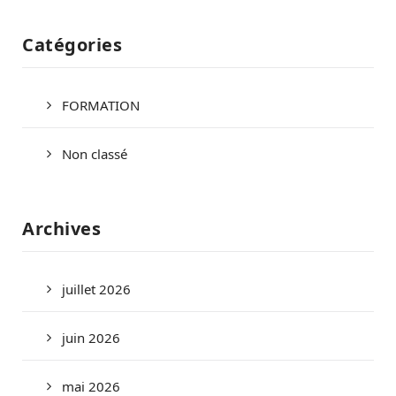
Catégories
FORMATION
Non classé
Archives
juillet 2026
juin 2026
mai 2026