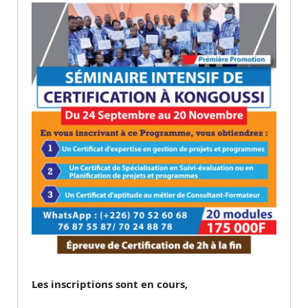
Les inscriptions sont en cours,