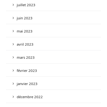
juillet 2023
juin 2023
mai 2023
avril 2023
mars 2023
février 2023
janvier 2023
décembre 2022