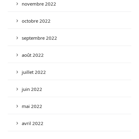
novembre 2022
octobre 2022
septembre 2022
août 2022
juillet 2022
juin 2022
mai 2022
avril 2022