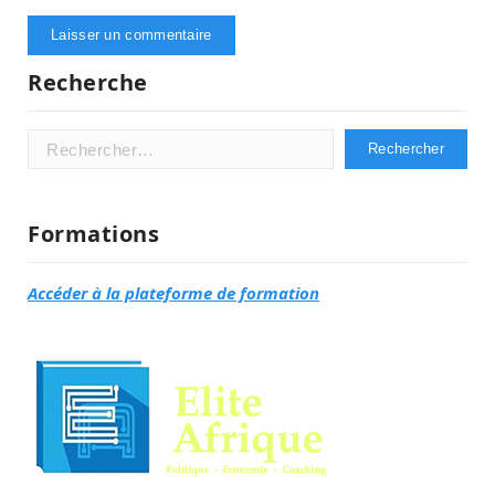
Recherche
Rechercher :
Formations
Accéder à la plateforme de formation