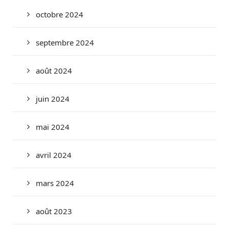
octobre 2024
septembre 2024
août 2024
juin 2024
mai 2024
avril 2024
mars 2024
août 2023