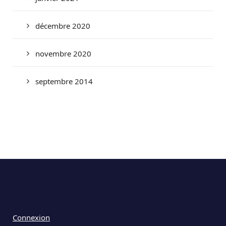
décembre 2020
novembre 2020
septembre 2014
Connexion