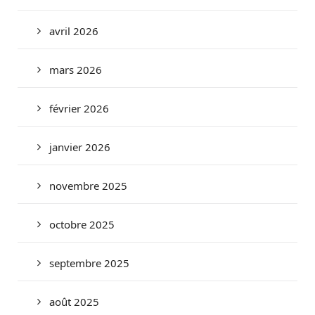
avril 2026
mars 2026
février 2026
janvier 2026
novembre 2025
octobre 2025
septembre 2025
août 2025