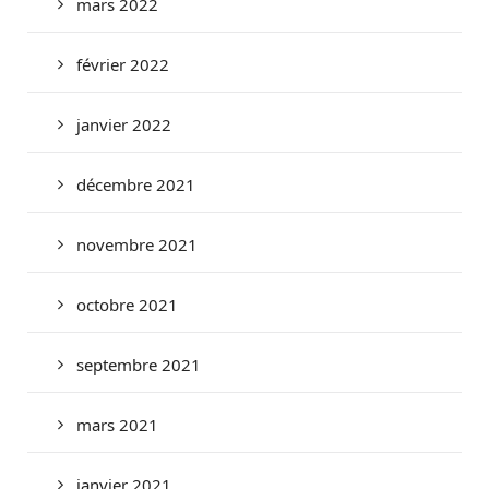
mars 2022
février 2022
janvier 2022
décembre 2021
novembre 2021
octobre 2021
septembre 2021
mars 2021
janvier 2021