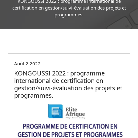
KONGOUSSI 2022 : programme international de
certification en gestion/suivi-évaluation des projets et
programmes.
Non classé
Août 2 2022
KONGOUSSI 2022 : programme
international de certification en
gestion/suivi-évaluation des projets et
programmes.