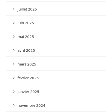
juillet 2025
juin 2025
mai 2025
avril 2025
mars 2025
février 2025
janvier 2025
novembre 2024