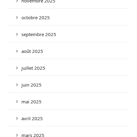
novembre 2025
octobre 2025
septembre 2025
août 2025
juillet 2025
juin 2025
mai 2025
avril 2025
mars 2025