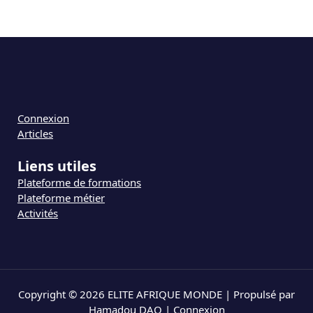
Connexion
Articles
Liens utiles
Plateforme de formations
Plateforme métier
Activités
Copyright © 2026 ELITE AFRIQUE MONDE | Propulsé par
Hamadou DAO |
Connexion