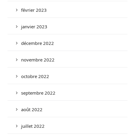
février 2023
janvier 2023
décembre 2022
novembre 2022
octobre 2022
septembre 2022
août 2022
juillet 2022