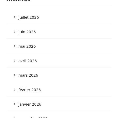
juillet 2026
juin 2026
mai 2026
avril 2026
mars 2026
février 2026
janvier 2026