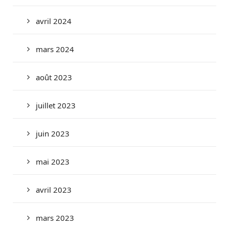
avril 2024
mars 2024
août 2023
juillet 2023
juin 2023
mai 2023
avril 2023
mars 2023