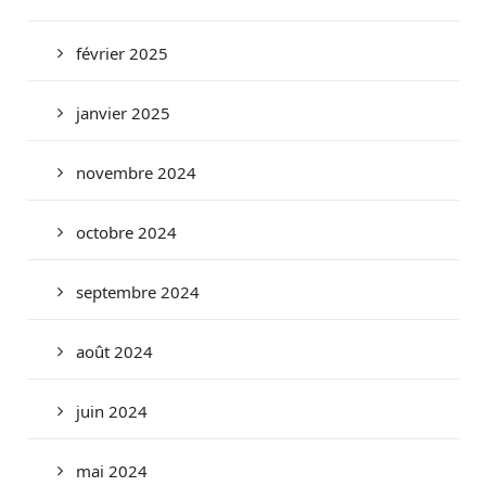
février 2025
janvier 2025
novembre 2024
octobre 2024
septembre 2024
août 2024
juin 2024
mai 2024