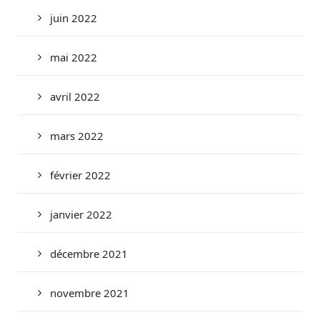
juin 2022
mai 2022
avril 2022
mars 2022
février 2022
janvier 2022
décembre 2021
novembre 2021