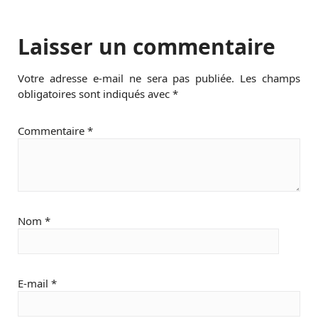
Laisser un commentaire
Votre adresse e-mail ne sera pas publiée.
Les champs
obligatoires sont indiqués avec
*
Commentaire
*
Nom
*
E-mail
*