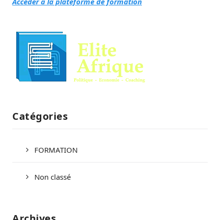
Accéder à la plateforme de formation
Catégories
FORMATION
Non classé
Archives