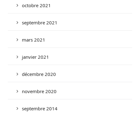
octobre 2021
septembre 2021
mars 2021
janvier 2021
décembre 2020
novembre 2020
septembre 2014