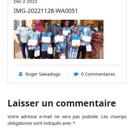
Déc 2 2022
IMG-20221128-WA0051
Roger Sawadogo
0 Commentaires
Laisser un commentaire
Votre adresse e-mail ne sera pas publiée.
Les champs
obligatoires sont indiqués avec
*