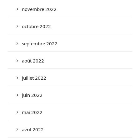
novembre 2022
octobre 2022
septembre 2022
août 2022
juillet 2022
juin 2022
mai 2022
avril 2022