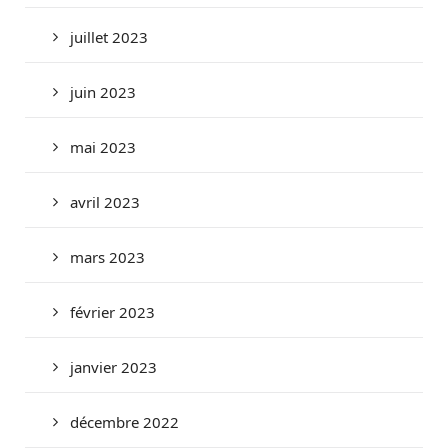
juillet 2023
juin 2023
mai 2023
avril 2023
mars 2023
février 2023
janvier 2023
décembre 2022