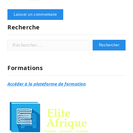
Recherche
Rechercher :
Formations
Accéder à la plateforme de formation