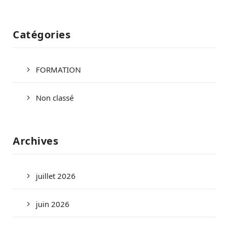
Catégories
FORMATION
Non classé
Archives
juillet 2026
juin 2026