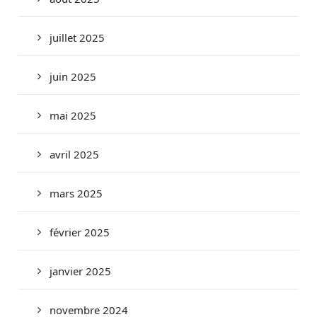
juillet 2025
juin 2025
mai 2025
avril 2025
mars 2025
février 2025
janvier 2025
novembre 2024