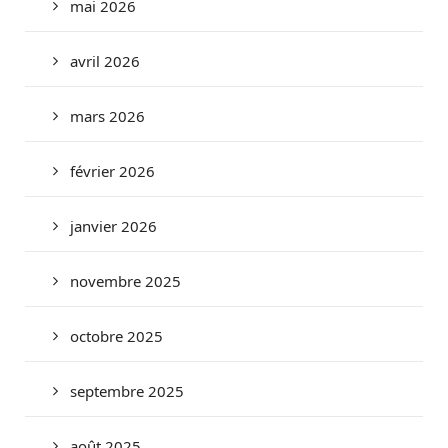
mai 2026
avril 2026
mars 2026
février 2026
janvier 2026
novembre 2025
octobre 2025
septembre 2025
août 2025