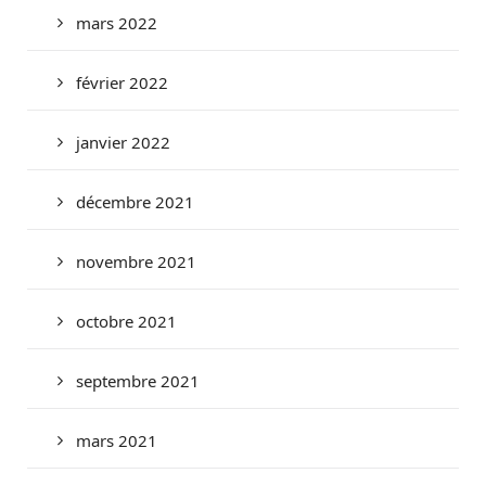
mars 2022
février 2022
janvier 2022
décembre 2021
novembre 2021
octobre 2021
septembre 2021
mars 2021