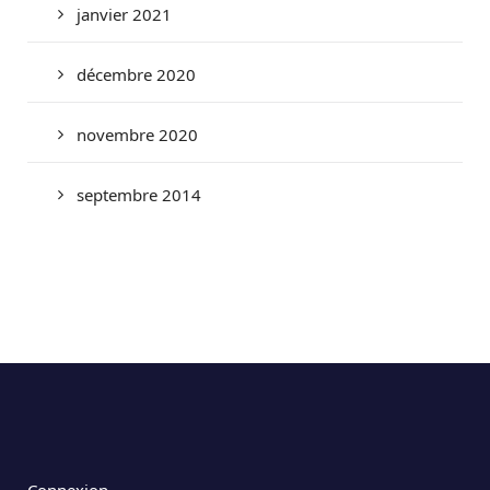
janvier 2021
décembre 2020
novembre 2020
septembre 2014
Connexion