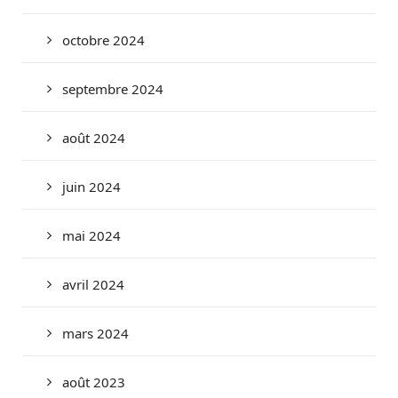
octobre 2024
septembre 2024
août 2024
juin 2024
mai 2024
avril 2024
mars 2024
août 2023