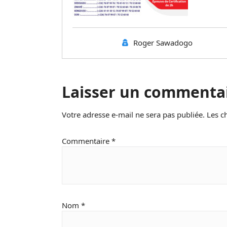
Roger Sawadogo
Laisser un commenta
Votre adresse e-mail ne sera pas publiée.
Les c
Commentaire
*
Nom
*