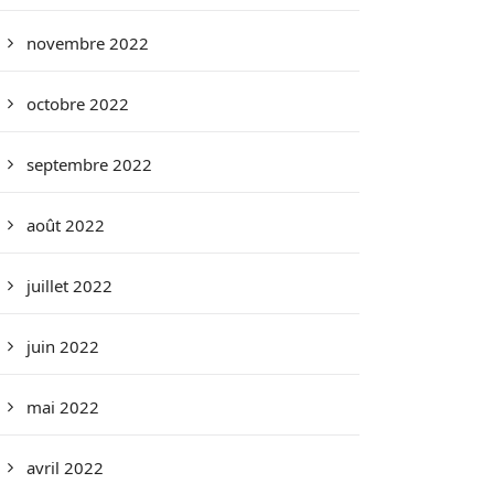
novembre 2022
octobre 2022
septembre 2022
août 2022
juillet 2022
juin 2022
mai 2022
avril 2022