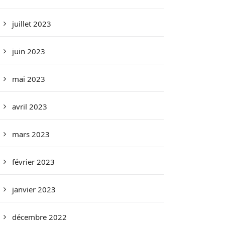
juillet 2023
juin 2023
mai 2023
avril 2023
mars 2023
février 2023
janvier 2023
décembre 2022