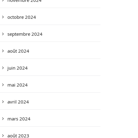
novembre 2024
octobre 2024
septembre 2024
août 2024
juin 2024
mai 2024
avril 2024
mars 2024
août 2023