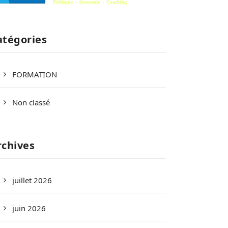
atégories
FORMATION
Non classé
rchives
juillet 2026
juin 2026