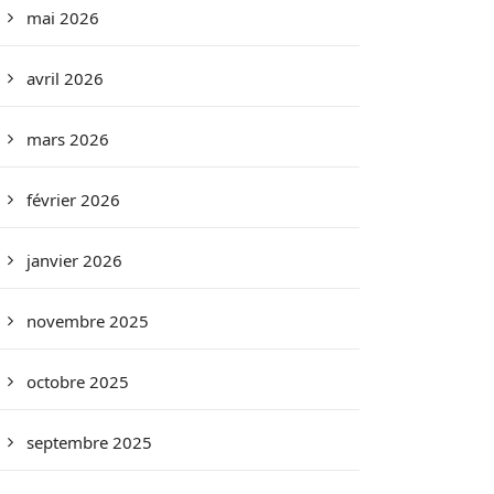
mai 2026
avril 2026
mars 2026
février 2026
janvier 2026
novembre 2025
octobre 2025
septembre 2025