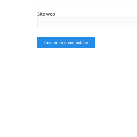
Site web