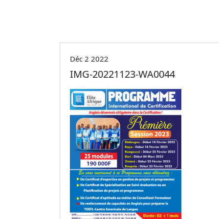
Déc 2 2022
IMG-20221123-WA0044