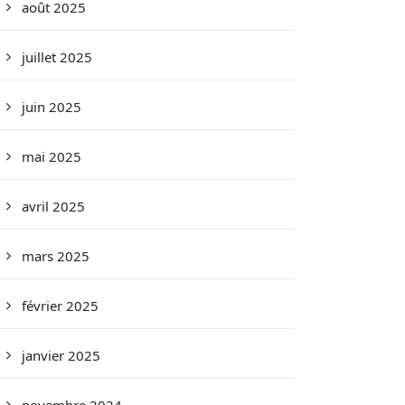
août 2025
juillet 2025
juin 2025
mai 2025
avril 2025
mars 2025
février 2025
janvier 2025