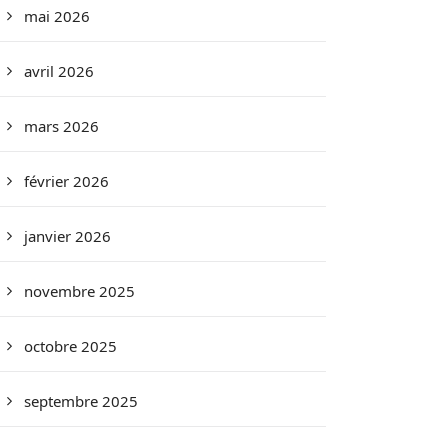
mai 2026
avril 2026
mars 2026
février 2026
janvier 2026
novembre 2025
octobre 2025
septembre 2025