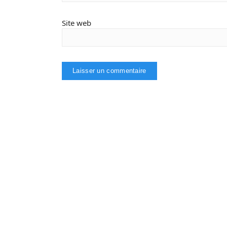
Site web