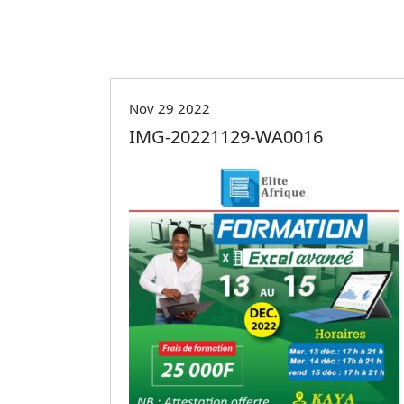
Nov 29 2022
IMG-20221129-WA0016