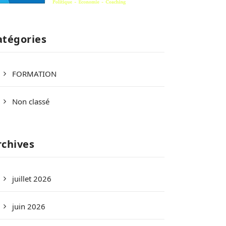
atégories
FORMATION
Non classé
rchives
juillet 2026
juin 2026