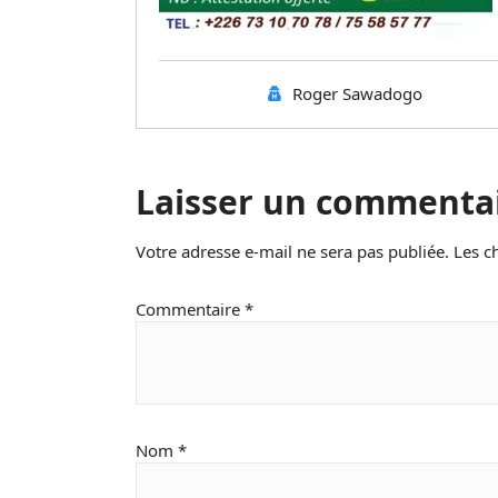
Roger Sawadogo
Laisser un commenta
Votre adresse e-mail ne sera pas publiée.
Les c
Commentaire
*
Nom
*