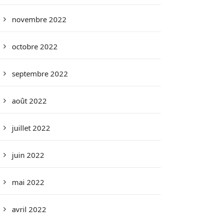
novembre 2022
octobre 2022
septembre 2022
août 2022
juillet 2022
juin 2022
mai 2022
avril 2022