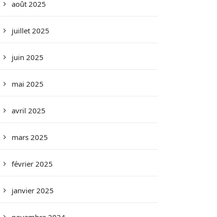
août 2025
juillet 2025
juin 2025
mai 2025
avril 2025
mars 2025
février 2025
janvier 2025