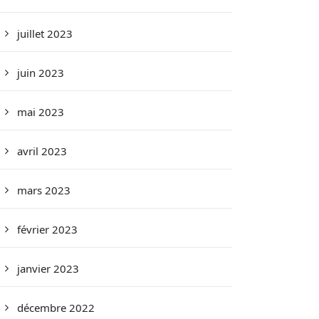
juillet 2023
juin 2023
mai 2023
avril 2023
mars 2023
février 2023
janvier 2023
décembre 2022