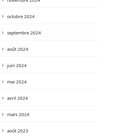
novembre 2024
octobre 2024
septembre 2024
août 2024
juin 2024
mai 2024
avril 2024
mars 2024
août 2023