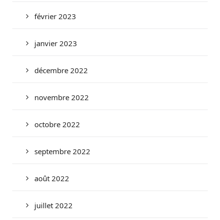
février 2023
janvier 2023
décembre 2022
novembre 2022
octobre 2022
septembre 2022
août 2022
juillet 2022