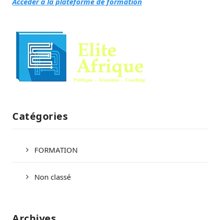
Accéder à la plateforme de formation
Catégories
FORMATION
Non classé
Archives