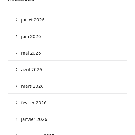
juillet 2026
juin 2026
mai 2026
avril 2026
mars 2026
février 2026
janvier 2026