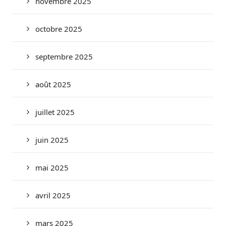
novembre 2025
octobre 2025
septembre 2025
août 2025
juillet 2025
juin 2025
mai 2025
avril 2025
mars 2025