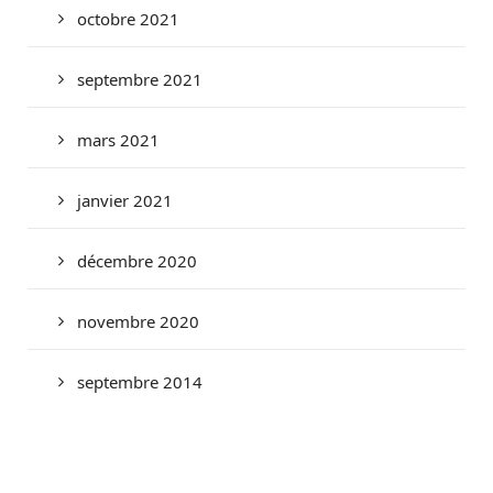
octobre 2021
septembre 2021
mars 2021
janvier 2021
décembre 2020
novembre 2020
septembre 2014