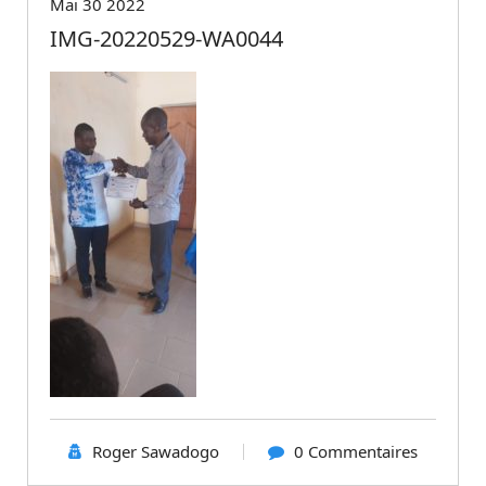
Mai 30 2022
IMG-20220529-WA0044
Roger Sawadogo
0 Commentaires