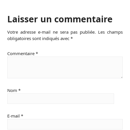
Laisser un commentaire
Votre adresse e-mail ne sera pas publiée.
Les champs
obligatoires sont indiqués avec
*
Commentaire
*
Nom
*
E-mail
*