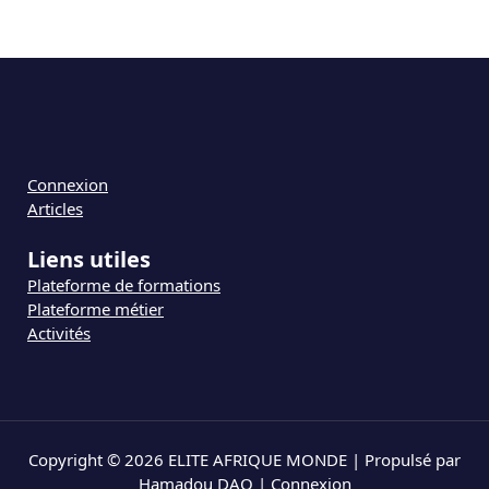
Connexion
Articles
Liens utiles
Plateforme de formations
Plateforme métier
Activités
Copyright © 2026 ELITE AFRIQUE MONDE | Propulsé par
Hamadou DAO |
Connexion