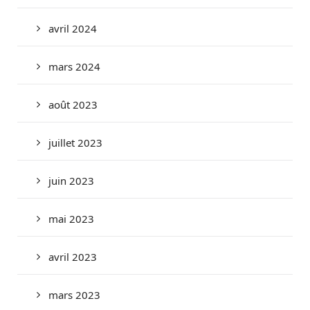
avril 2024
mars 2024
août 2023
juillet 2023
juin 2023
mai 2023
avril 2023
mars 2023