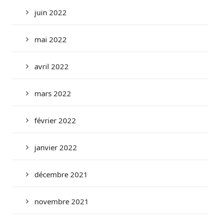
juin 2022
mai 2022
avril 2022
mars 2022
février 2022
janvier 2022
décembre 2021
novembre 2021