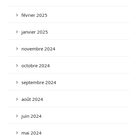
février 2025
janvier 2025
novembre 2024
octobre 2024
septembre 2024
août 2024
juin 2024
mai 2024